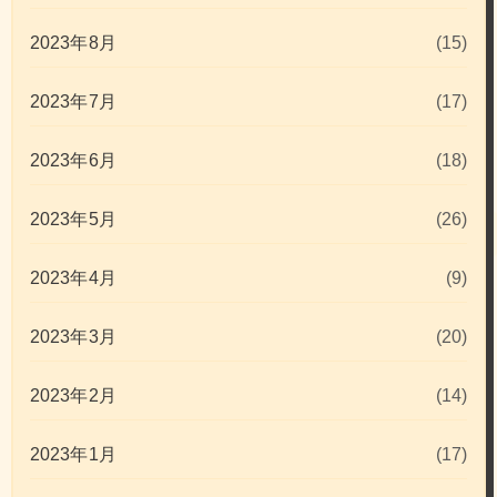
2023年8月
(15)
2023年7月
(17)
2023年6月
(18)
2023年5月
(26)
2023年4月
(9)
2023年3月
(20)
2023年2月
(14)
2023年1月
(17)