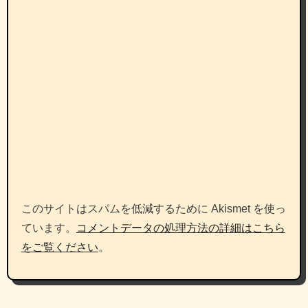
このサイトはスパムを低減するために Akismet を使っ
ています。
コメントデータの処理方法の詳細はこちら
をご覧ください
。