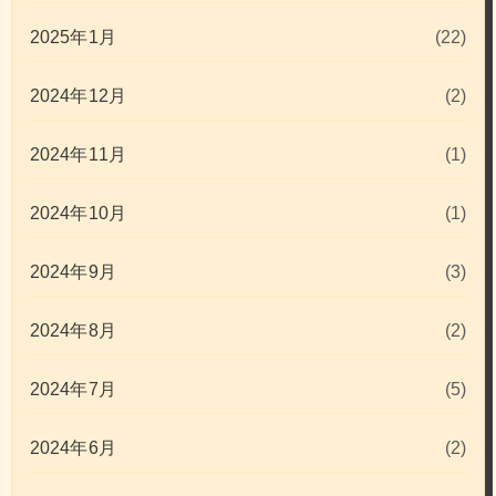
2025年1月
(22)
2024年12月
(2)
2024年11月
(1)
2024年10月
(1)
2024年9月
(3)
2024年8月
(2)
2024年7月
(5)
2024年6月
(2)