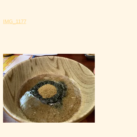
IMG_1177