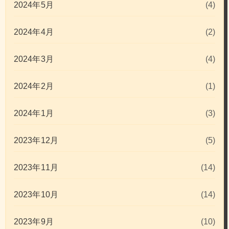
2024年5月
(4)
2024年4月
(2)
2024年3月
(4)
2024年2月
(1)
2024年1月
(3)
2023年12月
(5)
2023年11月
(14)
2023年10月
(14)
2023年9月
(10)