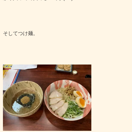
そしてつけ麺。