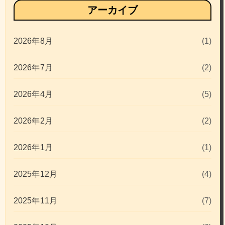
アーカイブ
2026年8月
(1)
2026年7月
(2)
2026年4月
(5)
2026年2月
(2)
2026年1月
(1)
2025年12月
(4)
2025年11月
(7)