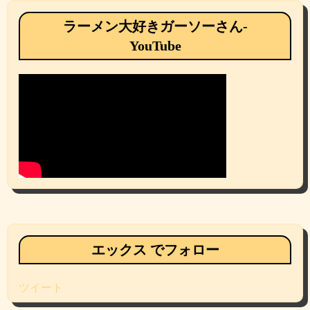
ラーメン大好きガーソーさん-
YouTube
エックス でフォロー
ツイート