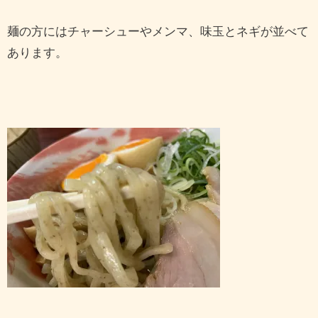
麺の方にはチャーシューやメンマ、味玉とネギが並べて
あります。