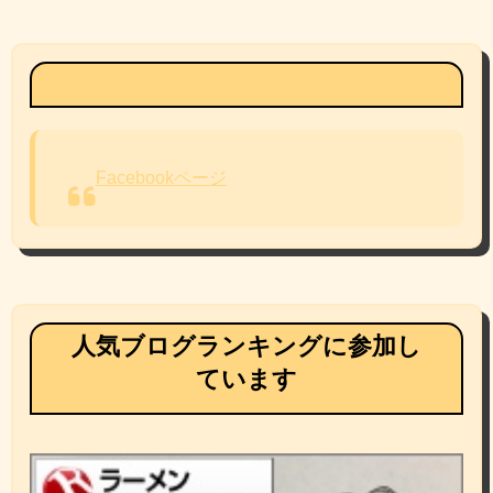
Facebookページ
Facebookページ
人気ブログランキングに参加し
ています