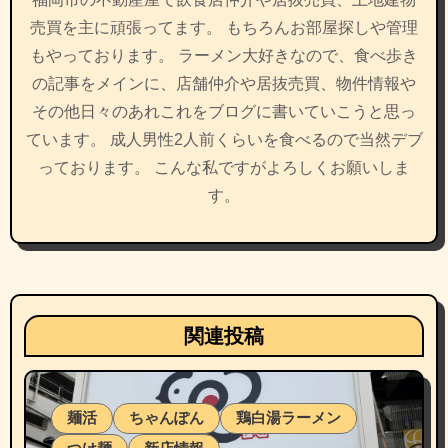
ン
売買を主に頑張ってます。 もちろんお部屋探しや管理
もやっております。 ラーメン大好きなので、食べ歩き
の記事をメインに、店舗仲介や居抜売買、物件情報や
その他日々のあれこれをブログに書いていこうと思っ
ています。 成人男性2人前くらいを食べるので当然デブ
っております。 こんな私ですがよろしくお願いしま
す。
関連投稿
麺活
ちゃんぽん
鶏白湯ラーメン