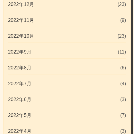
2022年12月
(23)
2022年11月
(9)
2022年10月
(23)
2022年9月
(11)
2022年8月
(6)
2022年7月
(4)
2022年6月
(3)
2022年5月
(7)
2022年4月
(3)