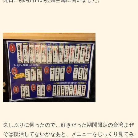
先日、那珂川市の拉麺空海に伺いました。
久しぶりに伺ったので、好きだった期間限定の台湾まぜ
そば復活してないかなあと、メニューをじっくり見てみ