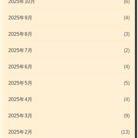
2025年10月
(6)
2025年9月
(4)
2025年8月
(3)
2025年7月
(2)
2025年6月
(4)
2025年5月
(5)
2025年4月
(4)
2025年3月
(9)
2025年2月
(13)