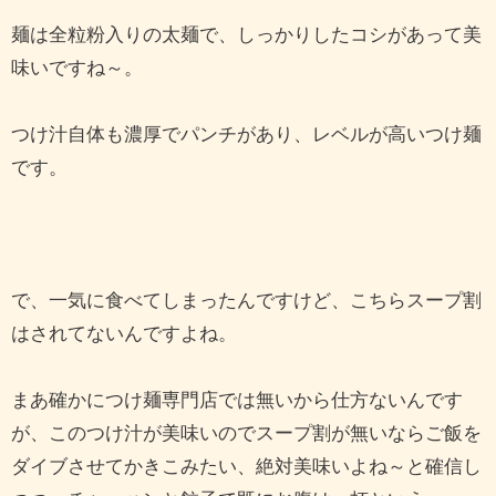
麺は全粒粉入りの太麺で、しっかりしたコシがあって美
味いですね～。
つけ汁自体も濃厚でパンチがあり、レベルが高いつけ麺
です。
で、一気に食べてしまったんですけど、こちらスープ割
はされてないんですよね。
まあ確かにつけ麺専門店では無いから仕方ないんです
が、このつけ汁が美味いのでスープ割が無いならご飯を
ダイブさせてかきこみたい、絶対美味いよね～と確信し