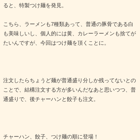
ると、特製つけ麺を発見。
こちら、ラーメンも7種類あって、普通の豚骨である白
も美味しいし、個人的には黄、カレーラーメンも捨てが
たいんですが、今回はつけ麺を頂くことに。
注文したらちょうど麺が普通盛り分しか残ってないとの
ことで、結構注文する方が多いんだなあと思いつつ、普
通盛りで、後チャーハンと餃子も注文。
チャーハン、餃子、つけ麺の順に登場！