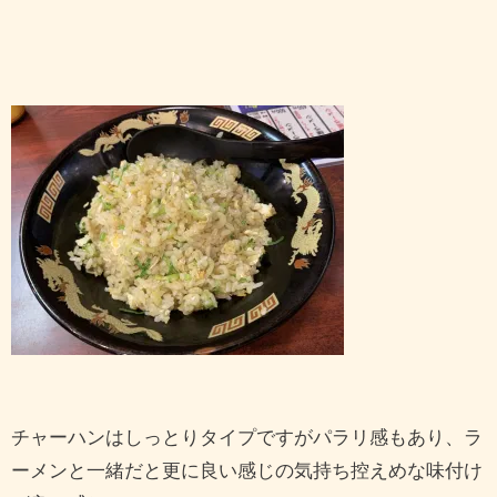
チャーハンはしっとりタイプですがパラリ感もあり、ラ
ーメンと一緒だと更に良い感じの気持ち控えめな味付け