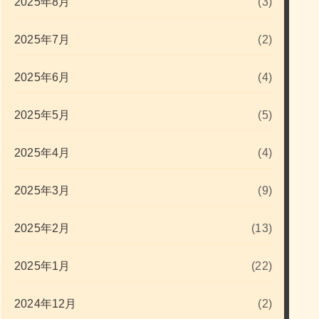
2025年8月
(3)
2025年7月
(2)
2025年6月
(4)
2025年5月
(5)
2025年4月
(4)
2025年3月
(9)
2025年2月
(13)
2025年1月
(22)
2024年12月
(2)