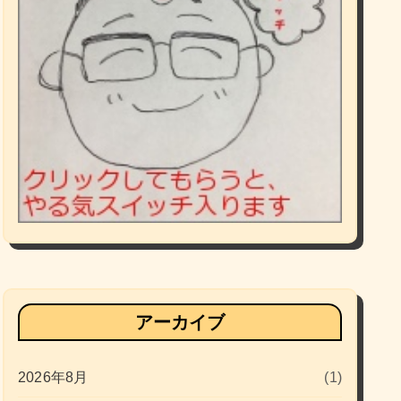
アーカイブ
2026年8月
(1)