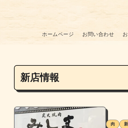
ホームページ
お問い合わせ
お
新店情報
肉