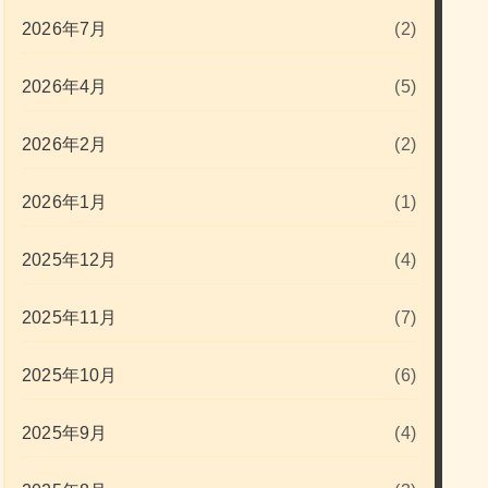
2026年7月
(2)
2026年4月
(5)
2026年2月
(2)
2026年1月
(1)
2025年12月
(4)
2025年11月
(7)
2025年10月
(6)
2025年9月
(4)