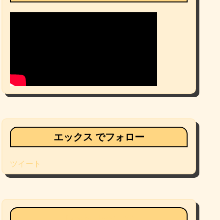
エックス でフォロー
ツイート
Facebookページ