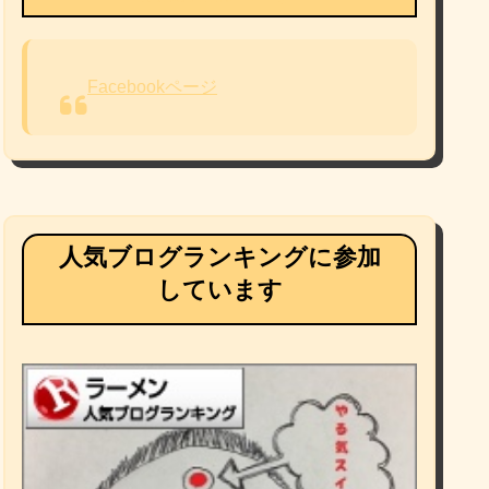
Facebookページ
人気ブログランキングに参加
しています