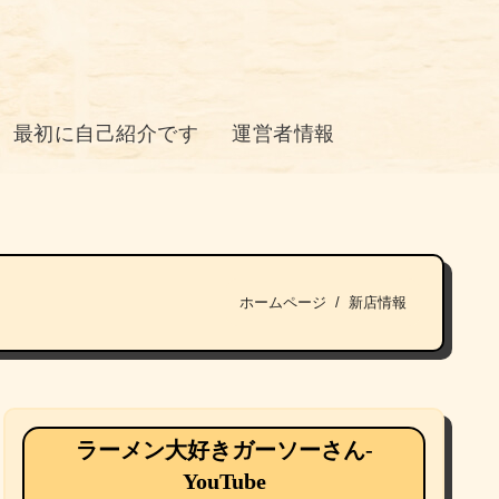
最初に自己紹介です
運営者情報
ホームページ
新店情報
ラーメン大好きガーソーさん-
YouTube