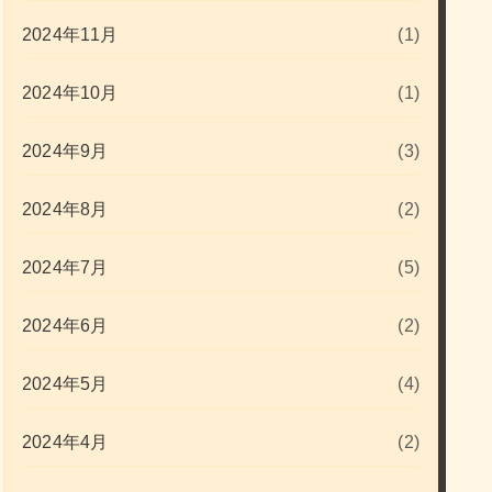
2024年11月
(1)
2024年10月
(1)
2024年9月
(3)
2024年8月
(2)
2024年7月
(5)
2024年6月
(2)
2024年5月
(4)
2024年4月
(2)