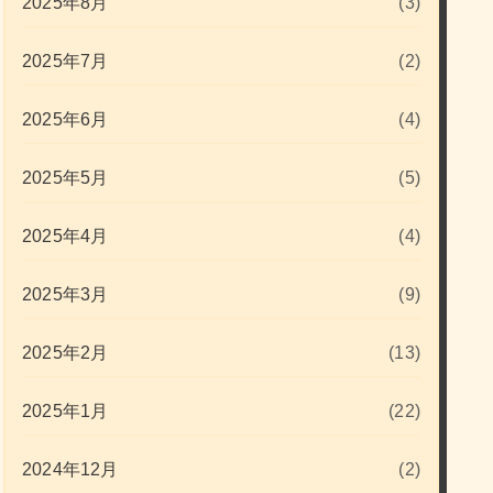
2025年8月
(3)
2025年7月
(2)
2025年6月
(4)
2025年5月
(5)
2025年4月
(4)
2025年3月
(9)
2025年2月
(13)
2025年1月
(22)
2024年12月
(2)