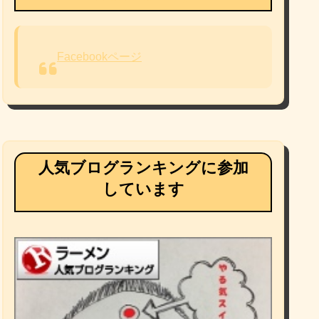
Facebookページ
人気ブログランキングに参加
しています