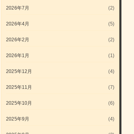
2026年7月
(2)
2026年4月
(5)
2026年2月
(2)
2026年1月
(1)
2025年12月
(4)
2025年11月
(7)
2025年10月
(6)
2025年9月
(4)