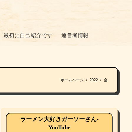
最初に自己紹介です
運営者情報
ホームページ
2022
金
ラーメン大好きガーソーさん-
YouTube