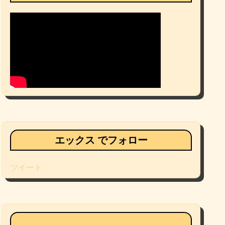
エックス でフォロー
ツイート
Facebookページ