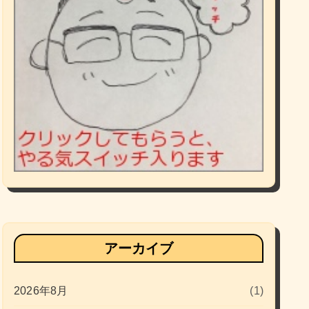
アーカイブ
2026年8月
(1)