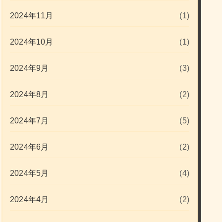
2024年11月
(1)
2024年10月
(1)
2024年9月
(3)
2024年8月
(2)
2024年7月
(5)
2024年6月
(2)
2024年5月
(4)
2024年4月
(2)