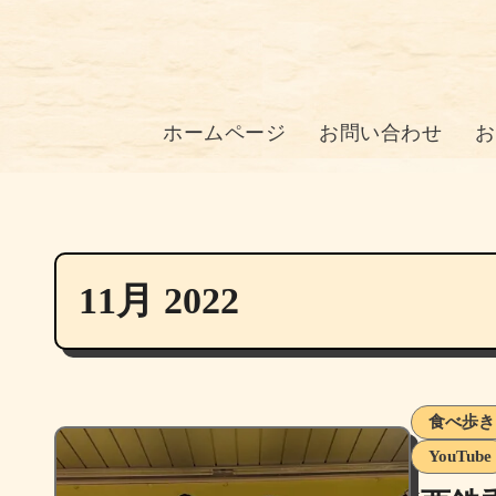
ホームページ
お問い合わせ
お
11月 2022
食べ歩き
YouTube