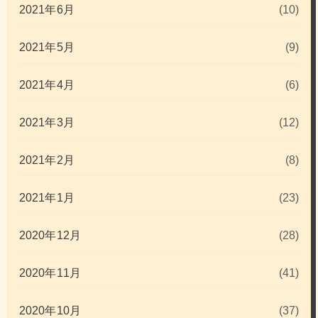
2021年6月
(10)
2021年5月
(9)
2021年4月
(6)
2021年3月
(12)
2021年2月
(8)
2021年1月
(23)
2020年12月
(28)
2020年11月
(41)
2020年10月
(37)