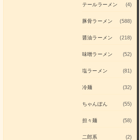
テールラーメン
(4)
豚骨ラーメン
(588)
醤油ラーメン
(218)
味噌ラーメン
(52)
塩ラーメン
(81)
冷麺
(32)
ちゃんぽん
(55)
担々麺
(58)
二郎系
(2)