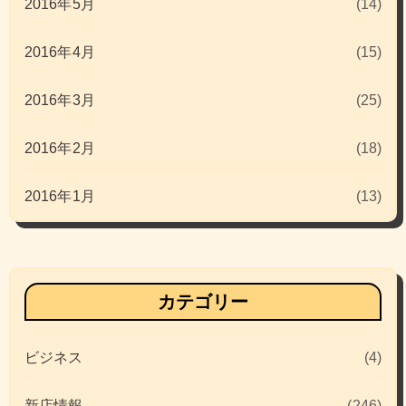
2016年5月
(14)
2016年4月
(15)
2016年3月
(25)
2016年2月
(18)
2016年1月
(13)
カテゴリー
ビジネス
(4)
新店情報
(246)