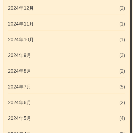
2024年12月
(2)
2024年11月
(1)
2024年10月
(1)
2024年9月
(3)
2024年8月
(2)
2024年7月
(5)
2024年6月
(2)
2024年5月
(4)