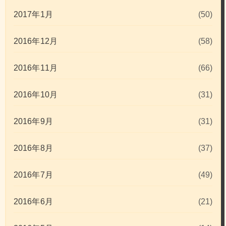
2017年1月
(50)
2016年12月
(58)
2016年11月
(66)
2016年10月
(31)
2016年9月
(31)
2016年8月
(37)
2016年7月
(49)
2016年6月
(21)