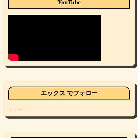
YouTube
エックス でフォロー
ツイート