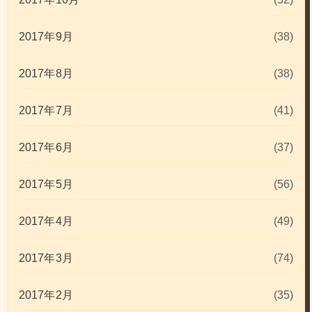
2017年9月
(38)
2017年8月
(38)
2017年7月
(41)
2017年6月
(37)
2017年5月
(56)
2017年4月
(49)
2017年3月
(74)
2017年2月
(35)