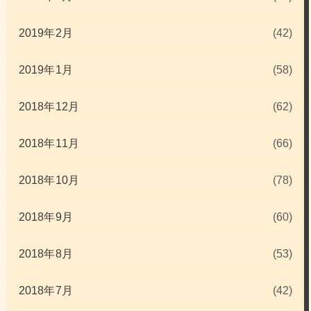
2019年2月
(42)
2019年1月
(58)
2018年12月
(62)
2018年11月
(66)
2018年10月
(78)
2018年9月
(60)
2018年8月
(53)
2018年7月
(42)