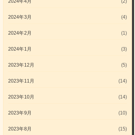
2024年4月
(2)
2024年3月
(4)
2024年2月
(1)
2024年1月
(3)
2023年12月
(5)
2023年11月
(14)
2023年10月
(14)
2023年9月
(10)
2023年8月
(15)