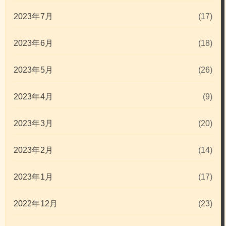
2023年7月
(17)
2023年6月
(18)
2023年5月
(26)
2023年4月
(9)
2023年3月
(20)
2023年2月
(14)
2023年1月
(17)
2022年12月
(23)