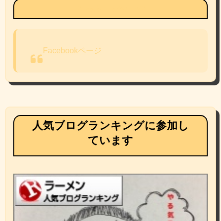
Facebookページ
Facebookページ
人気ブログランキングに参加し
ています