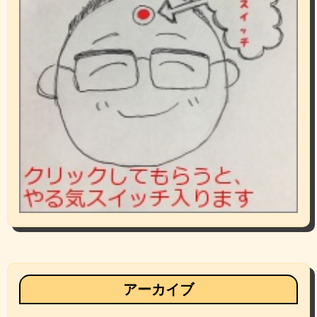
アーカイブ