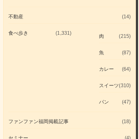
不動産
(14)
食べ歩き
(1,331)
肉
(215)
魚
(87)
カレー
(64)
スイーツ
(310)
パン
(47)
ファンファン福岡掲載記事
(18)
セミナー
(4)