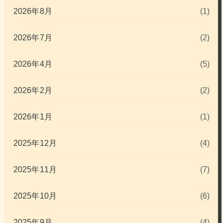
2026年8月
(1)
2026年7月
(2)
2026年4月
(5)
2026年2月
(2)
2026年1月
(1)
2025年12月
(4)
2025年11月
(7)
2025年10月
(6)
2025年9月
(4)