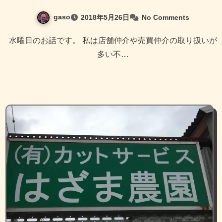
gaso
2018年5月26日
No Comments
水曜日のお話です。 私は店舗仲介や売買仲介の取り扱いが
多い不…