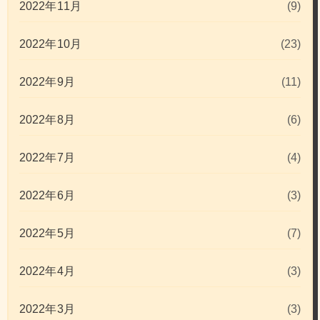
2022年11月
(9)
2022年10月
(23)
2022年9月
(11)
2022年8月
(6)
2022年7月
(4)
2022年6月
(3)
2022年5月
(7)
2022年4月
(3)
2022年3月
(3)