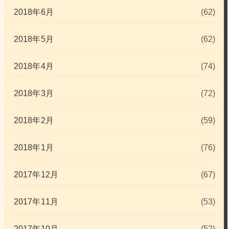
2018年6月
(62)
2018年5月
(62)
2018年4月
(74)
2018年3月
(72)
2018年2月
(59)
2018年1月
(76)
2017年12月
(67)
2017年11月
(53)
2017年10月
(52)