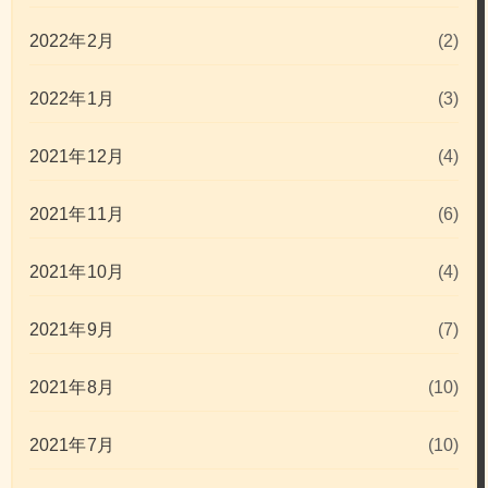
2022年2月
(2)
2022年1月
(3)
2021年12月
(4)
2021年11月
(6)
2021年10月
(4)
2021年9月
(7)
2021年8月
(10)
2021年7月
(10)