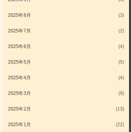
2025年8月
(3)
2025年7月
(2)
2025年6月
(4)
2025年5月
(5)
2025年4月
(4)
2025年3月
(9)
2025年2月
(13)
2025年1月
(22)