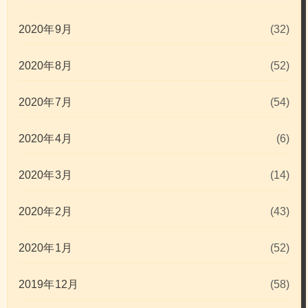
2020年9月
(32)
2020年8月
(52)
2020年7月
(54)
2020年4月
(6)
2020年3月
(14)
2020年2月
(43)
2020年1月
(52)
2019年12月
(58)