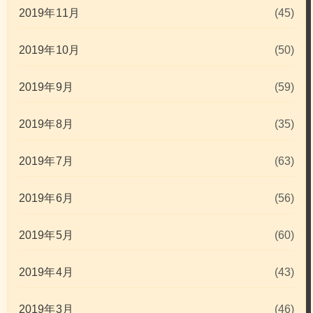
2019年11月
(45)
2019年10月
(50)
2019年9月
(59)
2019年8月
(35)
2019年7月
(63)
2019年6月
(56)
2019年5月
(60)
2019年4月
(43)
2019年3月
(46)