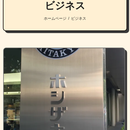
ビジネス
ホームページ
ビジネス