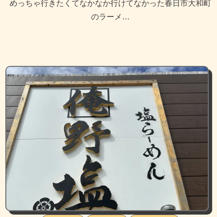
めっちゃ行きたくてなかなか行けてなかった春日市大和町
のラーメ…