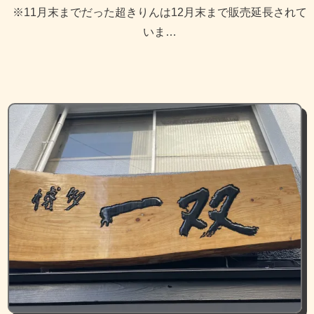
※11月末までだった超きりんは12月末まで販売延長されて
いま…