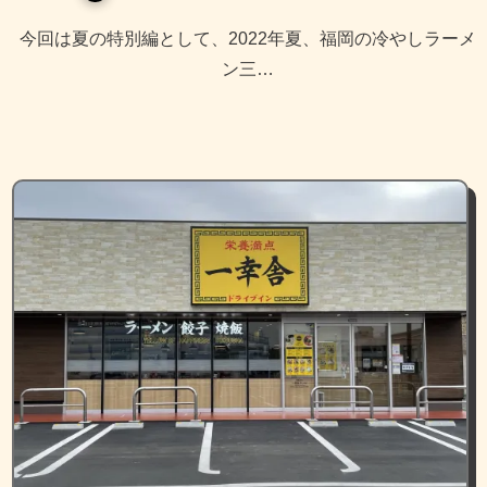
今回は夏の特別編として、2022年夏、福岡の冷やしラーメ
ン三…