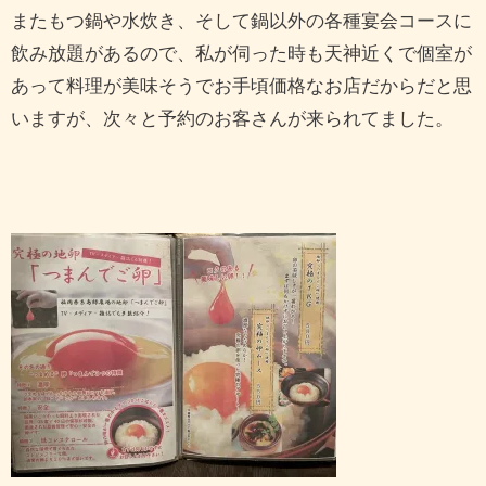
またもつ鍋や水炊き、そして鍋以外の各種宴会コースに
飲み放題があるので、私が伺った時も天神近くで個室が
あって料理が美味そうでお手頃価格なお店だからだと思
いますが、次々と予約のお客さんが来られてました。