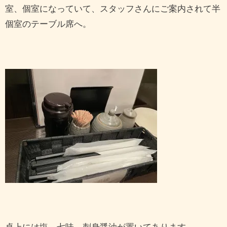
室、個室になっていて、スタッフさんにご案内されて半
個室のテーブル席へ。