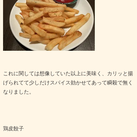
これに関しては想像していた以上に美味く、カリッと揚
げられてて少しだけスパイス効かせてあって瞬殺で無く
なりました。
鶏皮餃子