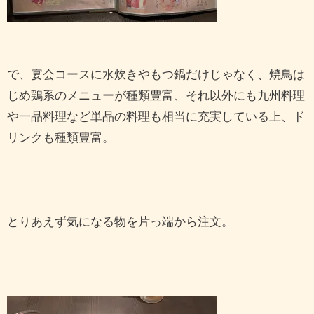
で、宴会コースに水炊きやもつ鍋だけじゃなく、焼鳥は
じめ鶏系のメニューが種類豊富、それ以外にも九州料理
や一品料理など単品の料理も相当に充実している上、ド
リンクも種類豊富。
とりあえず気になる物を片っ端から注文。