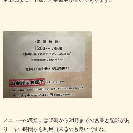
卓上には塩、七味、刺身醤油が置いてあります。
メニューの表紙には15時から24時までの営業と記載があ
り、早い時間から利用出来るのも良いですね。