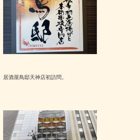
居酒屋鳥邸天神店初訪問。