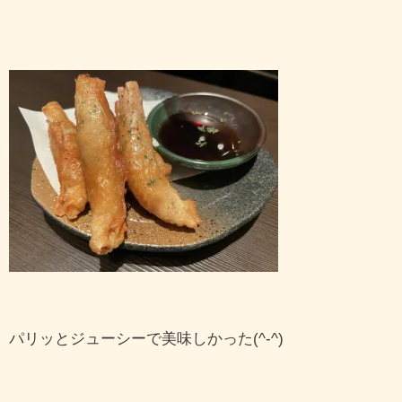
パリッとジューシーで美味しかった(^-^)