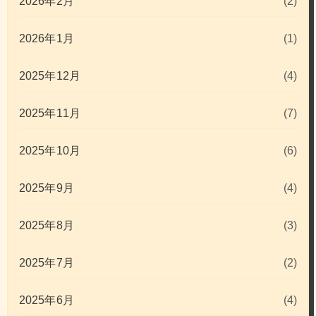
2026年2月
(2)
2026年1月
(1)
2025年12月
(4)
2025年11月
(7)
2025年10月
(6)
2025年9月
(4)
2025年8月
(3)
2025年7月
(2)
2025年6月
(4)