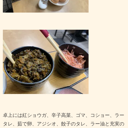
卓上には紅ショウガ、辛子高菜、ゴマ、コショー、ラー
タレ、茹で卵、アジシオ、餃子のタレ、ラー油と充実の