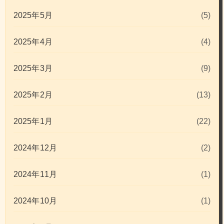
2025年5月
(5)
2025年4月
(4)
2025年3月
(9)
2025年2月
(13)
2025年1月
(22)
2024年12月
(2)
2024年11月
(1)
2024年10月
(1)