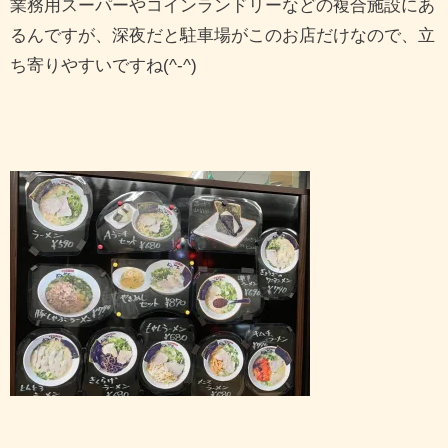
業務用スーパーやコインランドリーなどの複合施設にあ
るんですが、深夜だと駐車場がこのお店だけなので、立
ち寄りやすいですね(^-^)