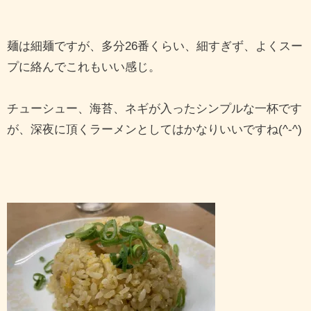
麺は細麺ですが、多分26番くらい、細すぎず、よくスー
プに絡んでこれもいい感じ。
チューシュー、海苔、ネギが入ったシンプルな一杯です
が、深夜に頂くラーメンとしてはかなりいいですね(^-^)