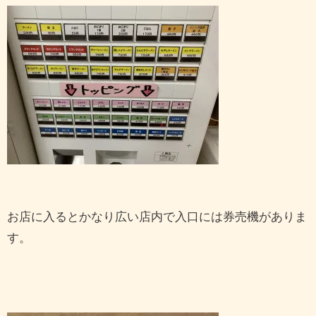
お店に入るとかなり広い店内で入口には券売機がありま
す。