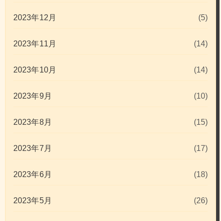
2023年12月
(5)
2023年11月
(14)
2023年10月
(14)
2023年9月
(10)
2023年8月
(15)
2023年7月
(17)
2023年6月
(18)
2023年5月
(26)