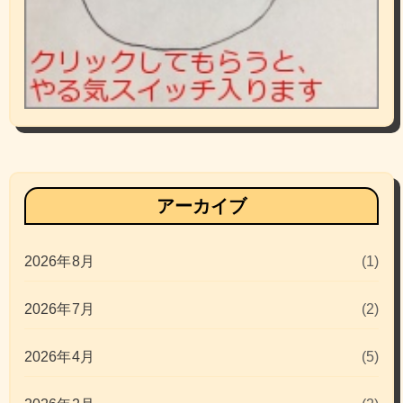
アーカイブ
2026年8月
(1)
2026年7月
(2)
2026年4月
(5)