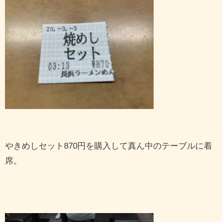
やきめしセット870円を購入して真ん中のテーブルに着
席。