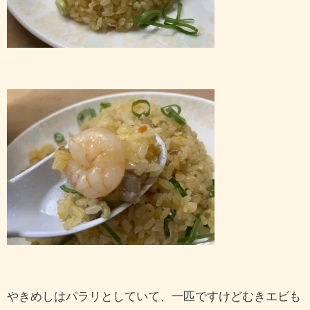
やきめしはパラリとしていて、一匹ですけどむきエビも