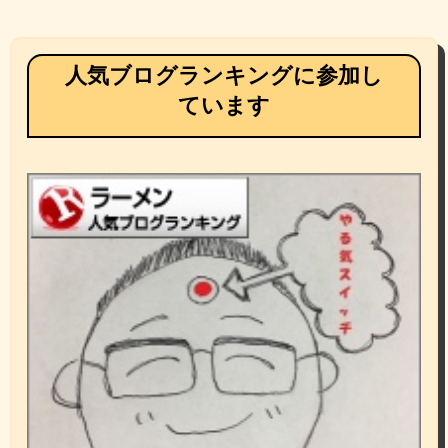
人気ブログランキングに参加し
ています