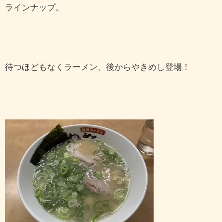
ラインナップ。
待つほどもなくラーメン、後からやきめし登場！