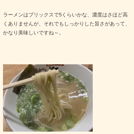
ラーメンはブリックスで5くらいかな、濃度はさほど高
くありませんが、それでもしっかりした旨さがあって、
かなり美味しいですね～。