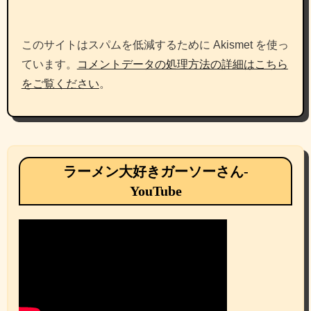
このサイトはスパムを低減するために Akismet を使っ
ています。
コメントデータの処理方法の詳細はこちら
をご覧ください
。
ラーメン大好きガーソーさん-
YouTube