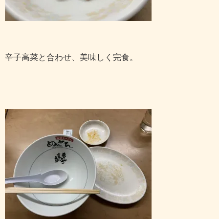
辛子高菜と合わせ、美味しく完食。