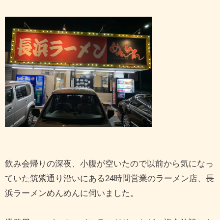
飲み会帰りの深夜、小腹が空いたので以前から気になっ
ていた筑紫通り沿いにある24時間営業のラーメン店、長
浜ラーメンめんめんに伺いました。