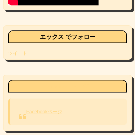
エックス でフォロー
ツイート
Facebookページ
Facebookページ