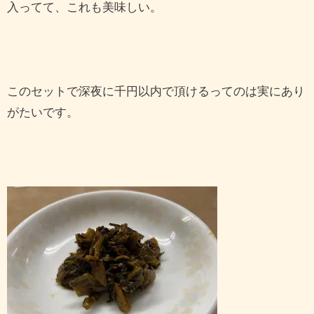
入ってて、これも美味しい。
このセットで深夜に千円以内で頂けるってのは実にあり
がたいです。