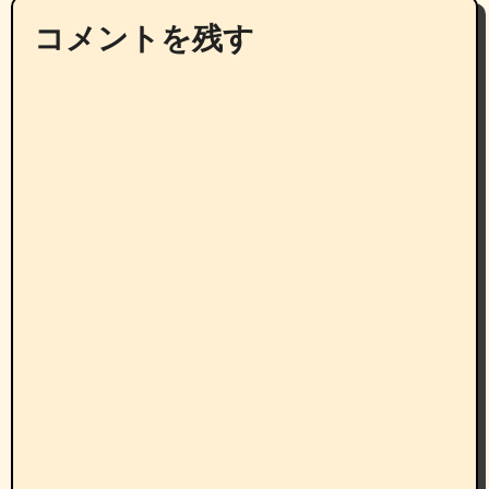
コメントを残す