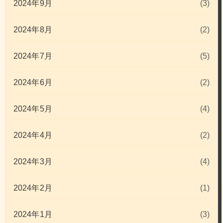
2024年9月
(3)
2024年8月
(2)
2024年7月
(5)
2024年6月
(2)
2024年5月
(4)
2024年4月
(2)
2024年3月
(4)
2024年2月
(1)
2024年1月
(3)