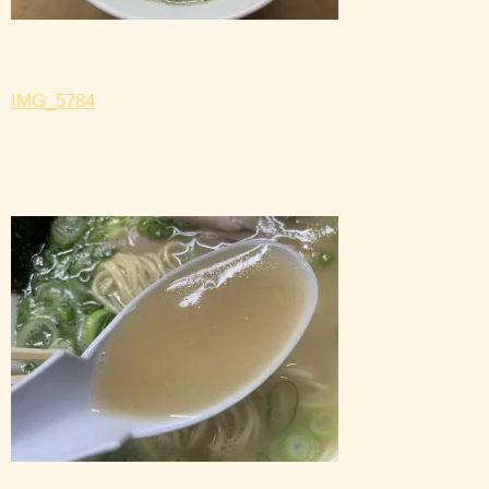
IMG_5784