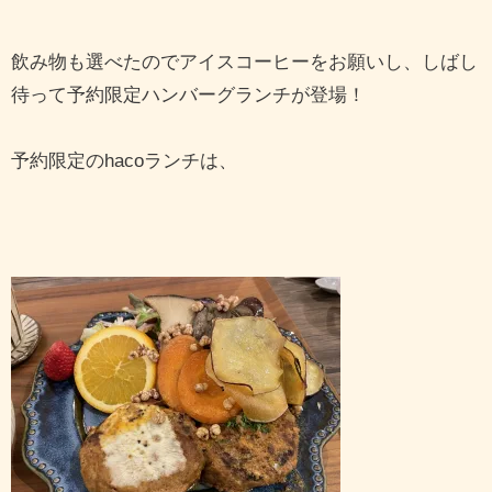
飲み物も選べたのでアイスコーヒーをお願いし、しばし
待って予約限定ハンバーグランチが登場！
予約限定のhacoランチは、