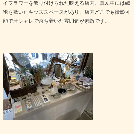
イフラワーを飾り付けられた映える店内、真ん中には絨
毯を敷いたキッズスペースがあり、店内どこでも撮影可
能でオシャレで落ち着いた雰囲気が素敵です。