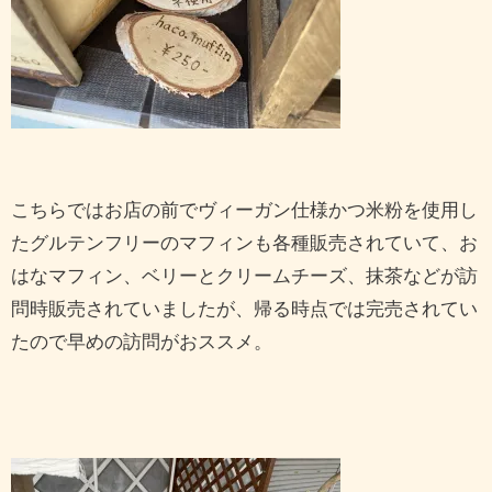
こちらではお店の前でヴィーガン仕様かつ米粉を使用し
たグルテンフリーのマフィンも各種販売されていて、お
はなマフィン、ベリーとクリームチーズ、抹茶などが訪
問時販売されていましたが、帰る時点では完売されてい
たので早めの訪問がおススメ。