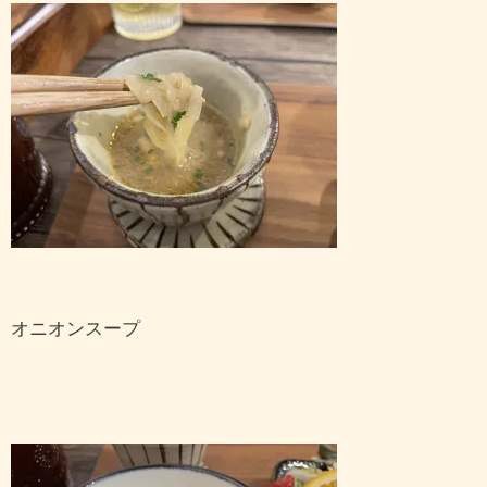
オニオンスープ