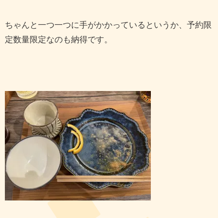
ちゃんと一つ一つに手がかかっているというか、予約限
定数量限定なのも納得です。