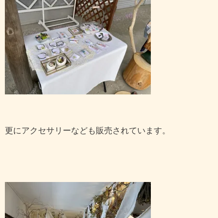
更にアクセサリーなども販売されています。