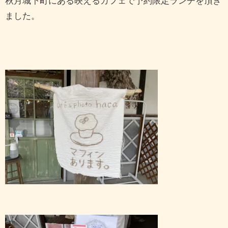
秋月城下町にある映えるカフェで予約限定ランチを頂き
ました。