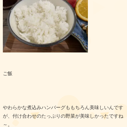
ご飯
やわらかな煮込みハンバーグももちろん美味しいんです
が、付け合わせのたっぷりの野菜が美味しかったですね
～。