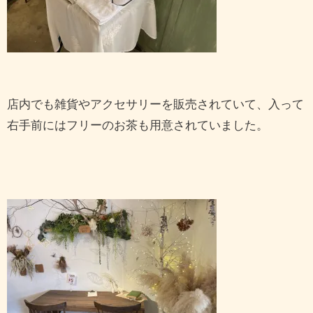
店内でも雑貨やアクセサリーを販売されていて、入って
右手前にはフリーのお茶も用意されていました。