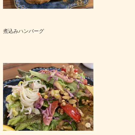
煮込みハンバーグ