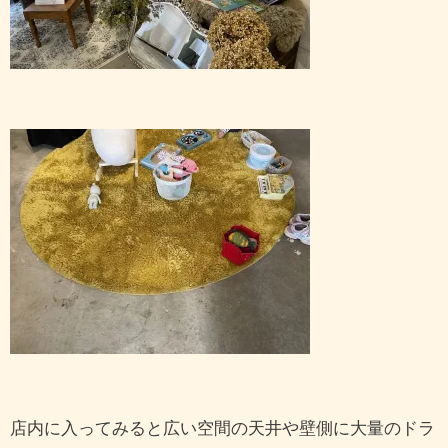
店内に入ってみると広い空間の天井や壁側に大量のドラ