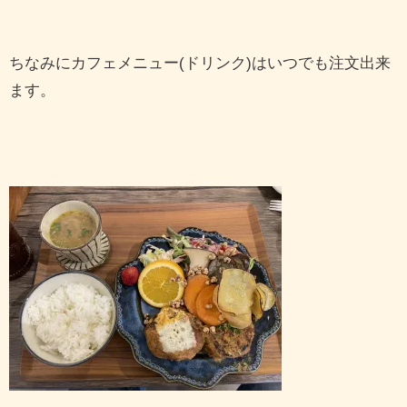
ちなみにカフェメニュー(ドリンク)はいつでも注文出来
ます。