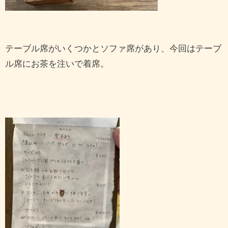
テーブル席がいくつかとソファ席があり、今回はテーブ
ル席にお茶を注いで着席。