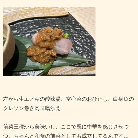
左から生エノキの酸辣湯、空心菜のおひたし、白身魚の
クレソン巻き肉味噌添え
前菜三種から美味いし、ここで既に中華を感じさせつ
つ、ちゃんと和食の前菜としても成立してるんですよ