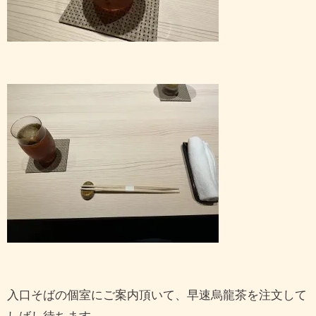
入口そばの個室にご案内頂いて、早速烏龍茶を注文して