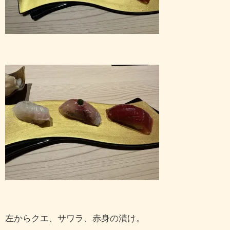
左からクエ、サワラ、赤身の漬け。