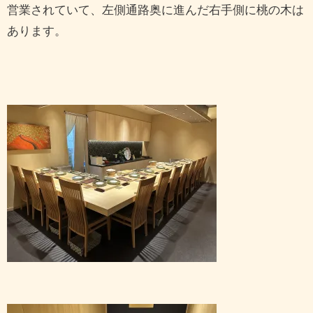
営業されていて、左側通路奥に進んだ右手側に桃の木は
あります。