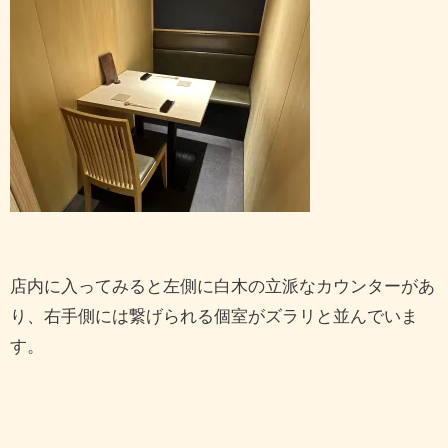
店内に入ってみると左側に白木の立派なカウンターがあ
り、右手側には繋げられる個室がズラリと並んでいま
す。