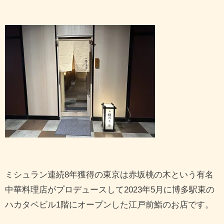
ミシュラン連続8年獲得の東京は赤坂桃の木という有名
中華料理店がプロデュースして2023年5月に博多駅東の
ハカタベビル1階にオープンした江戸前鮨のお店です。