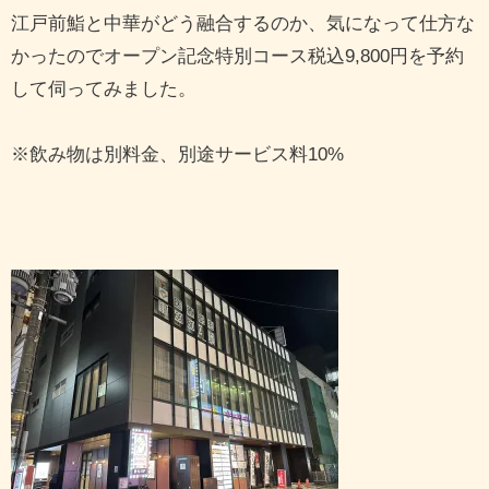
江戸前鮨と中華がどう融合するのか、気になって仕方な
かったのでオープン記念特別コース税込9,800円を予約
して伺ってみました。
※飲み物は別料金、別途サービス料10%