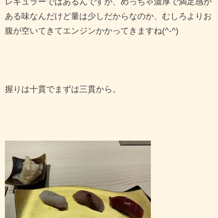
レギュラーではあるんですが、めっちゃ濃厚で満足感が
ある味なんだけど量は少しだからなのか、むしろよりお
腹が空いてきてエンジンかかってきますね(^-^)
握りは十貫でまずは三貫から。