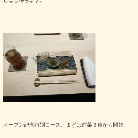
しばし待ちます。
オープン記念特別コース、まずは前菜３種から開始。