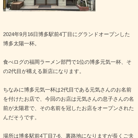
2024年9月16日博多駅前4丁目にグランドオープンした
博多太陽一杯。
食べログの福岡ラーメン部門で1位の博多元気一杯、そ
の2代目が構える新店になります。
ちなみに博多元気一杯は2代目である元気さんのお名前
を付けたお店で、今回のお店は元気さんの息子さんの名
前が太陽君で、その名前を冠したお店をオープンされた
んだそうです。
場所は博多駅前4丁目7-6、裏路地になりますが長くご夫