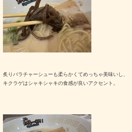
炙りバラチャーシューも柔らかくてめっちゃ美味いし、
キクラゲはシャキシャキの食感が良いアクセント。