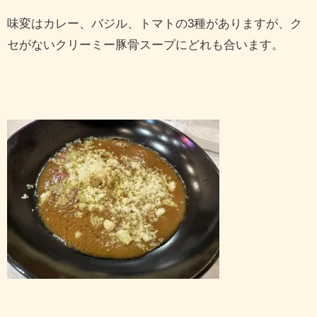
味変はカレー、バジル、トマトの3種がありますが、ク
セがないクリーミー豚骨スープにどれも合います。