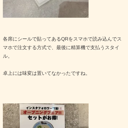
各席にシールで貼ってあるQRをスマホで読み込んでス
マホで注文する方式で、最後に精算機で支払うスタイ
ル。
卓上には味変は置いてなかったですね。