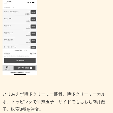
とりあえず博多クリーミー豚骨、博多クリーミーカル
ボ、トッピングで半熟玉子、サイドでもちもち肉汁餃
子、味変3種を注文。