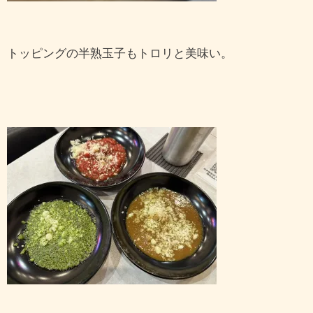
トッピングの半熟玉子もトロリと美味い。