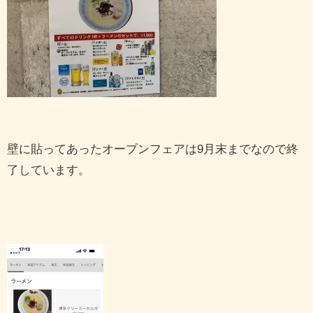
壁に貼ってあったオープンフェアは9月末までなので終
了しています。