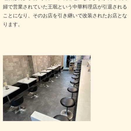
婦で営業されていた王珉という中華料理店が引退される
ことになり、そのお店を引き継いで改装されたお店とな
ります。