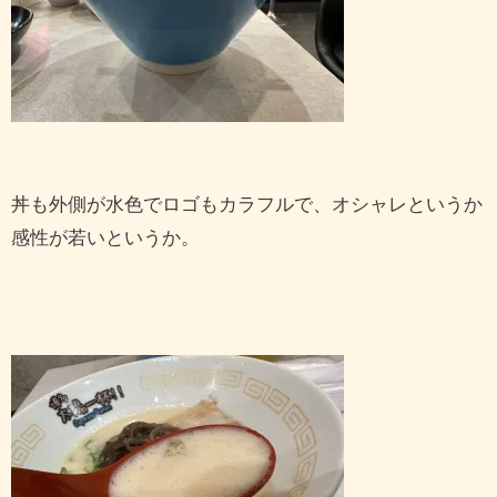
丼も外側が水色でロゴもカラフルで、オシャレというか
感性が若いというか。