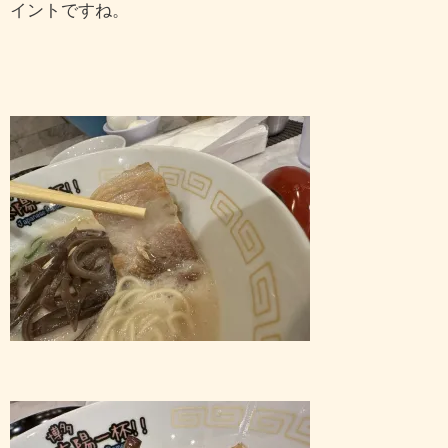
イントですね。