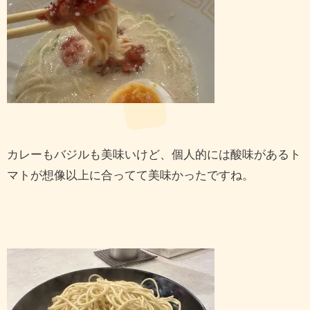
カレーもバジルも美味いけど、個人的には酸味があるト
マトが想像以上に合ってて美味かったですね。