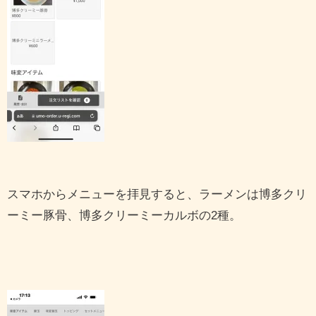
スマホからメニューを拝見すると、ラーメンは博多クリ
ーミー豚骨、博多クリーミーカルボの2種。