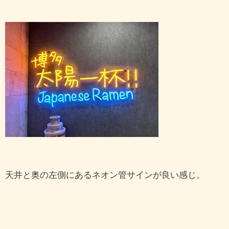
天井と奥の左側にあるネオン管サインが良い感じ。