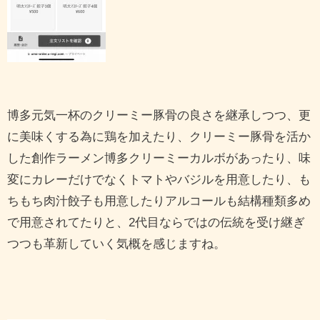
博多元気一杯のクリーミー豚骨の良さを継承しつつ、更
に美味くする為に鶏を加えたり、クリーミー豚骨を活か
した創作ラーメン博多クリーミーカルボがあったり、味
変にカレーだけでなくトマトやバジルを用意したり、も
ちもち肉汁餃子も用意したりアルコールも結構種類多め
で用意されてたりと、2代目ならではの伝統を受け継ぎ
つつも革新していく気概を感じますね。