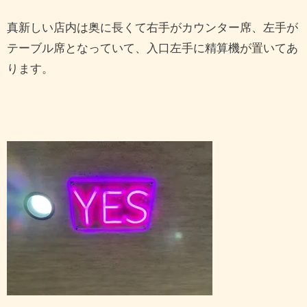
真新しい店内は奥に長くて右手がカウンター席、左手が
テーブル席となっていて、入口左手に精算機が置いてあ
ります。