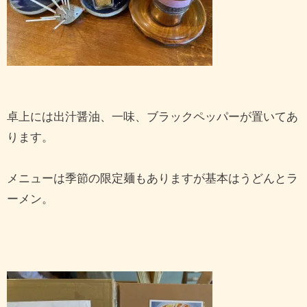
卓上には出汁醤油、一味、ブラックペッパーが置いてあ
ります。
メニューは季節の限定麺もありますが基本はうどんとラ
ーメン。