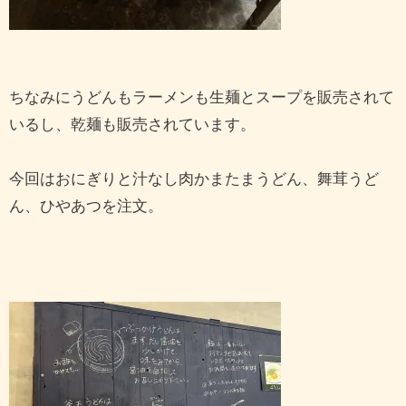
ちなみにうどんもラーメンも生麺とスープを販売されて
いるし、乾麺も販売されています。
今回はおにぎりと汁なし肉かまたまうどん、舞茸うど
ん、ひやあつを注文。