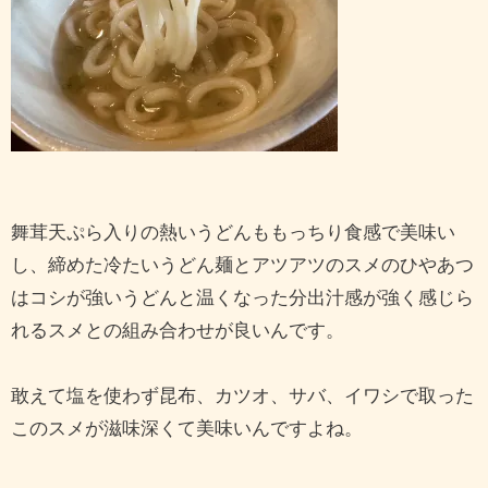
舞茸天ぷら入りの熱いうどんももっちり食感で美味い
し、締めた冷たいうどん麺とアツアツのスメのひやあつ
はコシが強いうどんと温くなった分出汁感が強く感じら
れるスメとの組み合わせが良いんです。
敢えて塩を使わず昆布、カツオ、サバ、イワシで取った
このスメが滋味深くて美味いんですよね。