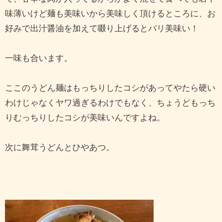
味薄いけど麺も美味いから美味しく頂けるところに、お
好みで出汁醤油を加えて啜り上げるとバリ美味い！
一味も合います。
ここのうどん麺はもっちりしたコシがあってやたら硬い
わけじゃなくヤワ過ぎるわけでもなく、ちょうどもっち
りむっちりしたコシが美味いんですよね。
次に舞茸うどんとひやあつ。