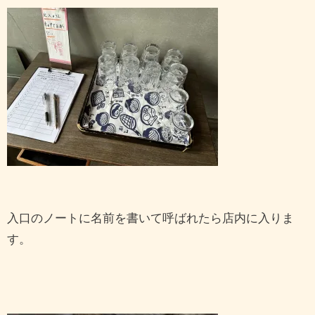
入口のノートに名前を書いて呼ばれたら店内に入りま
す。