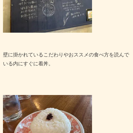
壁に掛かれているこだわりやおススメの食べ方を読んで
いる内にすぐに着丼。