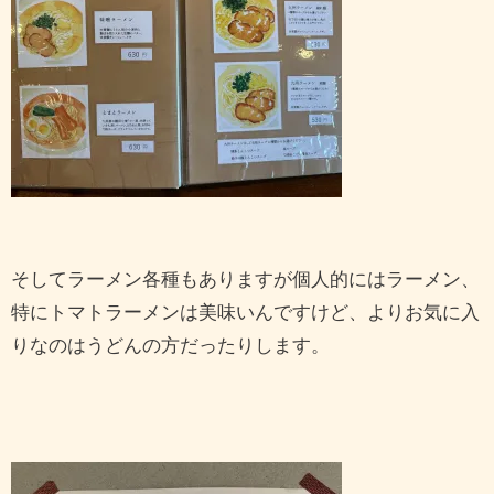
そしてラーメン各種もありますが個人的にはラーメン、
特にトマトラーメンは美味いんですけど、よりお気に入
りなのはうどんの方だったりします。