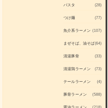
パスタ
(28)
つけ麺
(77)
魚介系ラーメン
(107)
まぜそば、油そば
(64)
清湯豚骨
(33)
清湯鶏ラーメン
(73)
テールラーメン
(4)
豚骨ラーメン
(588)
醤油ラーメン
(218)