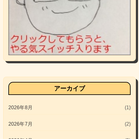
アーカイブ
2026年8月
(1)
2026年7月
(2)