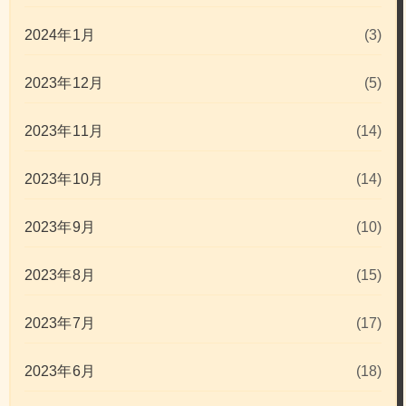
2024年1月
(3)
2023年12月
(5)
2023年11月
(14)
2023年10月
(14)
2023年9月
(10)
2023年8月
(15)
2023年7月
(17)
2023年6月
(18)