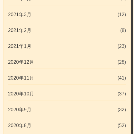
2021年3月
(12)
2021年2月
(8)
2021年1月
(23)
2020年12月
(28)
2020年11月
(41)
2020年10月
(37)
2020年9月
(32)
2020年8月
(52)