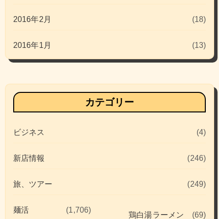
2016年2月
(18)
2016年1月
(13)
カテゴリー
ビジネス
(4)
新店情報
(246)
旅、ツアー
(249)
麺活
(1,706)
鶏白湯ラーメン
(69)