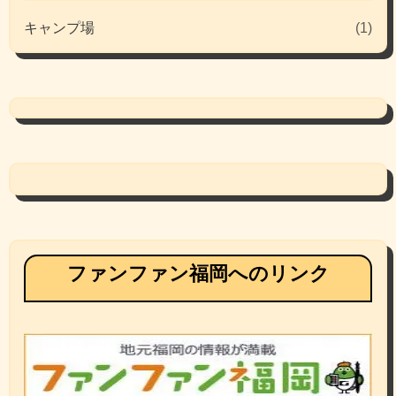
キャンプ場
(1)
ファンファン福岡へのリンク