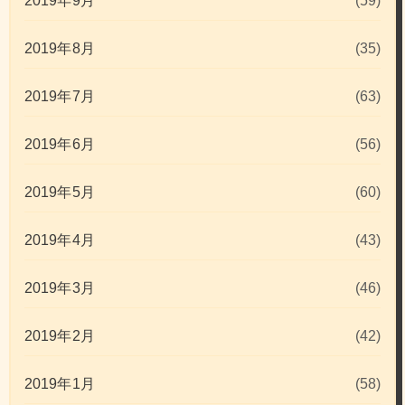
2019年9月
(59)
2019年8月
(35)
2019年7月
(63)
2019年6月
(56)
2019年5月
(60)
2019年4月
(43)
2019年3月
(46)
2019年2月
(42)
2019年1月
(58)