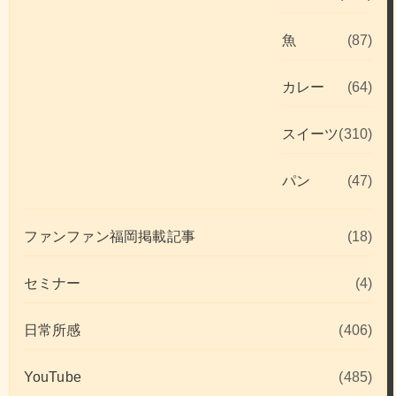
魚
(87)
カレー
(64)
スイーツ
(310)
パン
(47)
ファンファン福岡掲載記事
(18)
セミナー
(4)
日常所感
(406)
YouTube
(485)