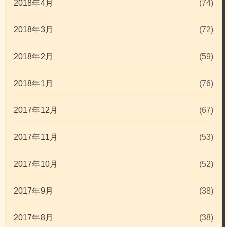
2018年4月
(74)
2018年3月
(72)
2018年2月
(59)
2018年1月
(76)
2017年12月
(67)
2017年11月
(53)
2017年10月
(52)
2017年9月
(38)
2017年8月
(38)