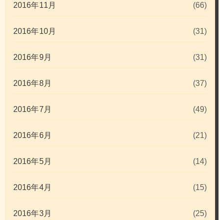
2016年11月
(66)
2016年10月
(31)
2016年9月
(31)
2016年8月
(37)
2016年7月
(49)
2016年6月
(21)
2016年5月
(14)
2016年4月
(15)
2016年3月
(25)