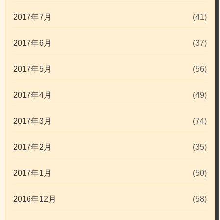
2017年7月
(41)
2017年6月
(37)
2017年5月
(56)
2017年4月
(49)
2017年3月
(74)
2017年2月
(35)
2017年1月
(50)
2016年12月
(58)