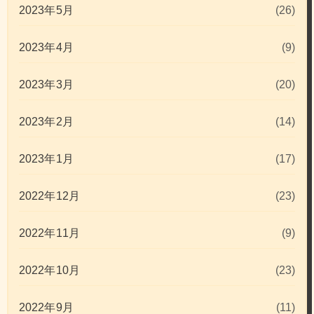
2023年5月
(26)
2023年4月
(9)
2023年3月
(20)
2023年2月
(14)
2023年1月
(17)
2022年12月
(23)
2022年11月
(9)
2022年10月
(23)
2022年9月
(11)