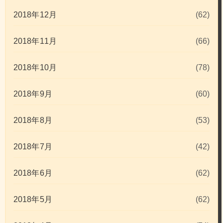
2018年12月
(62)
2018年11月
(66)
2018年10月
(78)
2018年9月
(60)
2018年8月
(53)
2018年7月
(42)
2018年6月
(62)
2018年5月
(62)