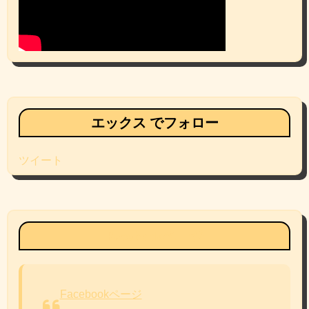
エックス でフォロー
ツイート
Facebookページ
Facebookページ