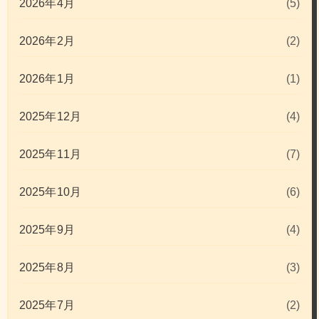
2026年4月
(5)
2026年2月
(2)
2026年1月
(1)
2025年12月
(4)
2025年11月
(7)
2025年10月
(6)
2025年9月
(4)
2025年8月
(3)
2025年7月
(2)