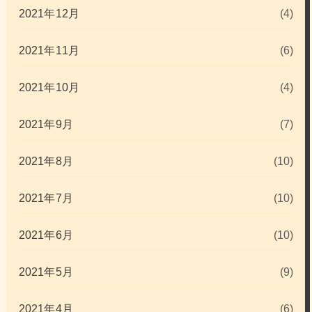
2021年12月
(4)
2021年11月
(6)
2021年10月
(4)
2021年9月
(7)
2021年8月
(10)
2021年7月
(10)
2021年6月
(10)
2021年5月
(9)
2021年4月
(6)