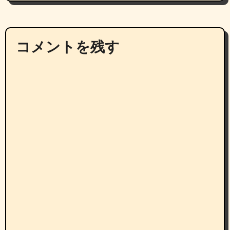
コメントを残す