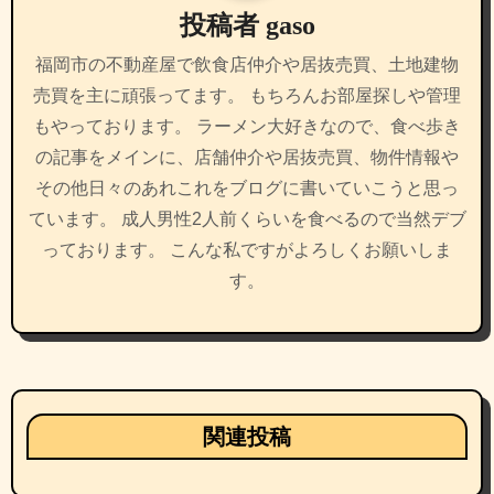
投稿者
gaso
ョ
福岡市の不動産屋で飲食店仲介や居抜売買、土地建物
ン
売買を主に頑張ってます。 もちろんお部屋探しや管理
もやっております。 ラーメン大好きなので、食べ歩き
の記事をメインに、店舗仲介や居抜売買、物件情報や
その他日々のあれこれをブログに書いていこうと思っ
ています。 成人男性2人前くらいを食べるので当然デブ
っております。 こんな私ですがよろしくお願いしま
す。
関連投稿