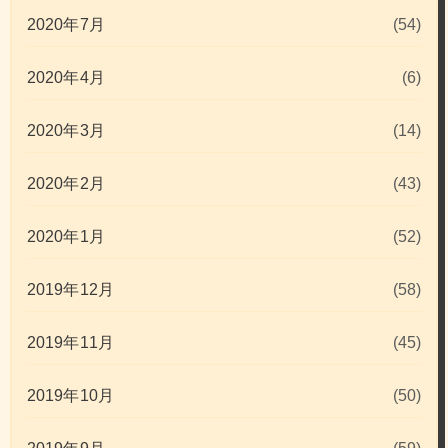
2020年7月
(54)
2020年4月
(6)
2020年3月
(14)
2020年2月
(43)
2020年1月
(52)
2019年12月
(58)
2019年11月
(45)
2019年10月
(50)