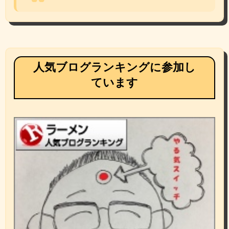
人気ブログランキングに参加し
ています