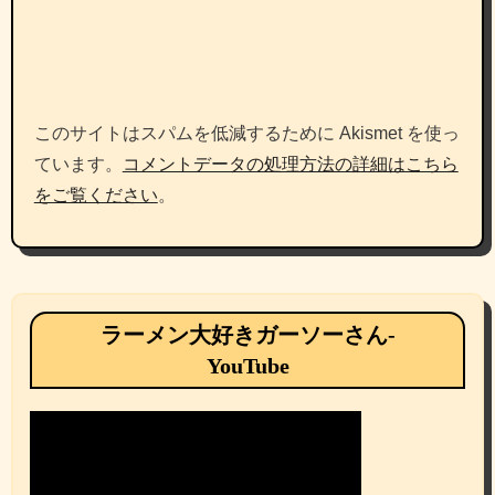
このサイトはスパムを低減するために Akismet を使っ
ています。
コメントデータの処理方法の詳細はこちら
をご覧ください
。
ラーメン大好きガーソーさん-
YouTube