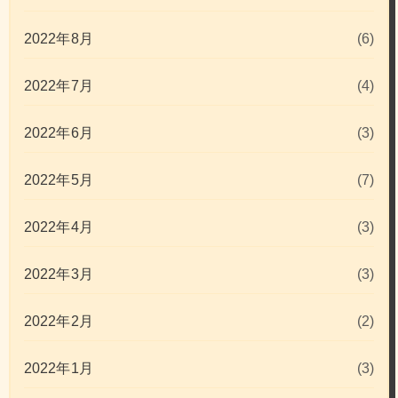
2022年8月
(6)
2022年7月
(4)
2022年6月
(3)
2022年5月
(7)
2022年4月
(3)
2022年3月
(3)
2022年2月
(2)
2022年1月
(3)