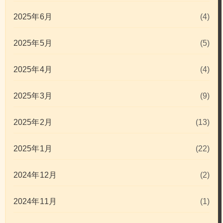
2025年6月
(4)
2025年5月
(5)
2025年4月
(4)
2025年3月
(9)
2025年2月
(13)
2025年1月
(22)
2024年12月
(2)
2024年11月
(1)