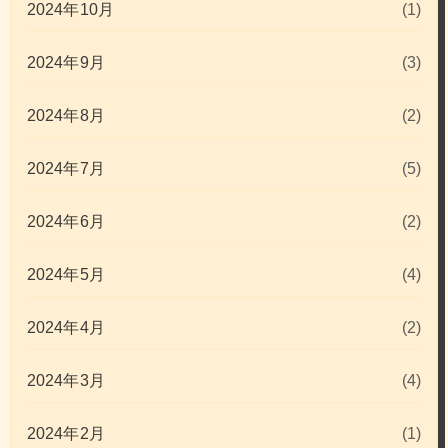
2024年10月
(1)
2024年9月
(3)
2024年8月
(2)
2024年7月
(5)
2024年6月
(2)
2024年5月
(4)
2024年4月
(2)
2024年3月
(4)
2024年2月
(1)