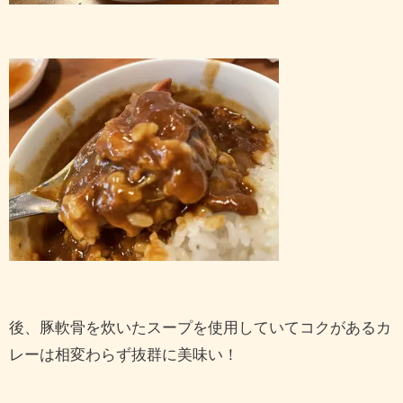
後、豚軟骨を炊いたスープを使用していてコクがあるカ
レーは相変わらず抜群に美味い！