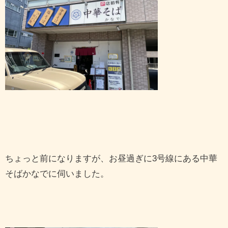
ちょっと前になりますが、お昼過ぎに3号線にある中華
そばかなでに伺いました。