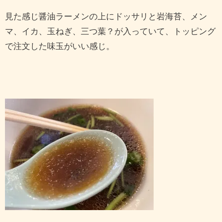
見た感じ醤油ラーメンの上にドッサリと岩海苔、メン
マ、イカ、玉ねぎ、三つ葉？が入っていて、トッピング
で注文した味玉がいい感じ。