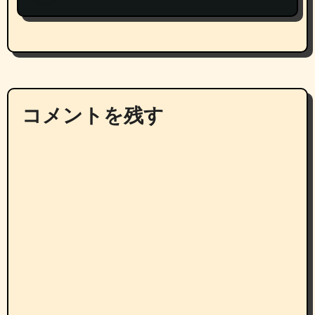
コメントを残す