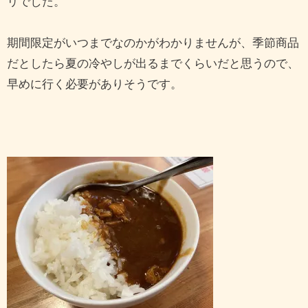
リでした。
期間限定がいつまでなのかがわかりませんが、季節商品
だとしたら夏の冷やしが出るまでくらいだと思うので、
早めに行く必要がありそうです。