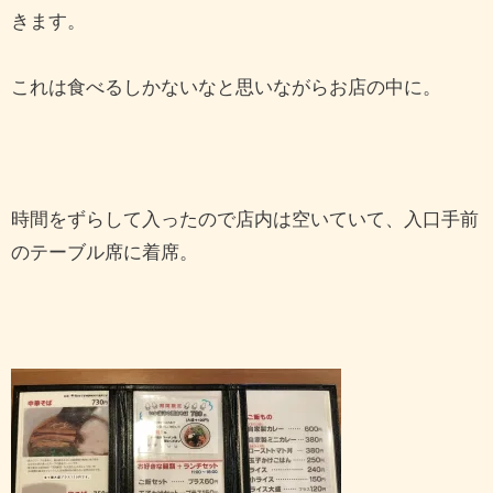
きます。
これは食べるしかないなと思いながらお店の中に。
時間をずらして入ったので店内は空いていて、入口手前
のテーブル席に着席。