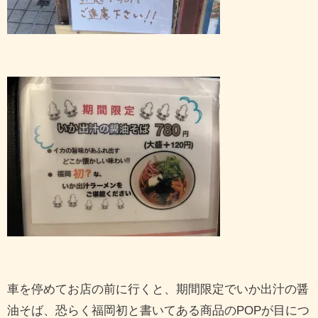
車を停めてお店の前に行くと、期間限定でいか出汁の醤
油そば、恐らく福岡初と書いてある商品のPOPが目につ