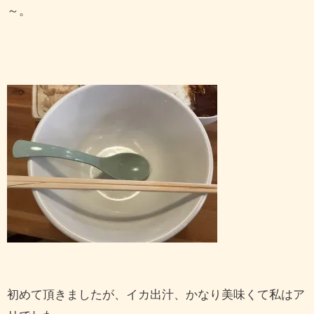
～。
初めて頂きましたが、イカ出汁、かなり美味くて私はア