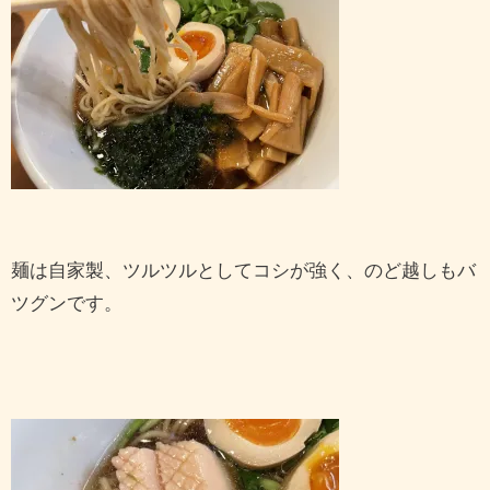
麺は自家製、ツルツルとしてコシが強く、のど越しもバ
ツグンです。