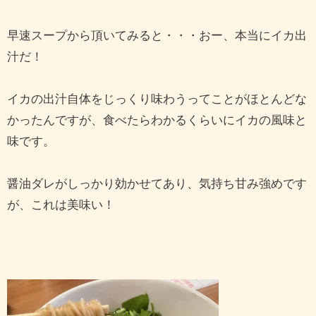
早速スープから頂いてみると・・・おー、本当にイカ出
汁だ！
イカの出汁自体をじっくり味わうってことがほとんどな
かったんですが、食べたらわかるくらいにイカの風味と
味です。
醤油ダレがしっかり効かせてあり、気持ち甘み強めです
が、これは美味い！