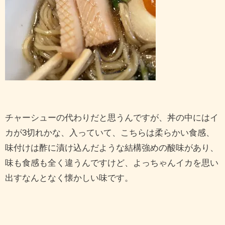
チャーシューの代わりだと思うんですが、丼の中にはイ
カが3切れかな、入っていて、こちらは柔らかい食感、
味付けは酢に漬け込んだような結構強めの酸味があり、
味も食感も全く違うんですけど、よっちゃんイカを思い
出すなんとなく懐かしい味です。