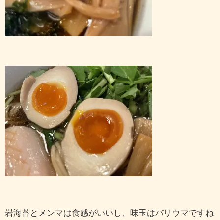
岩海苔とメンマは食感がいいし、味玉はバリウマですね