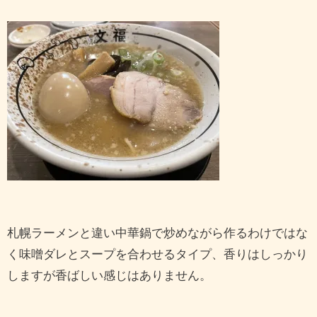
札幌ラーメンと違い中華鍋で炒めながら作るわけではな
く味噌ダレとスープを合わせるタイプ、香りはしっかり
しますが香ばしい感じはありません。