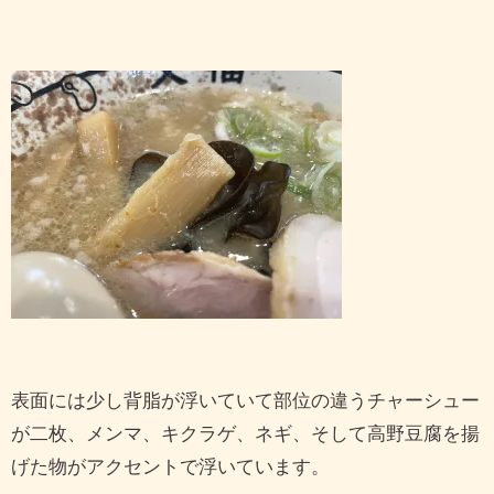
表面には少し背脂が浮いていて部位の違うチャーシュー
が二枚、メンマ、キクラゲ、ネギ、そして高野豆腐を揚
げた物がアクセントで浮いています。