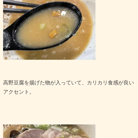
高野豆腐を揚げた物が入っていて、カリカリ食感が良い
アクセント。