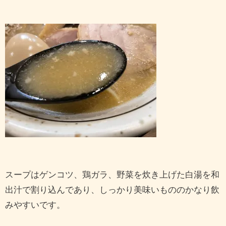
スープはゲンコツ、鶏ガラ、野菜を炊き上げた白湯を和
出汁で割り込んであり、しっかり美味いもののかなり飲
みやすいです。