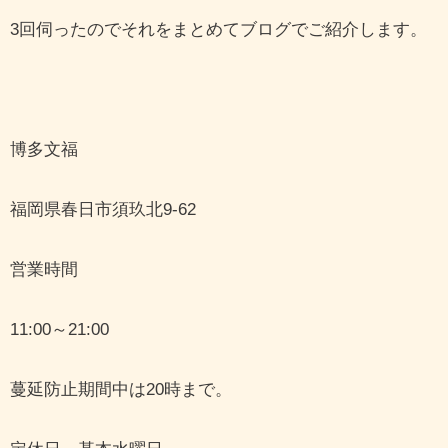
3回伺ったのでそれをまとめてブログでご紹介します。
博多文福
福岡県春日市須玖北9-62
営業時間
11:00～21:00
蔓延防止期間中は20時まで。