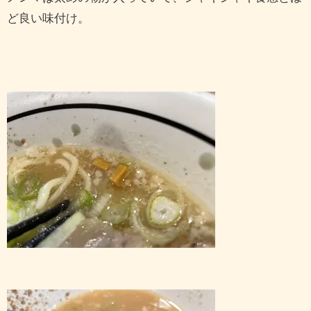
ど良い味付け。