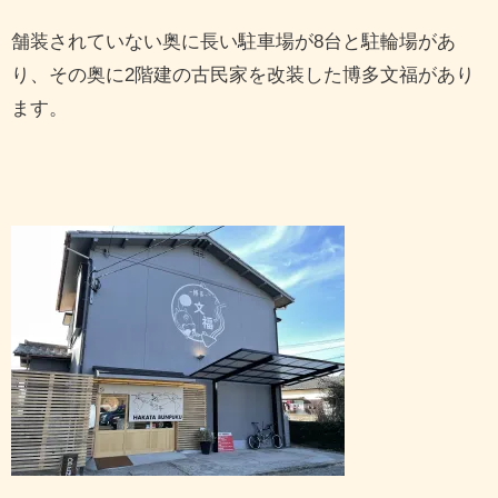
舗装されていない奥に長い駐車場が8台と駐輪場があ
り、その奥に2階建の古民家を改装した博多文福があり
ます。