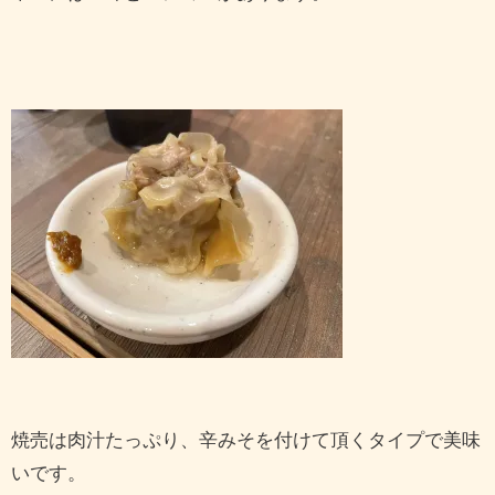
焼売は肉汁たっぷり、辛みそを付けて頂くタイプで美味
いです。