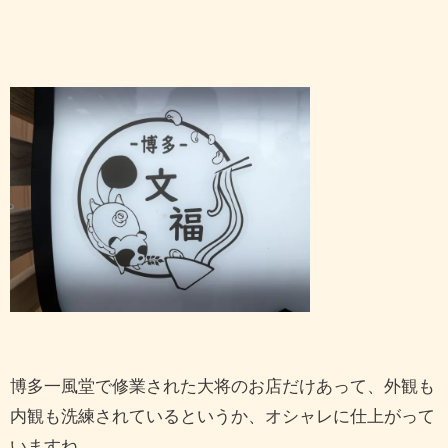
博多一風堂で修業された大将のお店だけあって、外観も
内観も洗練されているというか、オシャレに仕上がって
いますね。