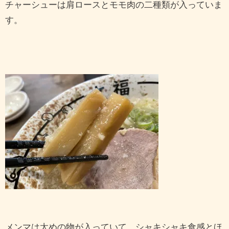
チャーシューは肩ロースとモモ肉の二種類が入っていま
す。
メンマは太めの物が入っていて、シャキシャキ食感とほ