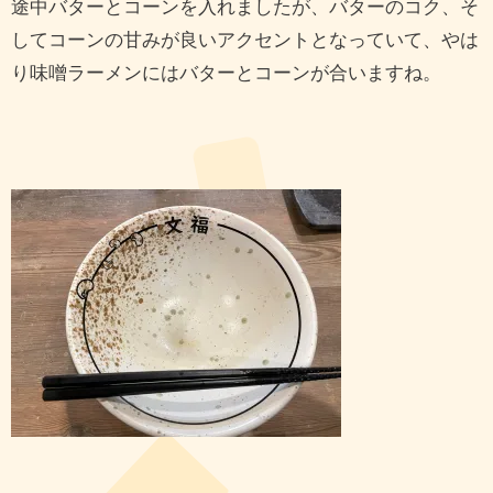
途中バターとコーンを入れましたが、バターのコク、そ
してコーンの甘みが良いアクセントとなっていて、やは
り味噌ラーメンにはバターとコーンが合いますね。