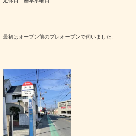
定休日 基本水曜日
最初はオープン前のプレオープンで伺いました。