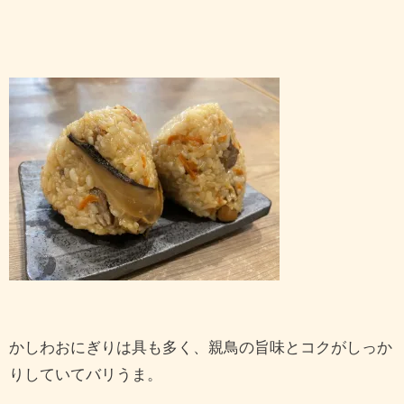
かしわおにぎりは具も多く、親鳥の旨味とコクがしっか
りしていてバリうま。