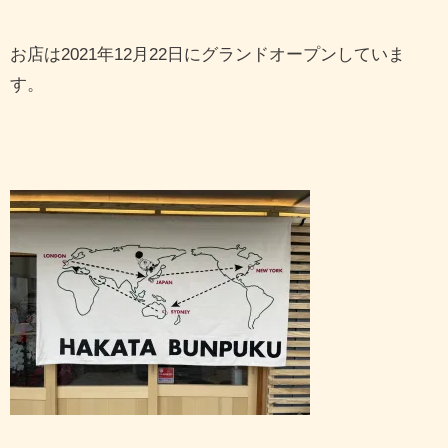
お店は2021年12月22日にグランドオープンしていま
す。