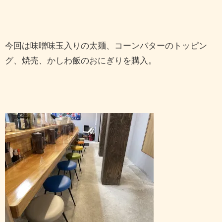
今回は味噌味玉入りの太麺、コーンバターのトッピン
グ、焼売、かしわ飯のおにぎりを購入。