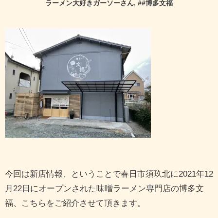
ラーメン大好きガーソーさん
, #
#博多文福
今回は新店情報、ということで春日市須玖北に2021年12
月22日にオープンされた味噌ラーメン専門店の博多文
福、こちらをご紹介させて頂きます。