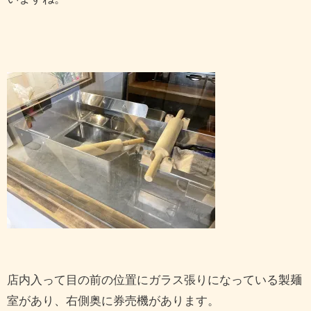
店内入って目の前の位置にガラス張りになっている製麺
室があり、右側奥に券売機があります。