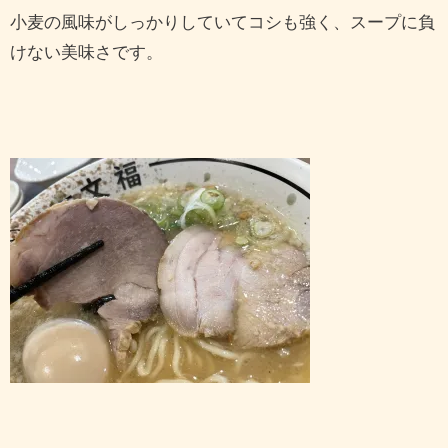
小麦の風味がしっかりしていてコシも強く、スープに負
けない美味さです。