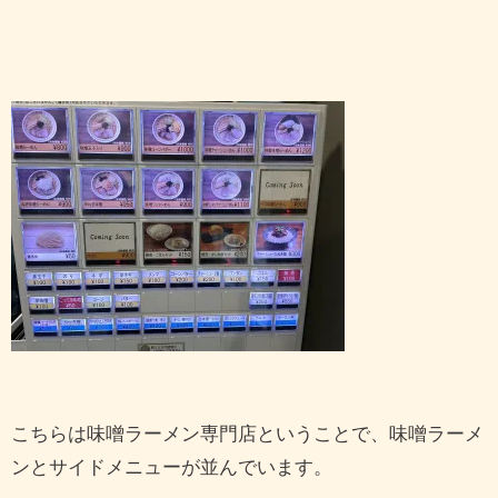
こちらは味噌ラーメン専門店ということで、味噌ラーメ
ンとサイドメニューが並んでいます。