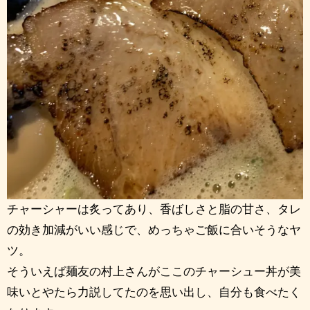
チャーシャーは炙ってあり、香ばしさと脂の甘さ、タレ
の効き加減がいい感じで、めっちゃご飯に合いそうなヤ
ツ。
そういえば麺友の村上さんがここのチャーシュー丼が美
味いとやたら力説してたのを思い出し、自分も食べたく