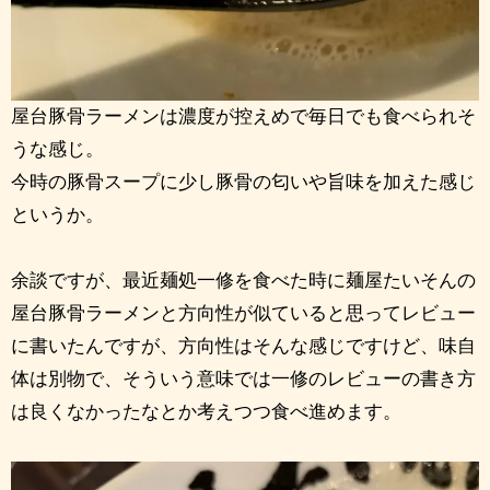
屋台豚骨ラーメンは濃度が控えめで毎日でも食べられそ
うな感じ。
今時の豚骨スープに少し豚骨の匂いや旨味を加えた感じ
というか。
余談ですが、最近麺処一修を食べた時に麺屋たいそんの
屋台豚骨ラーメンと方向性が似ていると思ってレビュー
に書いたんですが、方向性はそんな感じですけど、味自
体は別物で、そういう意味では一修のレビューの書き方
は良くなかったなとか考えつつ食べ進めます。