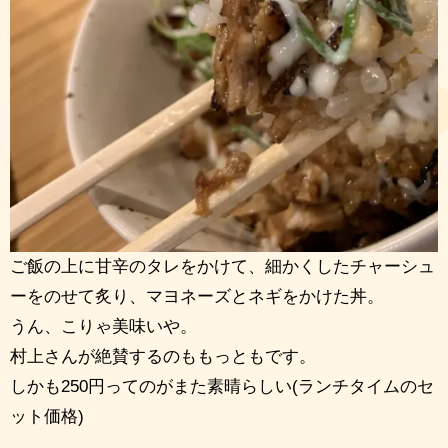
ご飯の上に甘辛のタレをかけて、細かくしたチャーシュ
ーをのせて炙り、マヨネーズとネギをかけた丼。
うん、こりゃ美味いや。
村上さんが絶賛するのももっともです。
しかも250円ってのがまた素晴らしい(ランチタイムのセ
ット価格)