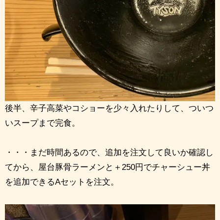
後半、辛子高菜やコショーを少々入れたりして、ついつ
いスープまで完食。
・・・まだ時間あるので、追加を注文して良いか確認し
てから、屋台豚骨ラーメンと＋250円でチャーシュー丼
を追加できるAセットを注文。