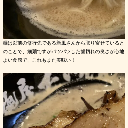
麺は以前の修行先である新風さんから取り寄せていると
のことで、細麺ですがパツパツした歯切れの良さが心地
よい食感で、これもまた美味い！