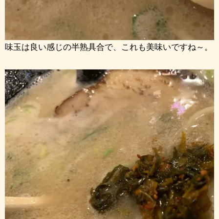
味玉は良い感じの半熟具合で、これも美味いですね～。