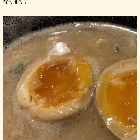
なります。