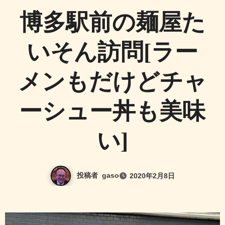
博多駅前の麺屋た
いそん訪問[ラー
メンもだけどチャ
ーシュー丼も美味
い]
投稿者
gaso
2020年2月8日