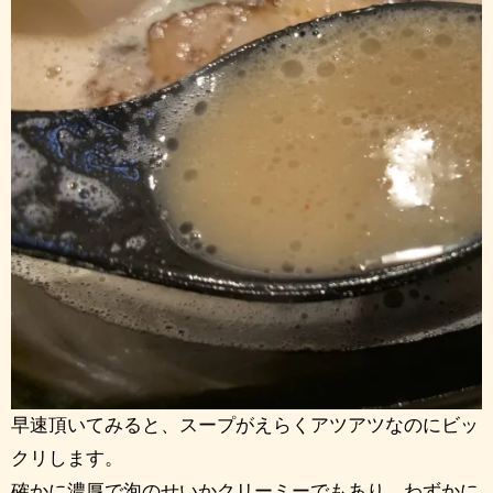
早速頂いてみると、スープがえらくアツアツなのにビッ
クリします。
確かに濃厚で泡のせいかクリーミーでもあり、わずかに