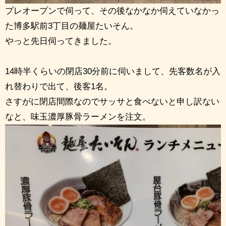
プレオープンで伺って、その後なかなか伺えていなかっ
た博多駅前3丁目の麺屋たいそん。
やっと先日伺ってきました。
14時半くらいの閉店30分前に伺いまして、先客数名が入
れ替わりで出て、後客1名。
さすがに閉店間際なのでサッサと食べないと申し訳ない
なと、味玉濃厚豚骨ラーメンを注文。