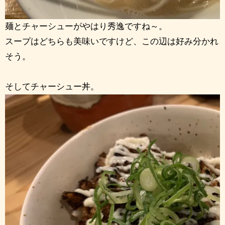
麺とチャーシューがやはり秀逸ですね～。
スープはどちらも美味いですけど、この辺は好み分かれ
そう。
そしてチャーシュー丼。