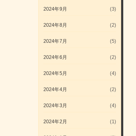
2024年9月
(3)
2024年8月
(2)
2024年7月
(5)
2024年6月
(2)
2024年5月
(4)
2024年4月
(2)
2024年3月
(4)
2024年2月
(1)