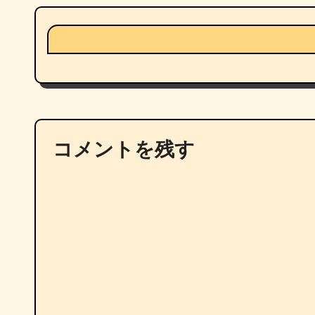
コメントを残す