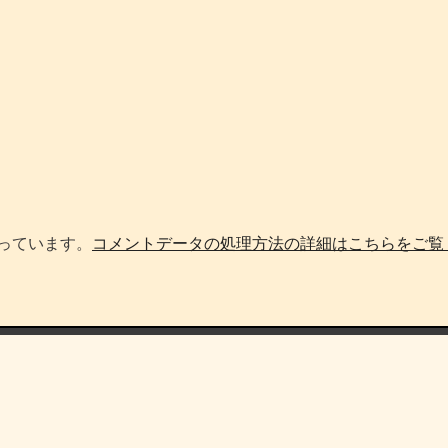
使っています。
コメントデータの処理方法の詳細はこちらをご覧