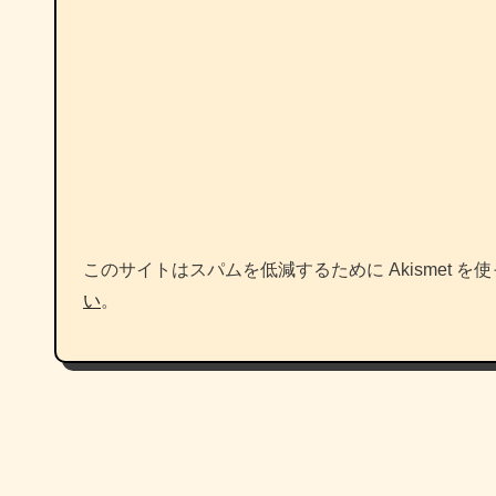
このサイトはスパムを低減するために Akismet を
い
。