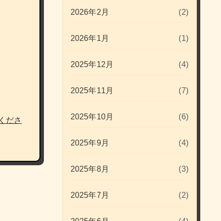
2026年2月
(2)
2026年1月
(1)
2025年12月
(4)
2025年11月
(7)
2025年10月
(6)
くださ
2025年9月
(4)
2025年8月
(3)
2025年7月
(2)