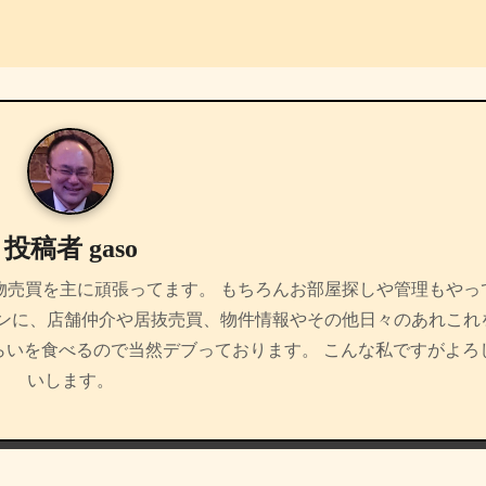
投稿者
gaso
物売買を主に頑張ってます。 もちろんお部屋探しや管理もやっ
インに、店舗仲介や居抜売買、物件情報やその他日々のあれこれ
らいを食べるので当然デブっております。 こんな私ですがよろ
いします。