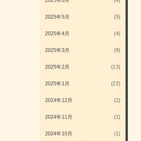
2025年6月
(4)
2025年5月
(5)
2025年4月
(4)
2025年3月
(9)
2025年2月
(13)
2025年1月
(22)
2024年12月
(2)
2024年11月
(1)
2024年10月
(1)