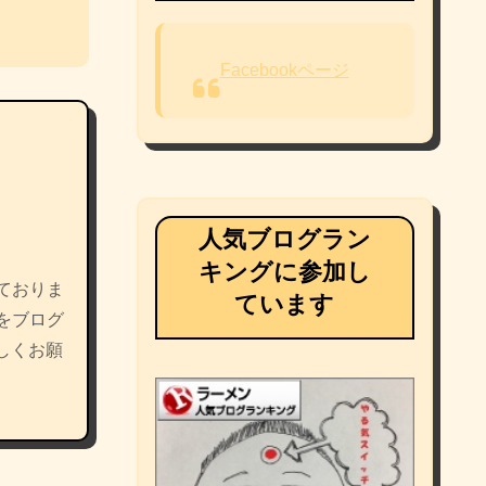
Facebookページ
人気ブログラン
キングに参加し
ておりま
ています
をブログ
しくお願