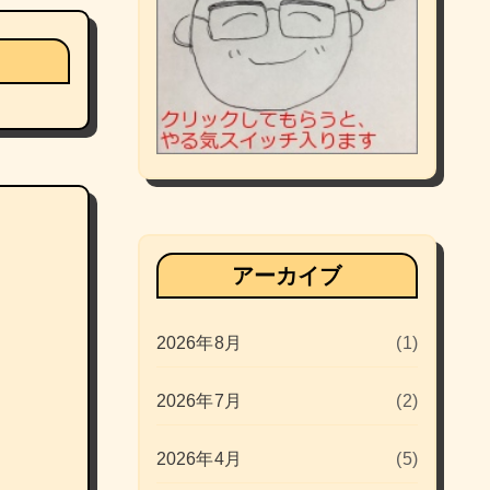
アーカイブ
2026年8月
(1)
2026年7月
(2)
2026年4月
(5)