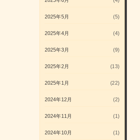
2025年6月
(4)
2025年5月
(5)
2025年4月
(4)
2025年3月
(9)
2025年2月
(13)
2025年1月
(22)
2024年12月
(2)
2024年11月
(1)
2024年10月
(1)