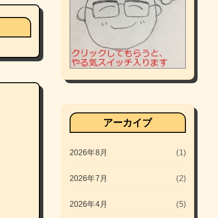
アーカイブ
2026年8月
(1)
2026年7月
(2)
2026年4月
(5)