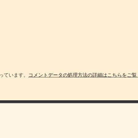
使っています。
コメントデータの処理方法の詳細はこちらをご覧