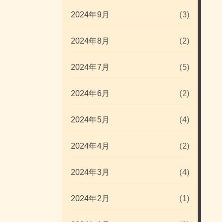
2024年9月
(3)
2024年8月
(2)
2024年7月
(5)
2024年6月
(2)
2024年5月
(4)
2024年4月
(2)
2024年3月
(4)
2024年2月
(1)