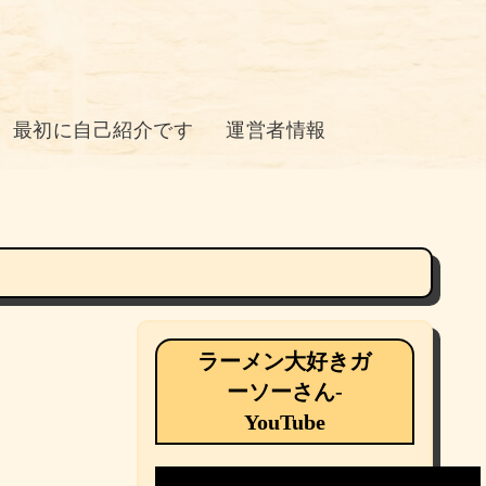
最初に自己紹介です
運営者情報
ラーメン大好きガ
ーソーさん-
YouTube