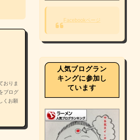
Facebookページ
人気ブログラン
キングに参加し
ておりま
ています
をブログ
しくお願