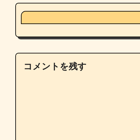
コメントを残す