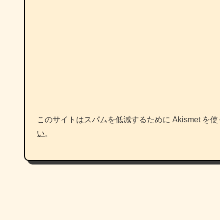
このサイトはスパムを低減するために Akismet を
い
。