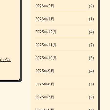
2026年2月
(2)
2026年1月
(1)
2025年12月
(4)
2025年11月
(7)
2025年10月
(6)
くださ
2025年9月
(4)
2025年8月
(3)
2025年7月
(2)