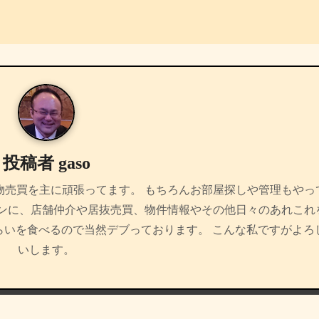
投稿者
gaso
物売買を主に頑張ってます。 もちろんお部屋探しや管理もやっ
インに、店舗仲介や居抜売買、物件情報やその他日々のあれこれ
らいを食べるので当然デブっております。 こんな私ですがよろ
いします。