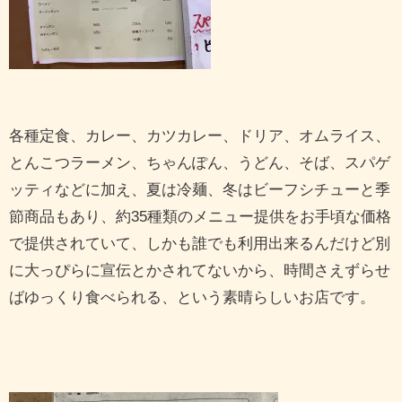
各種定食、カレー、カツカレー、ドリア、オムライス、
とんこつラーメン、ちゃんぽん、うどん、そば、スパゲ
ッティなどに加え、夏は冷麺、冬はビーフシチューと季
節商品もあり、約35種類のメニュー提供をお手頃な価格
で提供されていて、しかも誰でも利用出来るんだけど別
に大っぴらに宣伝とかされてないから、時間さえずらせ
ばゆっくり食べられる、という素晴らしいお店です。