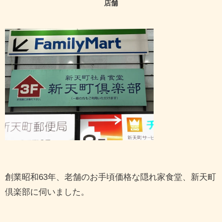
店舗
創業昭和63年、老舗のお手頃価格な隠れ家食堂、新天町
倶楽部に伺いました。