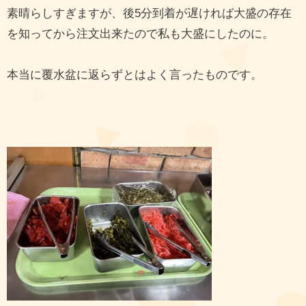
素晴らしすぎますが、後5分到着が遅ければ大盛の存在
を知ってから注文出来たので私も大盛にしたのに。
本当に覆水盆に返らずとはよく言ったものです。