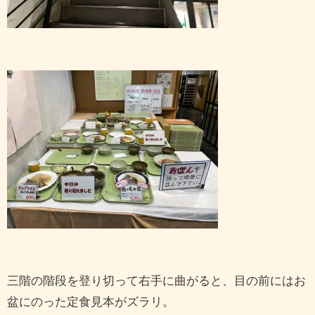
三階の階段を登り切って右手に曲がると、目の前にはお
盆にのった定食見本がズラリ。