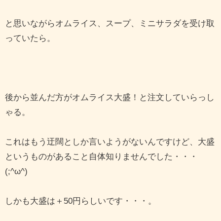
と思いながらオムライス、スープ、ミニサラダを受け取
っていたら。
後から並んだ方がオムライス大盛！と注文していらっし
ゃる。
これはもう迂闊としか言いようがないんですけど、大盛
というものがあること自体知りませんでした・・・
(;^ω^)
しかも大盛は＋50円らしいです・・・。