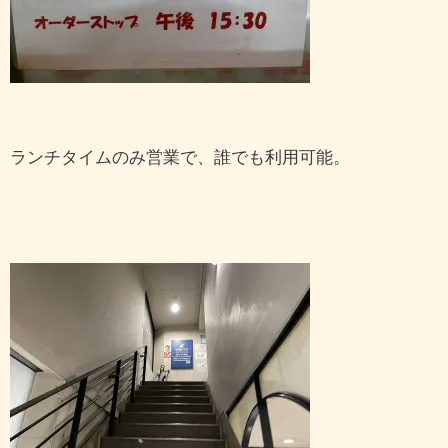
ランチタイムのみ営業で、誰でも利用可能。