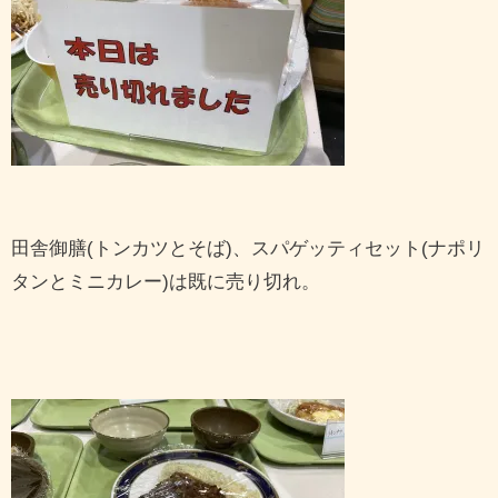
田舎御膳(トンカツとそば)、スパゲッティセット(ナポリ
タンとミニカレー)は既に売り切れ。