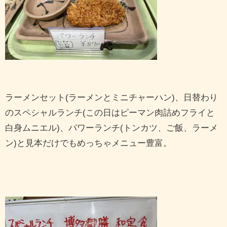
ラーメンセット(ラーメンとミニチャーハン)、日替わり
のスペシャルランチ(この日はピーマン肉詰めフライと
白身ムニエル)、パワーランチ(トンカツ、ご飯、ラーメ
ン)と見本だけでもめっちゃメニュー豊富。