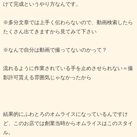
けて完成というやり方なんです。
※多分文章では上手く伝わらないので、動画検索したら
たくさん出てきますから見てみて下さい
※なんで自分は動画で撮ってないのかって？
流れるように作業されている手を止めさせられない＝撮
影許可貰える雰囲気じゃなかったから
結果的にふわとろのオムライスになっているんですけ
ど、このお店では創業当時からオムライスはこのスタイ
ル。