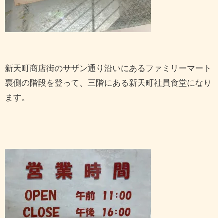
新天町商店街のサザン通り沿いにあるファミリーマート
裏側の階段を登って、三階にある新天町社員食堂になり
ます。