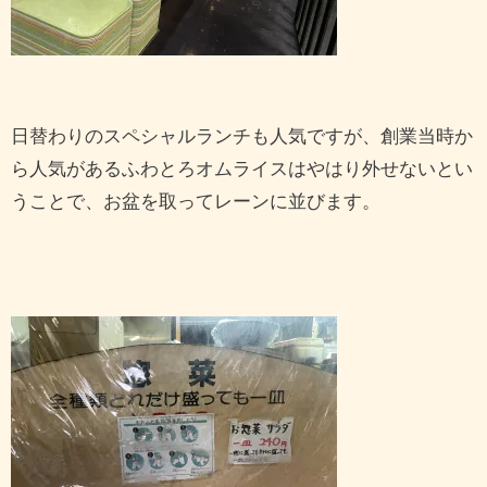
日替わりのスペシャルランチも人気ですが、創業当時か
ら人気があるふわとろオムライスはやはり外せないとい
うことで、お盆を取ってレーンに並びます。