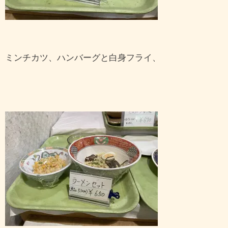
ミンチカツ、ハンバーグと白身フライ、