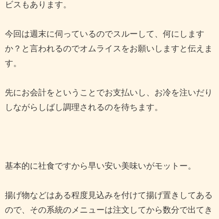
ビスもあります。
今回は週末に伺っているのでスルーして、何にします
か？と言われるのでオムライスをお願いしますと伝えま
す。
先にお会計をということでお支払いし、お冷を注いだり
しながらしばし調理されるのを待ちます。
基本的に社食ですから早い安い美味いがモットー。
揚げ物などはある程度見込みを付けて揚げ置きしてある
ので、その系統のメニューは注文してから数分で出てき