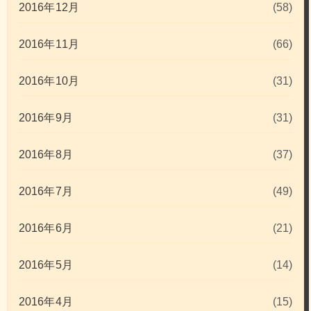
2016年12月
(58)
2016年11月
(66)
2016年10月
(31)
2016年9月
(31)
2016年8月
(37)
2016年7月
(49)
2016年6月
(21)
2016年5月
(14)
2016年4月
(15)