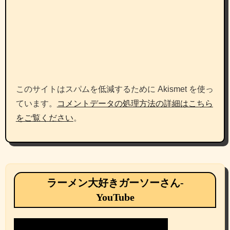
このサイトはスパムを低減するために Akismet を使っ
ています。
コメントデータの処理方法の詳細はこちら
をご覧ください
。
ラーメン大好きガーソーさん-
YouTube