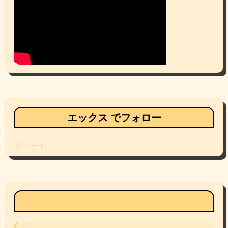
エックス でフォロー
ツイート
Facebookページ