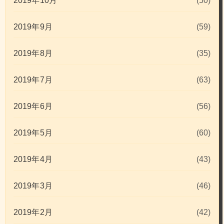
2019年10月
(50)
2019年9月
(59)
2019年8月
(35)
2019年7月
(63)
2019年6月
(56)
2019年5月
(60)
2019年4月
(43)
2019年3月
(46)
2019年2月
(42)