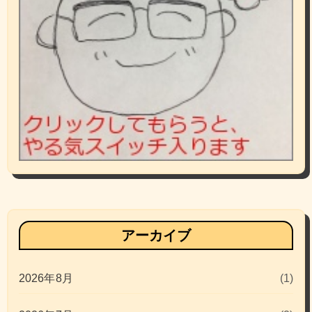
アーカイブ
2026年8月
(1)