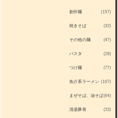
創作麺
(157)
焼きそば
(32)
その他の麺
(47)
パスタ
(28)
つけ麺
(77)
魚介系ラーメン
(107)
まぜそば、油そば
(64)
清湯豚骨
(33)