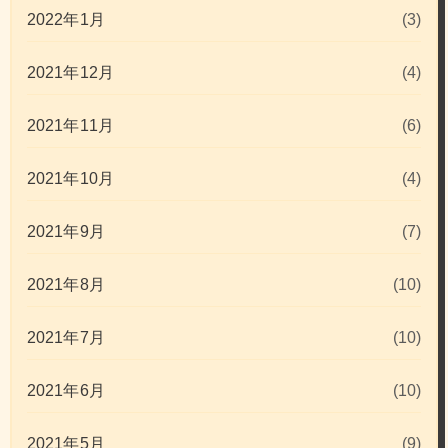
2022年1月
(3)
2021年12月
(4)
2021年11月
(6)
2021年10月
(4)
2021年9月
(7)
2021年8月
(10)
2021年7月
(10)
2021年6月
(10)
2021年5月
(9)