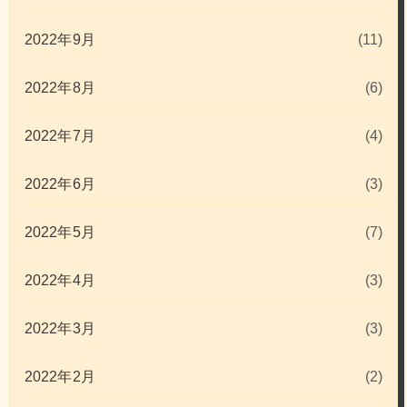
2022年9月
(11)
2022年8月
(6)
2022年7月
(4)
2022年6月
(3)
2022年5月
(7)
2022年4月
(3)
2022年3月
(3)
2022年2月
(2)