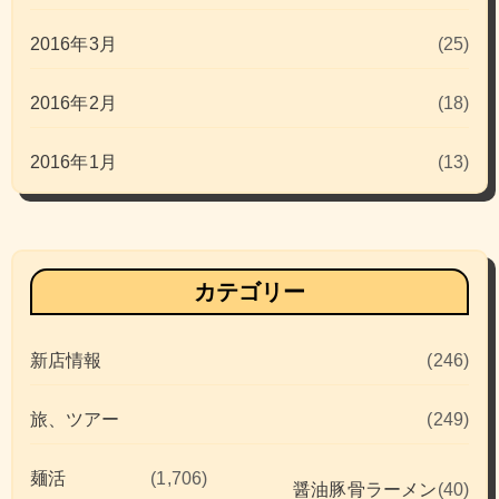
2016年3月
(25)
2016年2月
(18)
2016年1月
(13)
カテゴリー
新店情報
(246)
旅、ツアー
(249)
麺活
(1,706)
醤油豚骨ラーメン
(40)