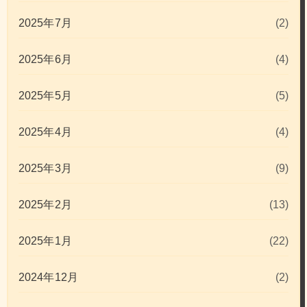
2025年7月
(2)
2025年6月
(4)
2025年5月
(5)
2025年4月
(4)
2025年3月
(9)
2025年2月
(13)
2025年1月
(22)
2024年12月
(2)