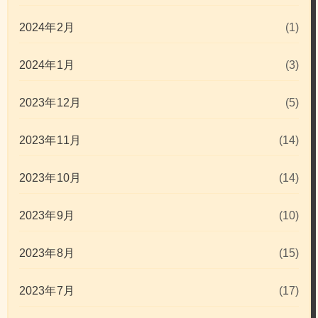
2024年2月
(1)
2024年1月
(3)
2023年12月
(5)
2023年11月
(14)
2023年10月
(14)
2023年9月
(10)
2023年8月
(15)
2023年7月
(17)