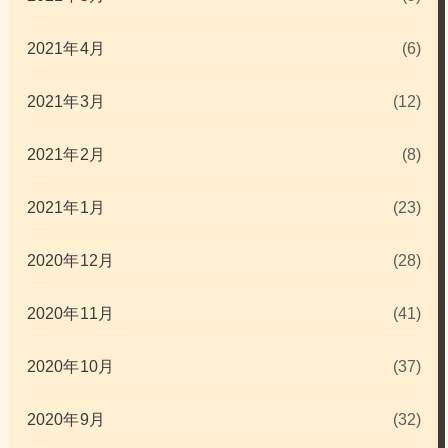
2021年4月
(6)
2021年3月
(12)
2021年2月
(8)
2021年1月
(23)
2020年12月
(28)
2020年11月
(41)
2020年10月
(37)
2020年9月
(32)