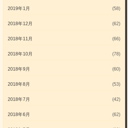
2019年1月
(58)
2018年12月
(62)
2018年11月
(66)
2018年10月
(78)
2018年9月
(60)
2018年8月
(53)
2018年7月
(42)
2018年6月
(62)