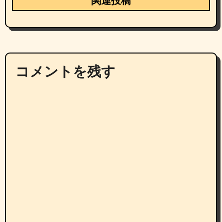
関連投稿
コメントを残す