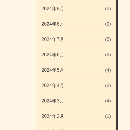
2024年9月
(3)
2024年8月
(2)
2024年7月
(5)
2024年6月
(2)
2024年5月
(4)
2024年4月
(2)
2024年3月
(4)
2024年2月
(1)