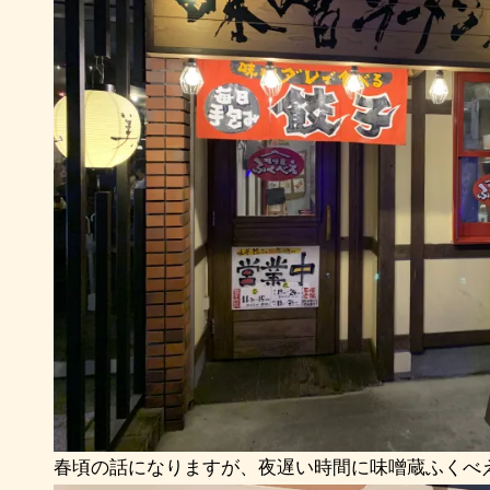
春頃の話になりますが、夜遅い時間に味噌蔵ふくべ