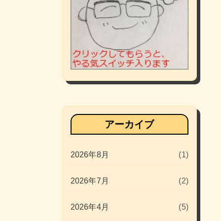
アーカイブ
2026年8月
(1)
2026年7月
(2)
2026年4月
(5)