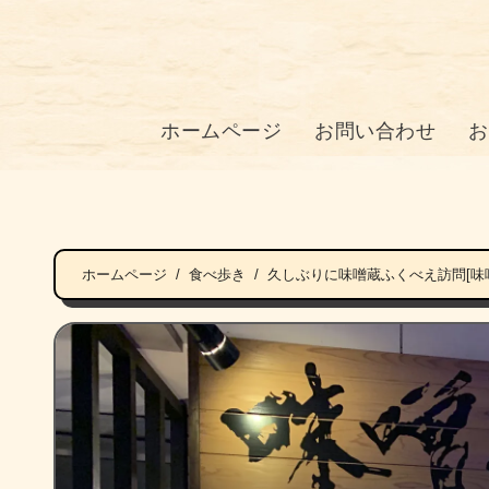
ホームページ
お問い合わせ
お
ホームページ
食べ歩き
久しぶりに味噌蔵ふくべえ訪問[味