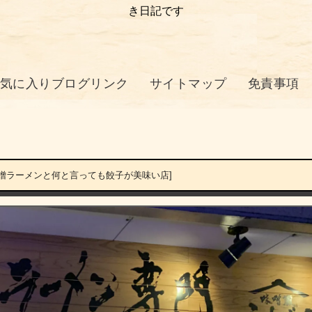
き日記です
気に入りブログリンク
サイトマップ
免責事項
噌ラーメンと何と言っても餃子が美味い店]