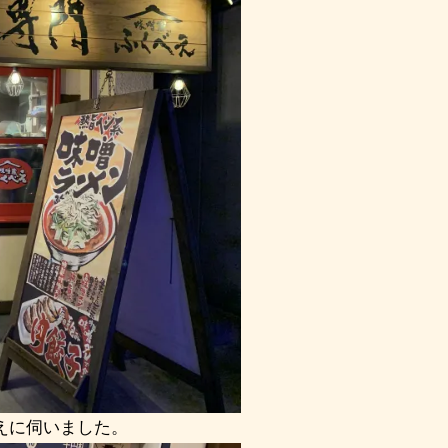
えに伺いました。