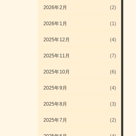
2026年2月
(2)
2026年1月
(1)
2025年12月
(4)
2025年11月
(7)
2025年10月
(6)
2025年9月
(4)
2025年8月
(3)
2025年7月
(2)