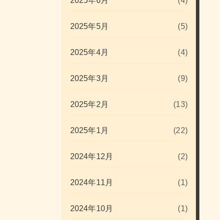
2025年6月
(4)
2025年5月
(5)
2025年4月
(4)
2025年3月
(9)
2025年2月
(13)
2025年1月
(22)
2024年12月
(2)
2024年11月
(1)
2024年10月
(1)