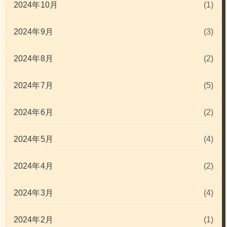
2024年10月
(1)
2024年9月
(3)
2024年8月
(2)
2024年7月
(5)
2024年6月
(2)
2024年5月
(4)
2024年4月
(2)
2024年3月
(4)
2024年2月
(1)