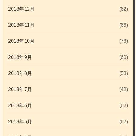
2018年12月
(62)
2018年11月
(66)
2018年10月
(78)
2018年9月
(60)
2018年8月
(53)
2018年7月
(42)
2018年6月
(62)
2018年5月
(62)