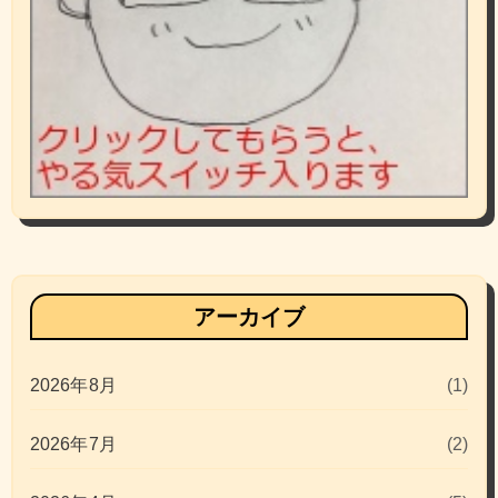
アーカイブ
2026年8月
(1)
2026年7月
(2)