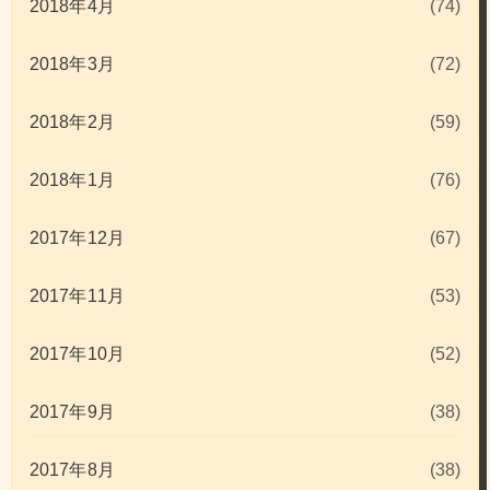
2018年4月
(74)
2018年3月
(72)
2018年2月
(59)
2018年1月
(76)
2017年12月
(67)
2017年11月
(53)
2017年10月
(52)
2017年9月
(38)
2017年8月
(38)