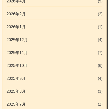
2026年4月
(5)
2026年2月
(2)
2026年1月
(1)
2025年12月
(4)
2025年11月
(7)
2025年10月
(6)
2025年9月
(4)
2025年8月
(3)
2025年7月
(2)