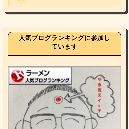
人気ブログランキングに参加し
ています