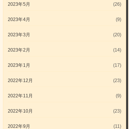
2023年5月
(26)
2023年4月
(9)
2023年3月
(20)
2023年2月
(14)
2023年1月
(17)
2022年12月
(23)
2022年11月
(9)
2022年10月
(23)
2022年9月
(11)