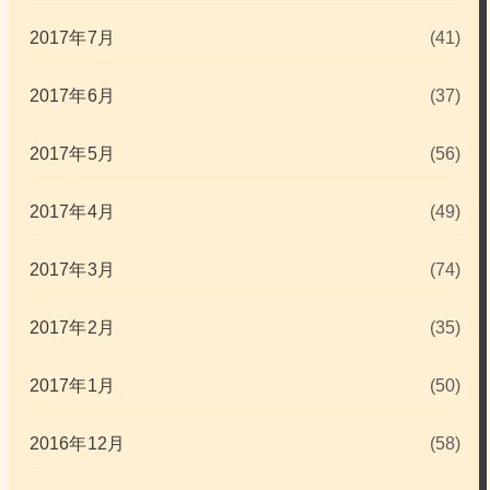
2017年7月
(41)
2017年6月
(37)
2017年5月
(56)
2017年4月
(49)
2017年3月
(74)
2017年2月
(35)
2017年1月
(50)
2016年12月
(58)