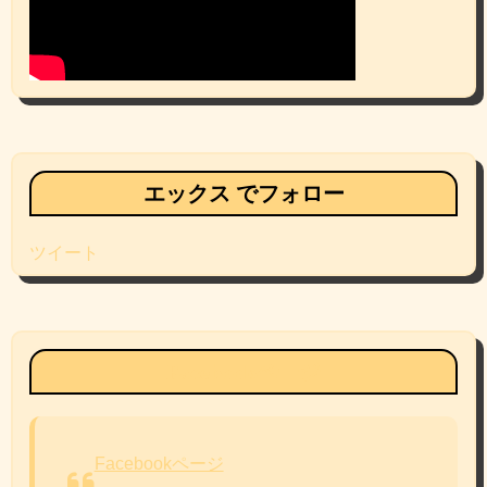
エックス でフォロー
ツイート
Facebookページ
Facebookページ