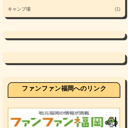
キャンプ場
(1)
ファンファン福岡へのリンク