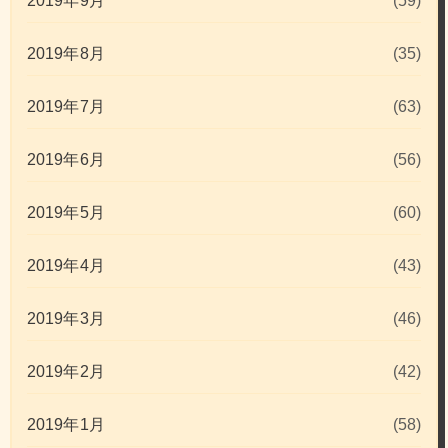
2019年9月
(59)
2019年8月
(35)
2019年7月
(63)
2019年6月
(56)
2019年5月
(60)
2019年4月
(43)
2019年3月
(46)
2019年2月
(42)
2019年1月
(58)