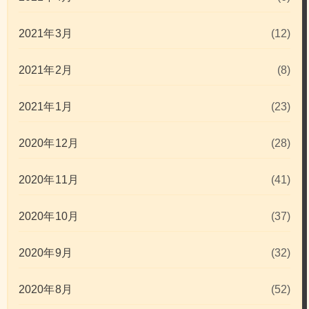
2021年3月
(12)
2021年2月
(8)
2021年1月
(23)
2020年12月
(28)
2020年11月
(41)
2020年10月
(37)
2020年9月
(32)
2020年8月
(52)