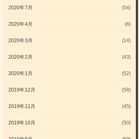
2020年7月
(54)
2020年4月
(6)
2020年3月
(14)
2020年2月
(43)
2020年1月
(52)
2019年12月
(58)
2019年11月
(45)
2019年10月
(50)