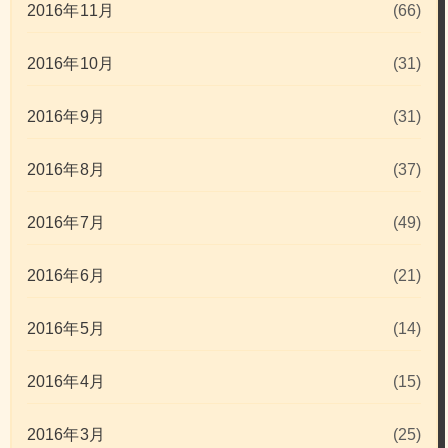
2016年11月
(66)
2016年10月
(31)
2016年9月
(31)
2016年8月
(37)
2016年7月
(49)
2016年6月
(21)
2016年5月
(14)
2016年4月
(15)
2016年3月
(25)