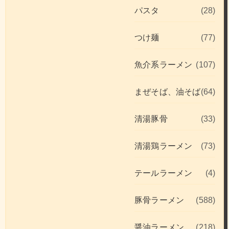
パスタ
(28)
つけ麺
(77)
魚介系ラーメン
(107)
まぜそば、油そば
(64)
清湯豚骨
(33)
清湯鶏ラーメン
(73)
テールラーメン
(4)
豚骨ラーメン
(588)
醤油ラーメン
(218)