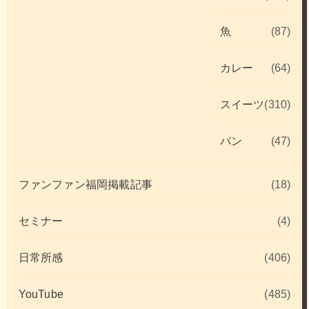
魚
(87)
カレー
(64)
スイーツ
(310)
パン
(47)
ファンファン福岡掲載記事
(18)
セミナー
(4)
日常所感
(406)
YouTube
(485)