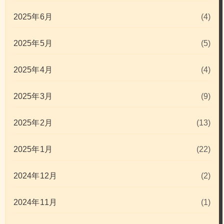
2025年6月
(4)
2025年5月
(5)
2025年4月
(4)
2025年3月
(9)
2025年2月
(13)
2025年1月
(22)
2024年12月
(2)
2024年11月
(1)