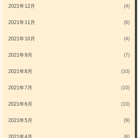
2021年12月
(4)
2021年11月
(6)
2021年10月
(4)
2021年9月
(7)
2021年8月
(10)
2021年7月
(10)
2021年6月
(10)
2021年5月
(9)
2021年4月
(6)