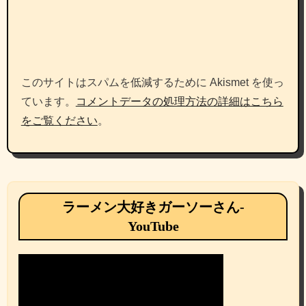
このサイトはスパムを低減するために Akismet を使っ
ています。
コメントデータの処理方法の詳細はこちら
をご覧ください
。
ラーメン大好きガーソーさん-
YouTube