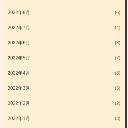
2022年8月
(6)
2022年7月
(4)
2022年6月
(3)
2022年5月
(7)
2022年4月
(3)
2022年3月
(3)
2022年2月
(2)
2022年1月
(3)