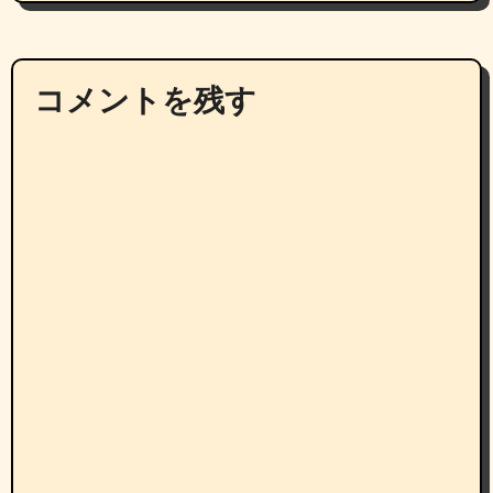
コメントを残す