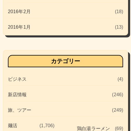
2016年2月
(18)
2016年1月
(13)
カテゴリー
ビジネス
(4)
新店情報
(246)
旅、ツアー
(249)
麺活
(1,706)
鶏白湯ラーメン
(69)