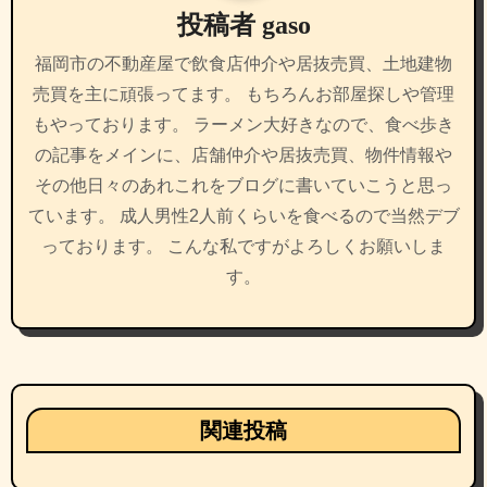
投稿者
gaso
ョ
福岡市の不動産屋で飲食店仲介や居抜売買、土地建物
ン
売買を主に頑張ってます。 もちろんお部屋探しや管理
もやっております。 ラーメン大好きなので、食べ歩き
の記事をメインに、店舗仲介や居抜売買、物件情報や
その他日々のあれこれをブログに書いていこうと思っ
ています。 成人男性2人前くらいを食べるので当然デブ
っております。 こんな私ですがよろしくお願いしま
す。
関連投稿