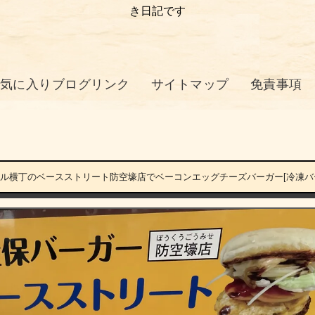
き日記です
気に入りブログリンク
サイトマップ
免責事項
ネル横丁のベースストリート防空壕店でベーコンエッグチーズバーガー[冷凍バ