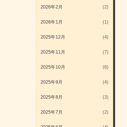
2026年2月
(2)
2026年1月
(1)
2025年12月
(4)
2025年11月
(7)
2025年10月
(6)
2025年9月
(4)
2025年8月
(3)
2025年7月
(2)