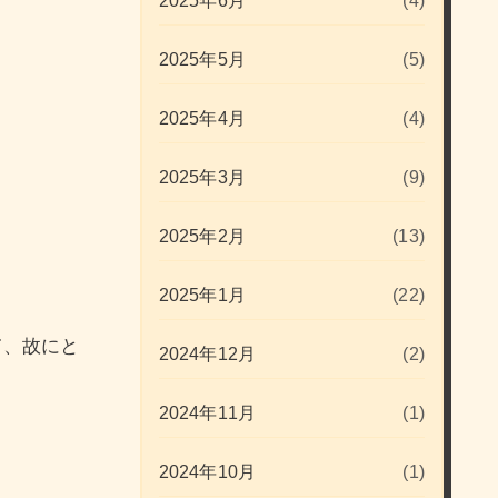
2025年6月
(4)
2025年5月
(5)
2025年4月
(4)
2025年3月
(9)
2025年2月
(13)
2025年1月
(22)
て、故にと
2024年12月
(2)
2024年11月
(1)
2024年10月
(1)