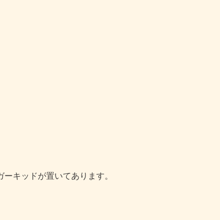
ガーキッドが置いてあります。