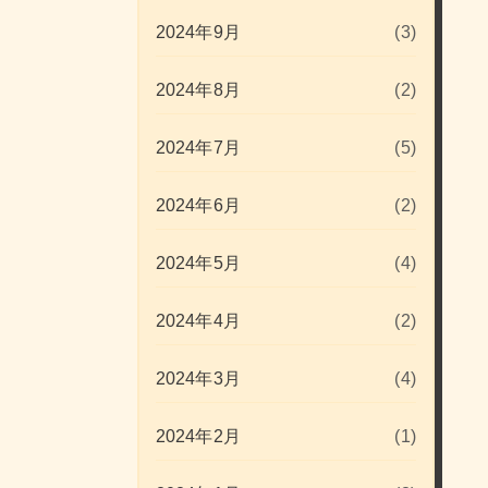
2024年9月
(3)
2024年8月
(2)
2024年7月
(5)
2024年6月
(2)
2024年5月
(4)
2024年4月
(2)
2024年3月
(4)
2024年2月
(1)