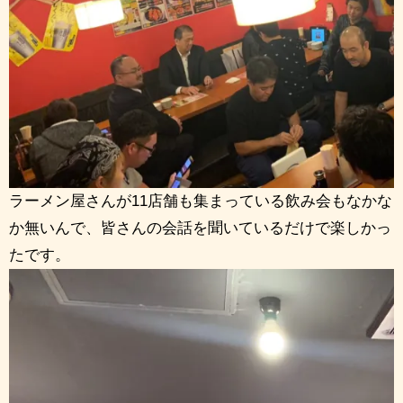
ラーメン屋さんが11店舗も集まっている飲み会もなかな
か無いんで、皆さんの会話を聞いているだけで楽しかっ
たです。