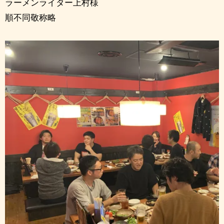
ラーメンライター上村様
順不同敬称略