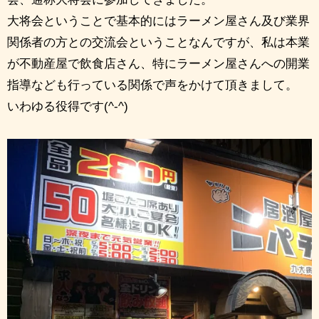
大将会ということで基本的にはラーメン屋さん及び業界
関係者の方との交流会ということなんですが、私は本業
が不動産屋で飲食店さん、特にラーメン屋さんへの開業
指導なども行っている関係で声をかけて頂きまして。
いわゆる役得です(^-^)