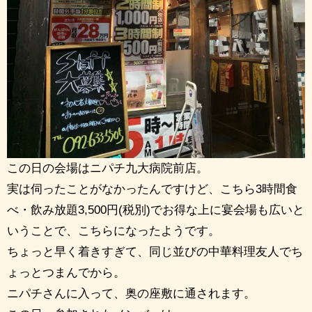
この日の会場はニパチ九大病院前店。
実は伺ったことがなかったんですけど、こちら3時間食
べ・飲み放題3,500円(税別)でお得な上に宴会場も広いと
いうことで、こちらになったようです。
ちょっと早く着きすぎて、同じ並びの中華料理友人でち
ょっとつまんでから。
ニパチさんに入って、奥の座敷に通されます。