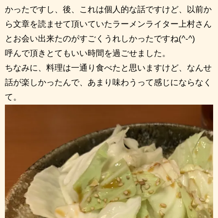
かったですし、後、これは個人的な話ですけど、以前か
ら文章を読ませて頂いていたラーメンライター上村さん
とお会い出来たのがすごくうれしかったですね(^-^)
呼んで頂きとてもいい時間を過ごせました。
ちなみに、料理は一通り食べたと思いますけど、なんせ
話が楽しかったんで、あまり味わうって感じにならなく
て。