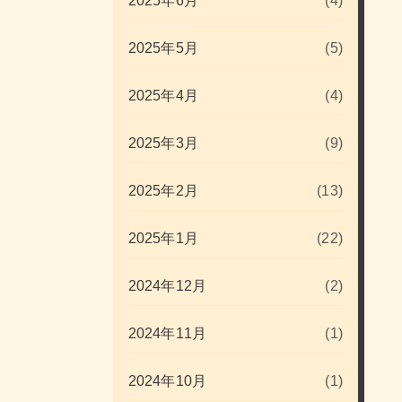
2025年6月
(4)
2025年5月
(5)
2025年4月
(4)
2025年3月
(9)
2025年2月
(13)
2025年1月
(22)
2024年12月
(2)
2024年11月
(1)
2024年10月
(1)