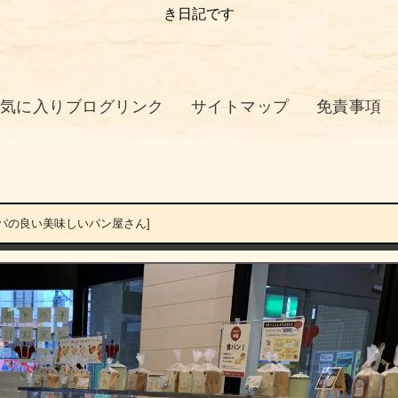
き日記です
気に入りブログリンク
サイトマップ
免責事項
パの良い美味しいパン屋さん]