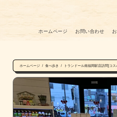
ホームページ
お問い合わせ
お
ホームページ
食べ歩き
トランドール南福岡駅店訪問[コス