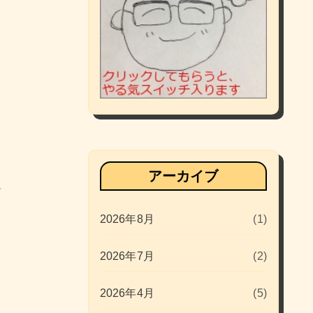
アーカイブ
。
2026年8月
(1)
2026年7月
(2)
2026年4月
(5)