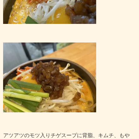
アツアツのモツ入りチゲスープに背脂、キムチ、もや