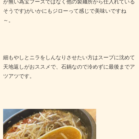
が無い為宝フーズではなく他の製麺所から仕入れている
そうです)がいかにもジローって感じで美味いですね
～。
細もやしとニラをしんなりさせたい方はスープに沈めて
天地返しがおススメで、石鍋なので冷めずに最後までア
ツアツです。