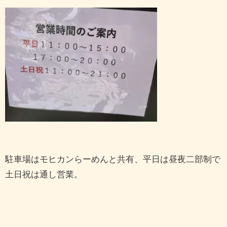
駐車場はモヒカンらーめんと共有、平日は昼夜二部制で
土日祝は通し営業。