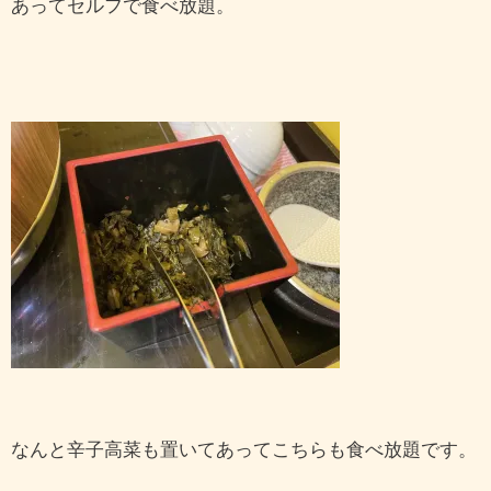
あってセルフで食べ放題。
なんと辛子高菜も置いてあってこちらも食べ放題です。