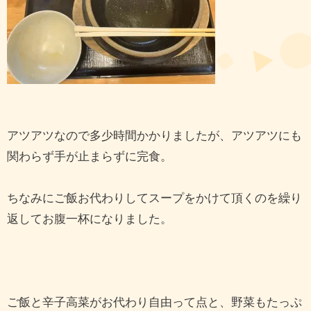
アツアツなので多少時間かかりましたが、アツアツにも
関わらず手が止まらずに完食。
ちなみにご飯お代わりしてスープをかけて頂くのを繰り
返してお腹一杯になりました。
ご飯と辛子高菜がお代わり自由って点と、野菜もたっぷ