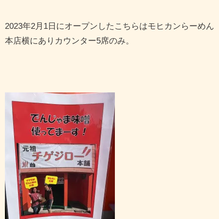
2023年2月1日にオープンしたこちらはモヒカンらーめん
本店横にありカウンター5席のみ。