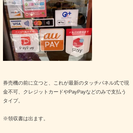
券売機の前に立つと、これが最新のタッチパネル式で現
金不可、クレジットカードやPayPayなどのみで支払う
タイプ。
※領収書は出ます。