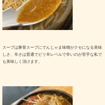
スープは豚骨スープにでんじゃま味噌がクセになる美味
しさ、辛さは普通でピリ辛レベルで辛いのが苦手な私で
も美味しく頂けます。