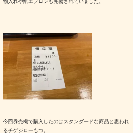
物入れや紙エプロンも完備されていました。
今回券売機で購入したのはスタンダードな商品と思われ
るチゲジローもつ。