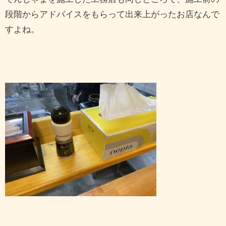
段階からアドバイスをもらって出来上がったお店なんで
すよね。