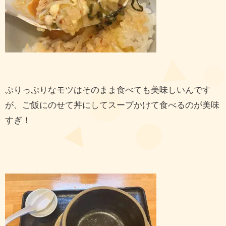
ぷりっぷりなモツはそのまま食べても美味しいんです
が、ご飯にのせて丼にしてスープかけて食べるのが美味
すぎ！