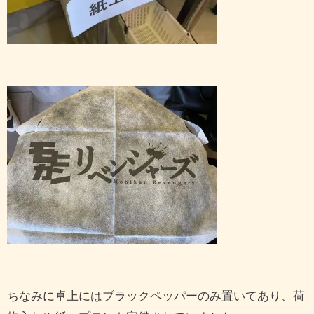
ちなみに卓上にはブラックペッパーのみ置いてあり、荷