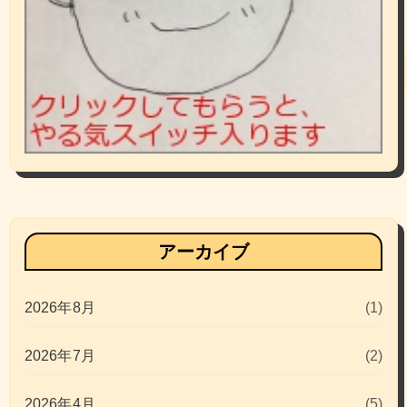
アーカイブ
2026年8月
(1)
2026年7月
(2)
2026年4月
(5)