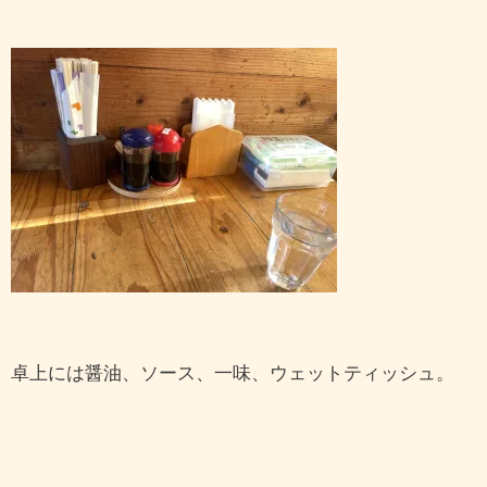
卓上には醤油、ソース、一味、ウェットティッシュ。