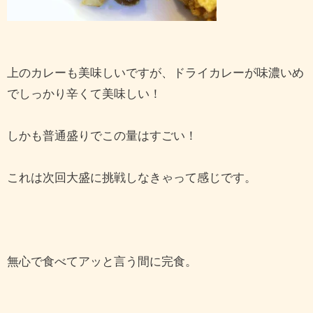
上のカレーも美味しいですが、ドライカレーが味濃いめ
でしっかり辛くて美味しい！
しかも普通盛りでこの量はすごい！
これは次回大盛に挑戦しなきゃって感じです。
無心で食べてアッと言う間に完食。