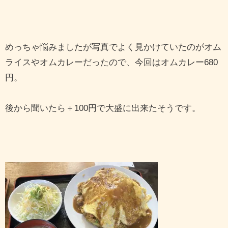
めっちゃ悩みましたが写真でよく見かけていたのがオム
ライスやオムカレーだったので、今回はオムカレー680
円。
後から聞いたら＋100円で大盛に出来たそうです。