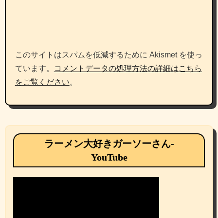
このサイトはスパムを低減するために Akismet を使っ
ています。
コメントデータの処理方法の詳細はこちら
をご覧ください
。
ラーメン大好きガーソーさん-
YouTube