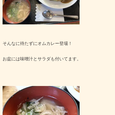
そんなに待たずにオムカレー登場！
お盆には味噌汁とサラダも付いてます。