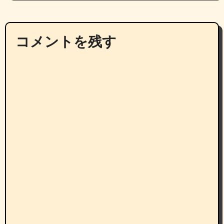
コメントを残す