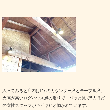
入ってみると店内はL字のカウンター席とテーブル席、
天高が高いログハウス風の造りで、パッと見で5人ほど
の女性スタッフがキビキビと働かれています。