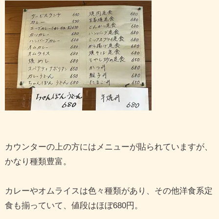
カウンターの上の方にはメニューが貼られていますが、
かなり種類豊富。
カレーやオムライスは色々種類があり、その他洋食系定
食も揃っていて、値段はほぼ680円。