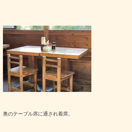
奥のテーブル席に通され着席。