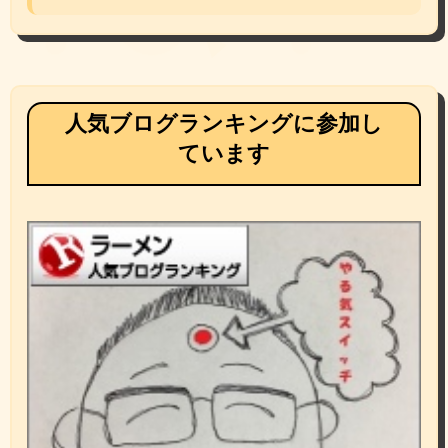
人気ブログランキングに参加し
ています