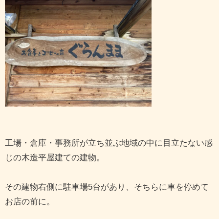
工場・倉庫・事務所が立ち並ぶ地域の中に目立たない感
じの木造平屋建ての建物。
その建物右側に駐車場5台があり、そちらに車を停めて
お店の前に。