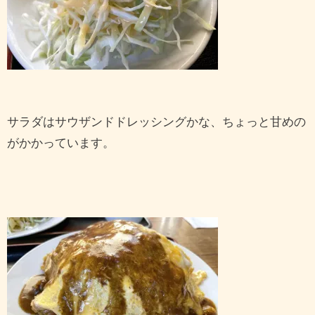
サラダはサウザンドドレッシングかな、ちょっと甘めの
がかかっています。