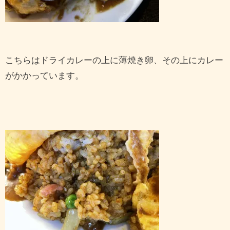
こちらはドライカレーの上に薄焼き卵、その上にカレー
がかかっています。