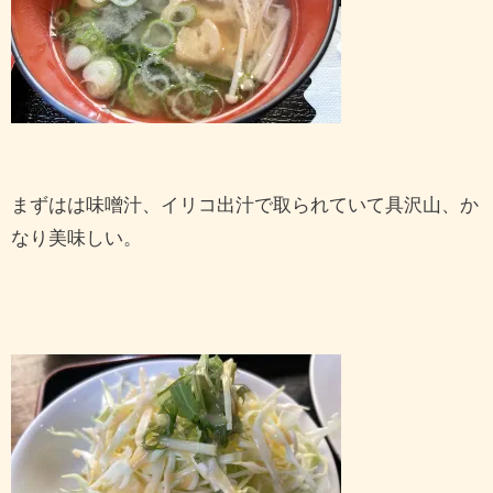
まずはは味噌汁、イリコ出汁で取られていて具沢山、か
なり美味しい。