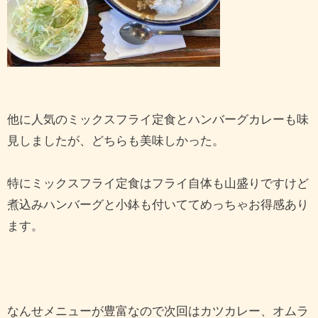
他に人気のミックスフライ定食とハンバーグカレーも味
見しましたが、どちらも美味しかった。
特にミックスフライ定食はフライ自体も山盛りですけど
煮込みハンバーグと小鉢も付いててめっちゃお得感あり
ます。
なんせメニューが豊富なので次回はカツカレー、オムラ