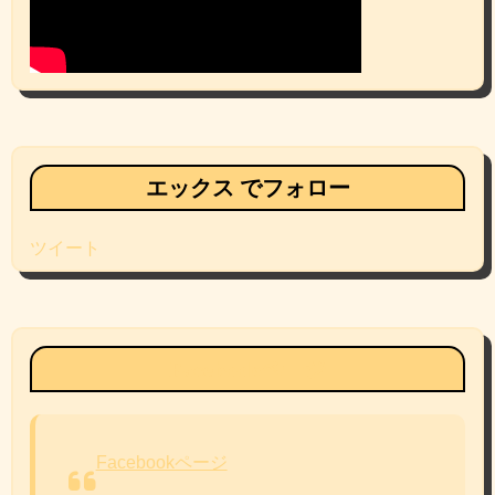
エックス でフォロー
ツイート
Facebookページ
Facebookページ