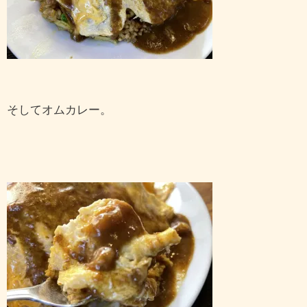
そしてオムカレー。