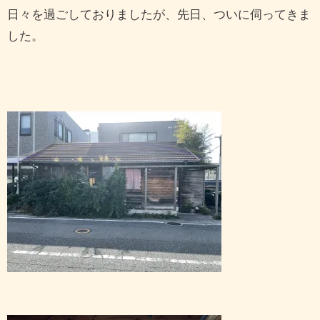
日々を過ごしておりましたが、先日、ついに伺ってきま
した。