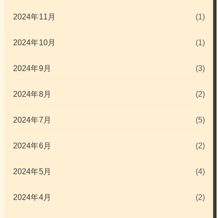
2024年11月
(1)
2024年10月
(1)
2024年9月
(3)
2024年8月
(2)
2024年7月
(5)
2024年6月
(2)
2024年5月
(4)
2024年4月
(2)