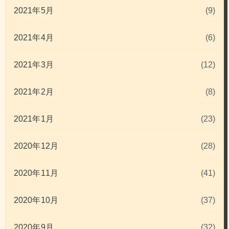
2021年5月
(9)
2021年4月
(6)
2021年3月
(12)
2021年2月
(8)
2021年1月
(23)
2020年12月
(28)
2020年11月
(41)
2020年10月
(37)
2020年9月
(32)