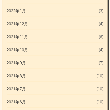
2022年1月
(3)
2021年12月
(4)
2021年11月
(6)
2021年10月
(4)
2021年9月
(7)
2021年8月
(10)
2021年7月
(10)
2021年6月
(10)