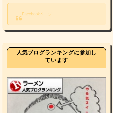
Facebookページ
人気ブログランキングに参加し
ています