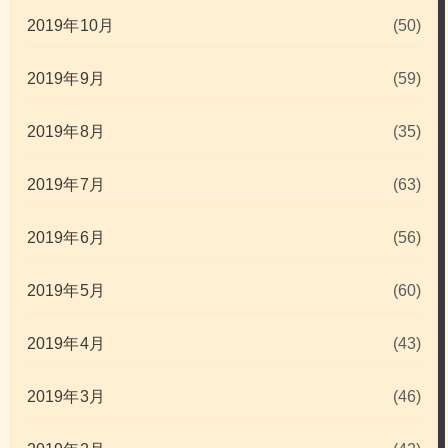
2019年10月
(50)
2019年9月
(59)
2019年8月
(35)
2019年7月
(63)
2019年6月
(56)
2019年5月
(60)
2019年4月
(43)
2019年3月
(46)