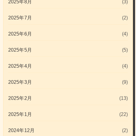
2025年8月
(3)
2025年7月
(2)
2025年6月
(4)
2025年5月
(5)
2025年4月
(4)
2025年3月
(9)
2025年2月
(13)
2025年1月
(22)
2024年12月
(2)