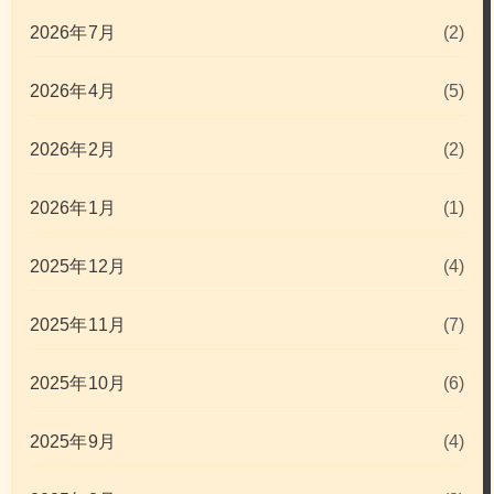
2026年7月
(2)
2026年4月
(5)
2026年2月
(2)
2026年1月
(1)
2025年12月
(4)
2025年11月
(7)
2025年10月
(6)
2025年9月
(4)