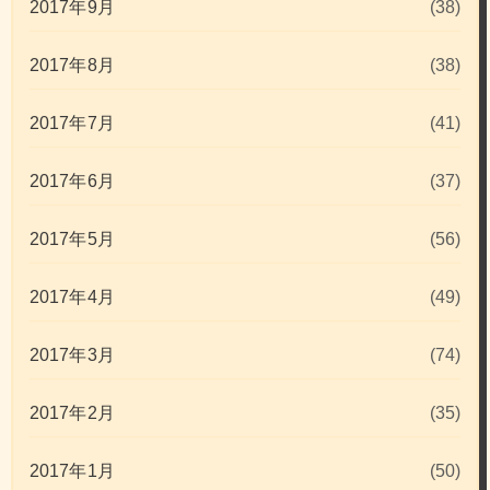
2017年9月
(38)
2017年8月
(38)
2017年7月
(41)
2017年6月
(37)
2017年5月
(56)
2017年4月
(49)
2017年3月
(74)
2017年2月
(35)
2017年1月
(50)