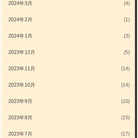
2024年3月
(4)
2024年2月
(1)
2024年1月
(3)
2023年12月
(5)
2023年11月
(14)
2023年10月
(14)
2023年9月
(10)
2023年8月
(15)
2023年7月
(17)