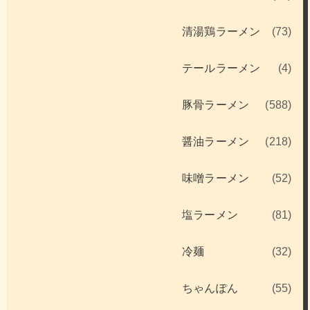
清湯鶏ラーメン
(73)
テールラーメン
(4)
豚骨ラーメン
(588)
醤油ラーメン
(218)
味噌ラーメン
(52)
塩ラーメン
(81)
冷麺
(32)
ちゃんぽん
(55)