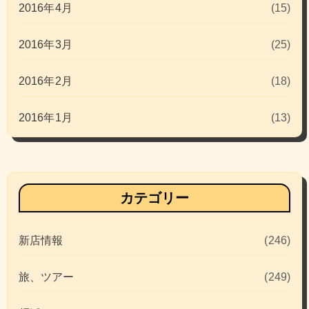
2016年4月
(15)
2016年3月
(25)
2016年2月
(18)
2016年1月
(13)
カテゴリー
新店情報
(246)
旅、ツアー
(249)