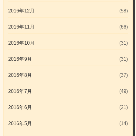
2016年12月
(58)
2016年11月
(66)
2016年10月
(31)
2016年9月
(31)
2016年8月
(37)
2016年7月
(49)
2016年6月
(21)
2016年5月
(14)