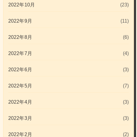
2022年10月
(23)
2022年9月
(11)
2022年8月
(6)
2022年7月
(4)
2022年6月
(3)
2022年5月
(7)
2022年4月
(3)
2022年3月
(3)
2022年2月
(2)