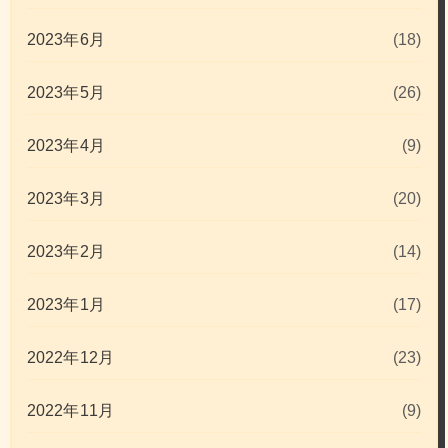
2023年6月
(18)
2023年5月
(26)
2023年4月
(9)
2023年3月
(20)
2023年2月
(14)
2023年1月
(17)
2022年12月
(23)
2022年11月
(9)