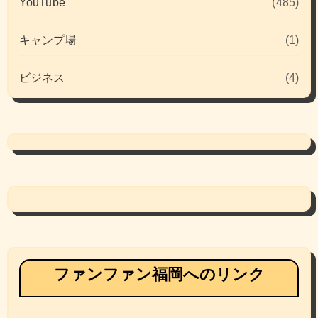
YouTube
(485)
キャンプ場
(1)
ビジネス
(4)
ファンファン福岡へのリンク