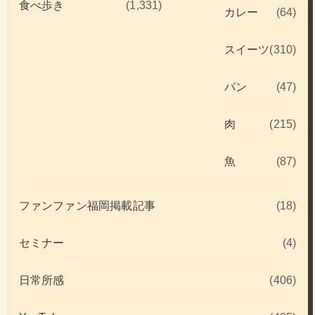
食べ歩き
(1,331)
カレー
(64)
スイーツ
(310)
パン
(47)
肉
(215)
魚
(87)
ファンファン福岡掲載記事
(18)
セミナー
(4)
日常所感
(406)