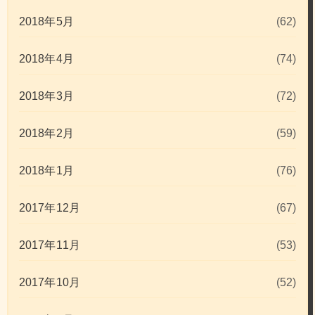
2018年5月
(62)
2018年4月
(74)
2018年3月
(72)
2018年2月
(59)
2018年1月
(76)
2017年12月
(67)
2017年11月
(53)
2017年10月
(52)