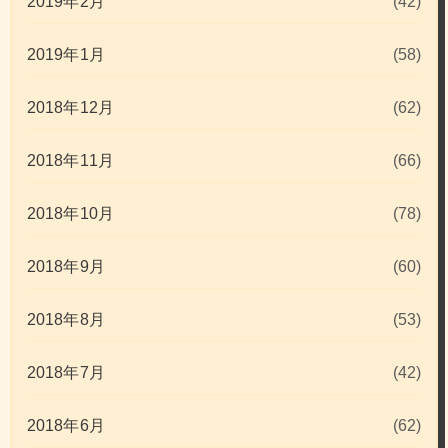
2019年2月
(42)
2019年1月
(58)
2018年12月
(62)
2018年11月
(66)
2018年10月
(78)
2018年9月
(60)
2018年8月
(53)
2018年7月
(42)
2018年6月
(62)