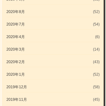
2020年8月
(52)
2020年7月
(54)
2020年4月
(6)
2020年3月
(14)
2020年2月
(43)
2020年1月
(52)
2019年12月
(58)
2019年11月
(45)