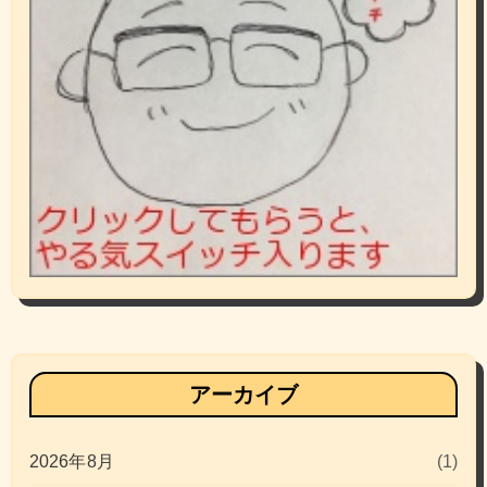
アーカイブ
2026年8月
(1)