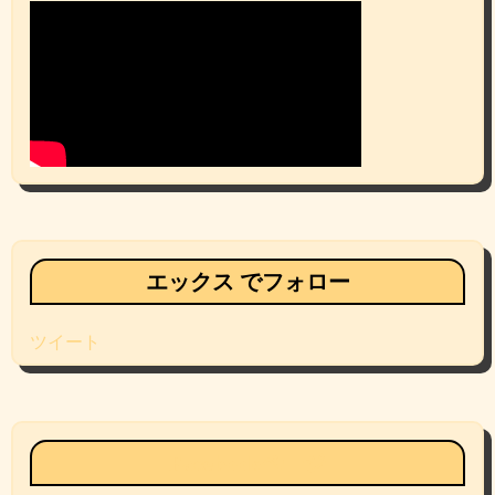
エックス でフォロー
ツイート
Facebookページ