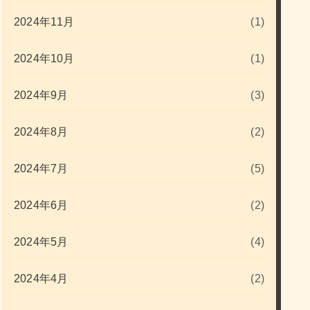
2024年11月
(1)
2024年10月
(1)
2024年9月
(3)
2024年8月
(2)
2024年7月
(5)
2024年6月
(2)
2024年5月
(4)
2024年4月
(2)