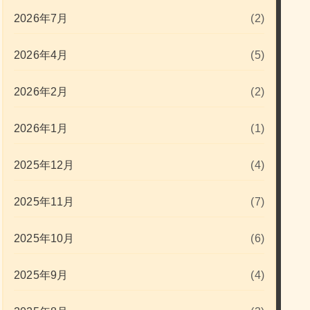
2026年7月
(2)
2026年4月
(5)
2026年2月
(2)
2026年1月
(1)
2025年12月
(4)
2025年11月
(7)
2025年10月
(6)
2025年9月
(4)