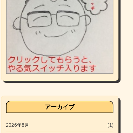
アーカイブ
2026年8月
(1)