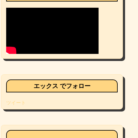
エックス でフォロー
ツイート
Facebookページ