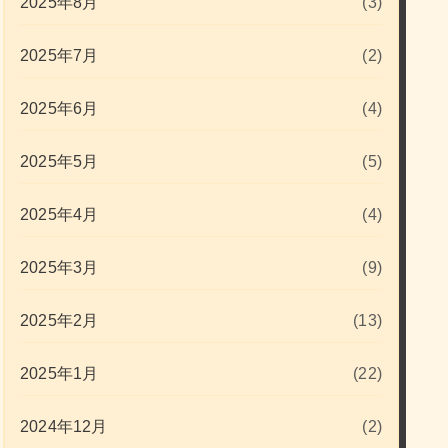
2025年8月
(3)
2025年7月
(2)
2025年6月
(4)
2025年5月
(5)
2025年4月
(4)
2025年3月
(9)
2025年2月
(13)
2025年1月
(22)
2024年12月
(2)