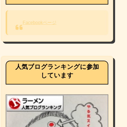
Facebookページ
人気ブログランキングに参加
しています