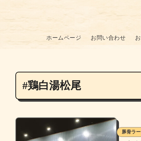
ホームページ
お問い合わせ
お
#鶏白湯松尾
豚骨ラー