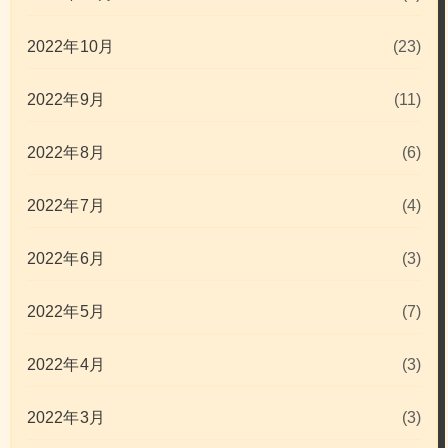
2022年10月
(23)
2022年9月
(11)
2022年8月
(6)
2022年7月
(4)
2022年6月
(3)
2022年5月
(7)
2022年4月
(3)
2022年3月
(3)