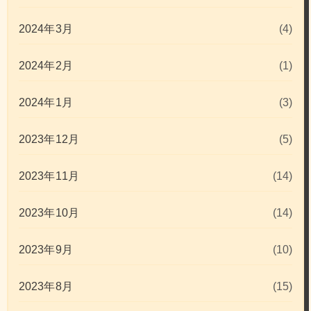
2024年3月
(4)
2024年2月
(1)
2024年1月
(3)
2023年12月
(5)
2023年11月
(14)
2023年10月
(14)
2023年9月
(10)
2023年8月
(15)