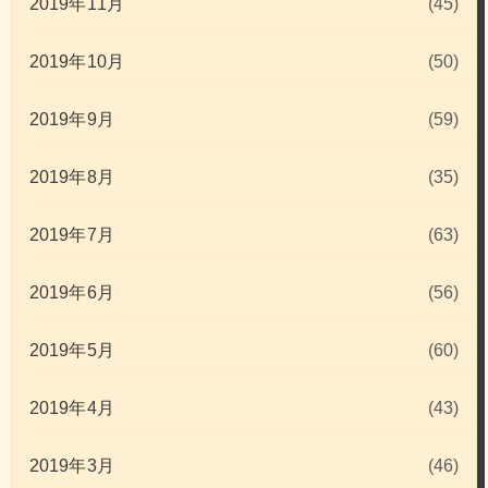
2019年11月
(45)
2019年10月
(50)
2019年9月
(59)
2019年8月
(35)
2019年7月
(63)
2019年6月
(56)
2019年5月
(60)
2019年4月
(43)
2019年3月
(46)