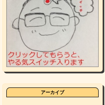
アーカイブ