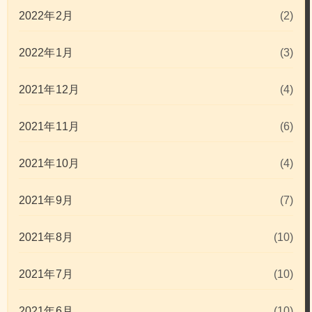
2022年2月
(2)
2022年1月
(3)
2021年12月
(4)
2021年11月
(6)
2021年10月
(4)
2021年9月
(7)
2021年8月
(10)
2021年7月
(10)
2021年6月
(10)