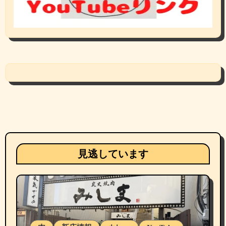
見逃しています