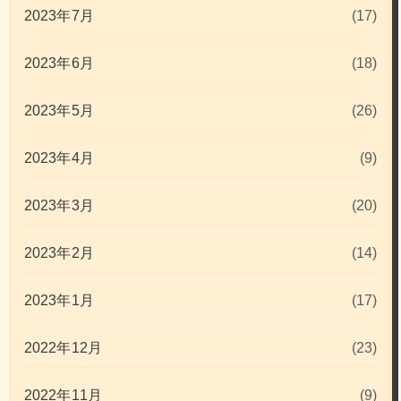
2023年7月
(17)
2023年6月
(18)
2023年5月
(26)
2023年4月
(9)
2023年3月
(20)
2023年2月
(14)
2023年1月
(17)
2022年12月
(23)
2022年11月
(9)