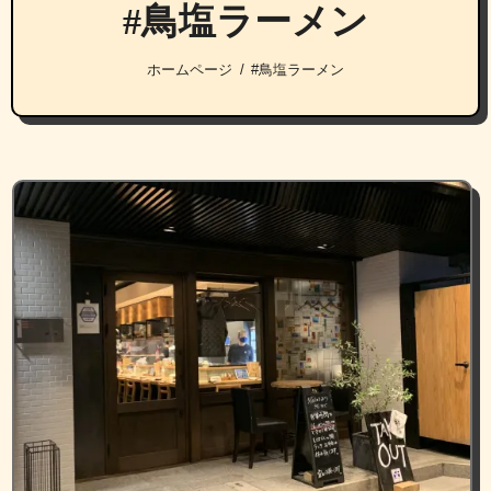
#鳥塩ラーメン
ホームページ
#鳥塩ラーメン