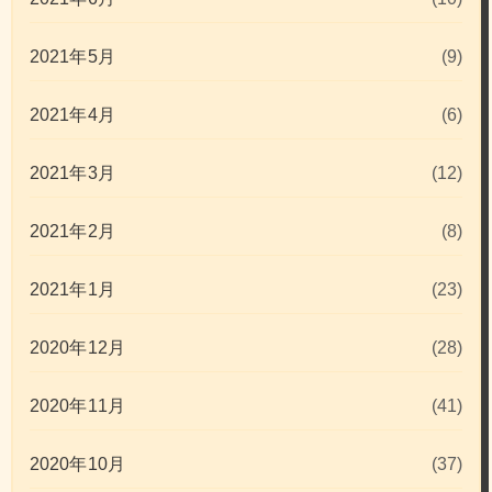
2021年5月
(9)
2021年4月
(6)
2021年3月
(12)
2021年2月
(8)
2021年1月
(23)
2020年12月
(28)
2020年11月
(41)
2020年10月
(37)