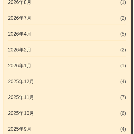
2026年8月
(1)
2026年7月
(2)
2026年4月
(5)
2026年2月
(2)
2026年1月
(1)
2025年12月
(4)
2025年11月
(7)
2025年10月
(6)
2025年9月
(4)