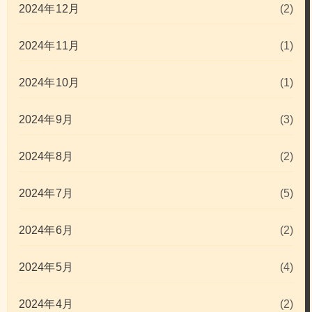
2024年12月
(2)
2024年11月
(1)
2024年10月
(1)
2024年9月
(3)
2024年8月
(2)
2024年7月
(5)
2024年6月
(2)
2024年5月
(4)
2024年4月
(2)