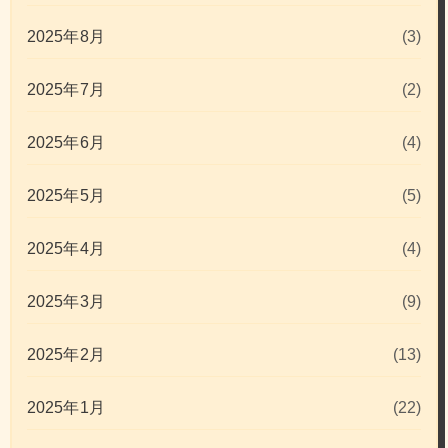
2025年8月
(3)
2025年7月
(2)
2025年6月
(4)
2025年5月
(5)
2025年4月
(4)
2025年3月
(9)
2025年2月
(13)
2025年1月
(22)