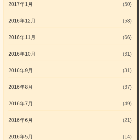
2017年1月
(50)
2016年12月
(58)
2016年11月
(66)
2016年10月
(31)
2016年9月
(31)
2016年8月
(37)
2016年7月
(49)
2016年6月
(21)
2016年5月
(14)