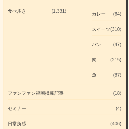
食べ歩き
(1,331)
カレー
(64)
スイーツ
(310)
パン
(47)
肉
(215)
魚
(87)
ファンファン福岡掲載記事
(18)
セミナー
(4)
日常所感
(406)