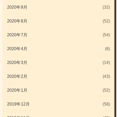
2020年9月
(32)
2020年8月
(52)
2020年7月
(54)
2020年4月
(6)
2020年3月
(14)
2020年2月
(43)
2020年1月
(52)
2019年12月
(58)