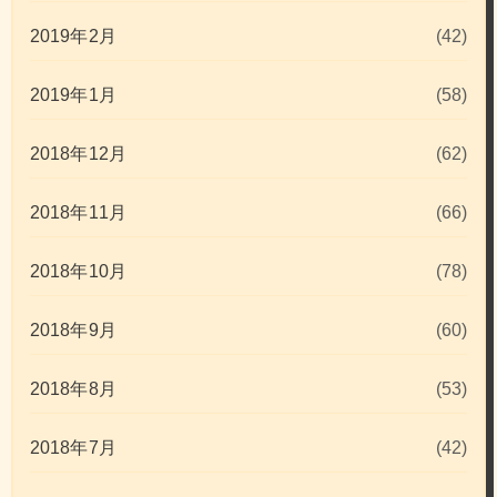
2019年2月
(42)
2019年1月
(58)
2018年12月
(62)
2018年11月
(66)
2018年10月
(78)
2018年9月
(60)
2018年8月
(53)
2018年7月
(42)