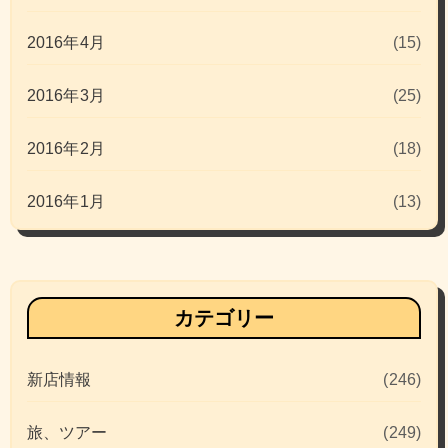
2016年4月
(15)
2016年3月
(25)
2016年2月
(18)
2016年1月
(13)
カテゴリー
新店情報
(246)
旅、ツアー
(249)