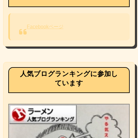
Facebookページ
Facebookページ
人気ブログランキングに参加し
ています