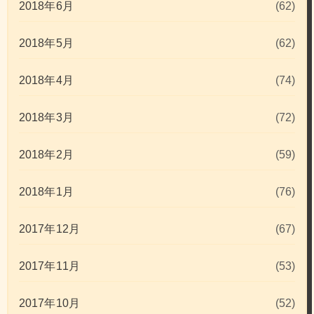
2018年6月
(62)
2018年5月
(62)
2018年4月
(74)
2018年3月
(72)
2018年2月
(59)
2018年1月
(76)
2017年12月
(67)
2017年11月
(53)
2017年10月
(52)