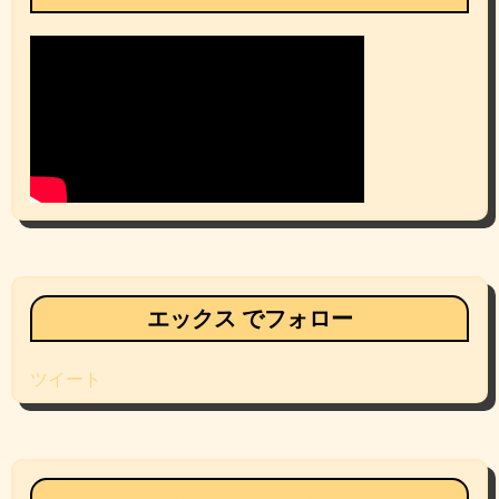
エックス でフォロー
ツイート