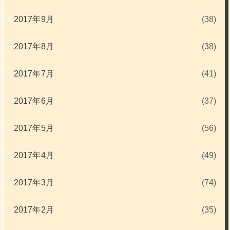
2017年9月
(38)
2017年8月
(38)
2017年7月
(41)
2017年6月
(37)
2017年5月
(56)
2017年4月
(49)
2017年3月
(74)
2017年2月
(35)