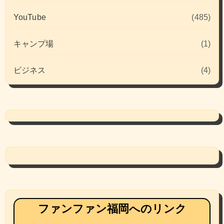
YouTube
(485)
キャンプ場
(1)
ビジネス
(4)
ファンファン福岡へのリンク