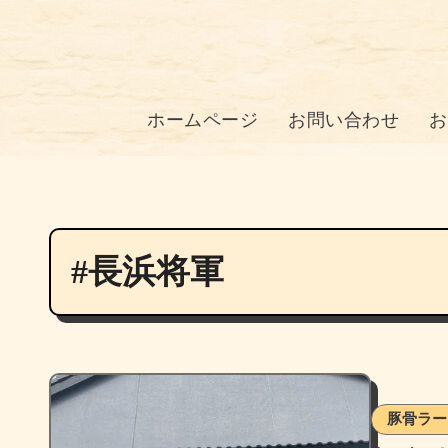
ホームページ
お問い合わせ
お
#長浜将軍
豚骨ラー