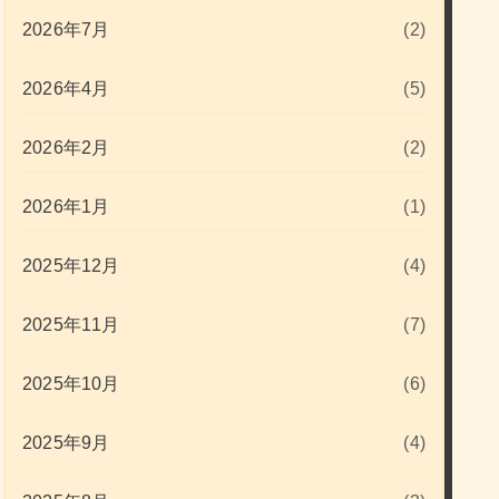
2026年7月
(2)
2026年4月
(5)
2026年2月
(2)
2026年1月
(1)
2025年12月
(4)
2025年11月
(7)
2025年10月
(6)
2025年9月
(4)