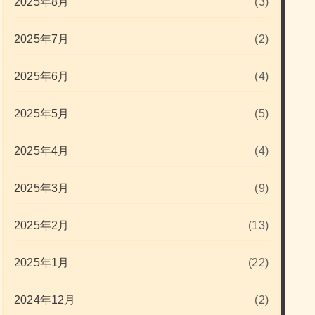
2025年8月
(3)
2025年7月
(2)
2025年6月
(4)
2025年5月
(5)
2025年4月
(4)
2025年3月
(9)
2025年2月
(13)
2025年1月
(22)
2024年12月
(2)