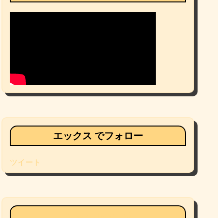
エックス でフォロー
ツイート
Facebookページ