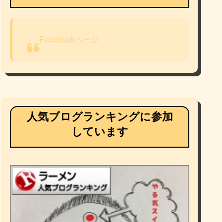
Facebookページ
人気ブログランキングに参加
しています