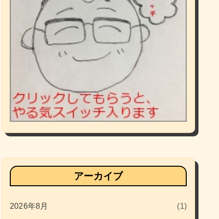
アーカイブ
2026年8月
(1)