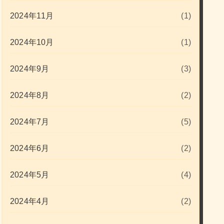
2024年11月
(1)
2024年10月
(1)
2024年9月
(3)
2024年8月
(2)
2024年7月
(5)
2024年6月
(2)
2024年5月
(4)
2024年4月
(2)