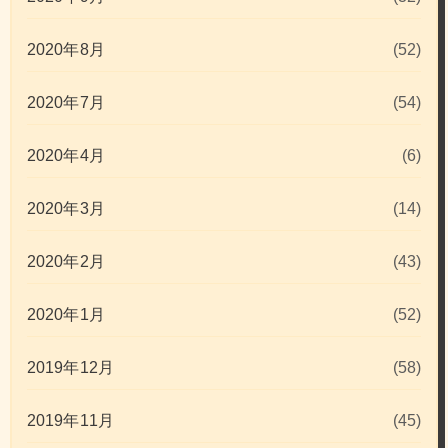
2020年8月
(52)
2020年7月
(54)
2020年4月
(6)
2020年3月
(14)
2020年2月
(43)
2020年1月
(52)
2019年12月
(58)
2019年11月
(45)