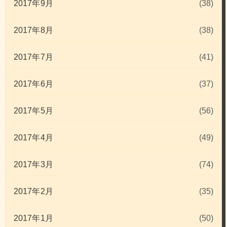
2017年9月
(38)
2017年8月
(38)
2017年7月
(41)
2017年6月
(37)
2017年5月
(56)
2017年4月
(49)
2017年3月
(74)
2017年2月
(35)
2017年1月
(50)