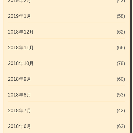
2019年2月
(42)
2019年1月
(58)
2018年12月
(62)
2018年11月
(66)
2018年10月
(78)
2018年9月
(60)
2018年8月
(53)
2018年7月
(42)
2018年6月
(62)