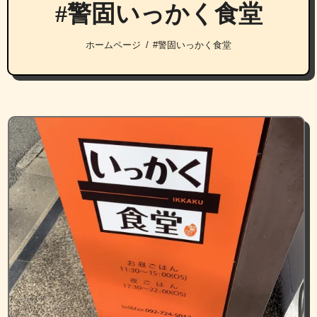
#警固いっかく食堂
ホームページ
#警固いっかく食堂