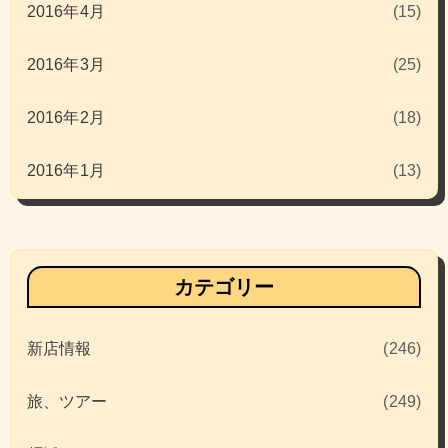
2016年4月
(15)
2016年3月
(25)
2016年2月
(18)
2016年1月
(13)
カテゴリー
新店情報
(246)
旅、ツアー
(249)