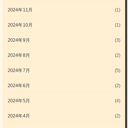
2024年11月
(1)
2024年10月
(1)
2024年9月
(3)
2024年8月
(2)
2024年7月
(5)
2024年6月
(2)
2024年5月
(4)
2024年4月
(2)