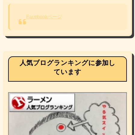
Facebookページ
人気ブログランキングに参加し
ています