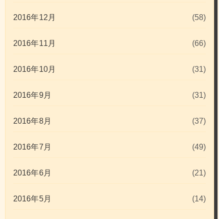
2016年12月
(58)
2016年11月
(66)
2016年10月
(31)
2016年9月
(31)
2016年8月
(37)
2016年7月
(49)
2016年6月
(21)
2016年5月
(14)