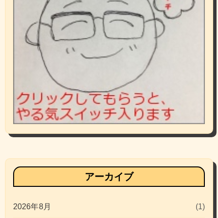
アーカイブ
2026年8月
(1)