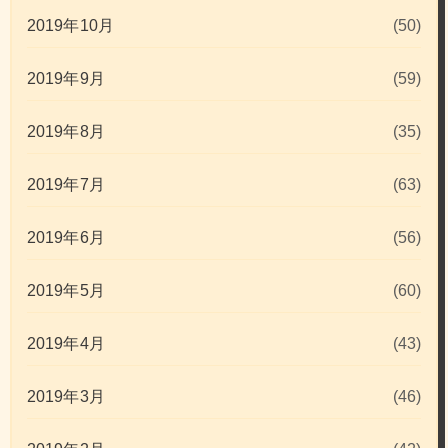
2019年10月
(50)
2019年9月
(59)
2019年8月
(35)
2019年7月
(63)
2019年6月
(56)
2019年5月
(60)
2019年4月
(43)
2019年3月
(46)