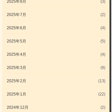
2025年8月
(3)
2025年7月
(2)
2025年6月
(4)
2025年5月
(5)
2025年4月
(4)
2025年3月
(9)
2025年2月
(13)
2025年1月
(22)
2024年12月
(2)