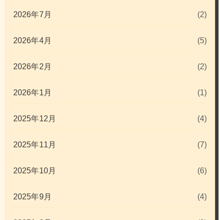
2026年7月
(2)
2026年4月
(5)
2026年2月
(2)
2026年1月
(1)
2025年12月
(4)
2025年11月
(7)
2025年10月
(6)
2025年9月
(4)