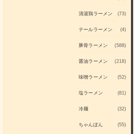
清湯鶏ラーメン
(73)
テールラーメン
(4)
豚骨ラーメン
(588)
醤油ラーメン
(218)
味噌ラーメン
(52)
塩ラーメン
(81)
冷麺
(32)
ちゃんぽん
(55)