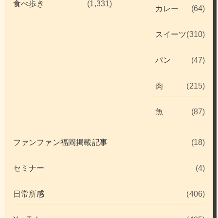
食べ歩き
(1,331)
カレー
(64)
スイーツ
(310)
パン
(47)
肉
(215)
魚
(87)
ファンファン福岡掲載記事
(18)
セミナー
(4)
日常所感
(406)