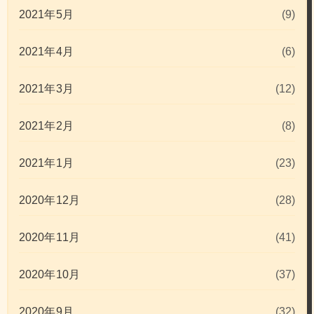
2021年5月
(9)
2021年4月
(6)
2021年3月
(12)
2021年2月
(8)
2021年1月
(23)
2020年12月
(28)
2020年11月
(41)
2020年10月
(37)
2020年9月
(32)