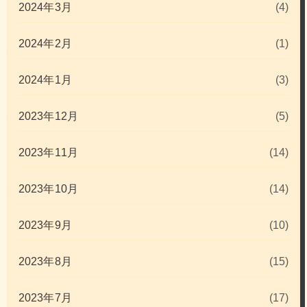
2024年3月
(4)
2024年2月
(1)
2024年1月
(3)
2023年12月
(5)
2023年11月
(14)
2023年10月
(14)
2023年9月
(10)
2023年8月
(15)
2023年7月
(17)