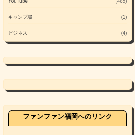
YouTube
(485)
キャンプ場
(1)
ビジネス
(4)
ファンファン福岡へのリンク