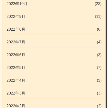
2022年10月
(23)
2022年9月
(11)
2022年8月
(6)
2022年7月
(4)
2022年6月
(3)
2022年5月
(7)
2022年4月
(3)
2022年3月
(3)
2022年2月
(2)