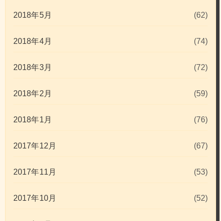
2018年5月
(62)
2018年4月
(74)
2018年3月
(72)
2018年2月
(59)
2018年1月
(76)
2017年12月
(67)
2017年11月
(53)
2017年10月
(52)