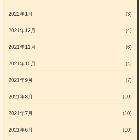
2022年1月
(3)
2021年12月
(4)
2021年11月
(6)
2021年10月
(4)
2021年9月
(7)
2021年8月
(10)
2021年7月
(10)
2021年6月
(10)