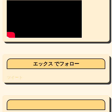
エックス でフォロー
ツイート
Facebookページ