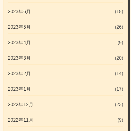
2023年6月
(18)
2023年5月
(26)
2023年4月
(9)
2023年3月
(20)
2023年2月
(14)
2023年1月
(17)
2022年12月
(23)
2022年11月
(9)