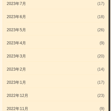
2023年7月
(17)
2023年6月
(18)
2023年5月
(26)
2023年4月
(9)
2023年3月
(20)
2023年2月
(14)
2023年1月
(17)
2022年12月
(23)
2022年11月
(9)