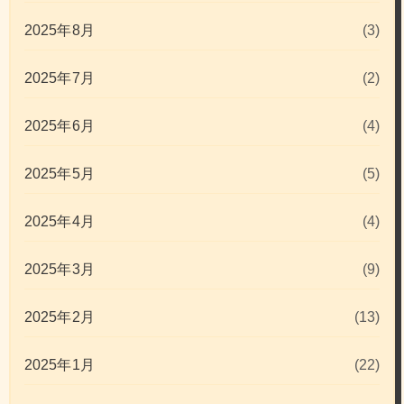
2025年8月
(3)
2025年7月
(2)
2025年6月
(4)
2025年5月
(5)
2025年4月
(4)
2025年3月
(9)
2025年2月
(13)
2025年1月
(22)