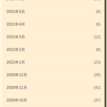
2021年5月
(9)
2021年4月
(6)
2021年3月
(12)
2021年2月
(8)
2021年1月
(23)
2020年12月
(28)
2020年11月
(41)
2020年10月
(37)