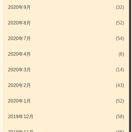
2020年9月
(32)
2020年8月
(52)
2020年7月
(54)
2020年4月
(6)
2020年3月
(14)
2020年2月
(43)
2020年1月
(52)
2019年12月
(58)