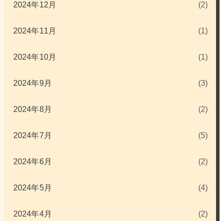
2024年12月
(2)
2024年11月
(1)
2024年10月
(1)
2024年9月
(3)
2024年8月
(2)
2024年7月
(5)
2024年6月
(2)
2024年5月
(4)
2024年4月
(2)