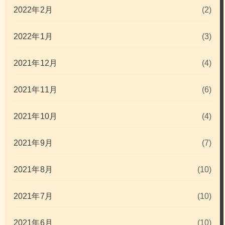
2022年2月
(2)
2022年1月
(3)
2021年12月
(4)
2021年11月
(6)
2021年10月
(4)
2021年9月
(7)
2021年8月
(10)
2021年7月
(10)
2021年6月
(10)