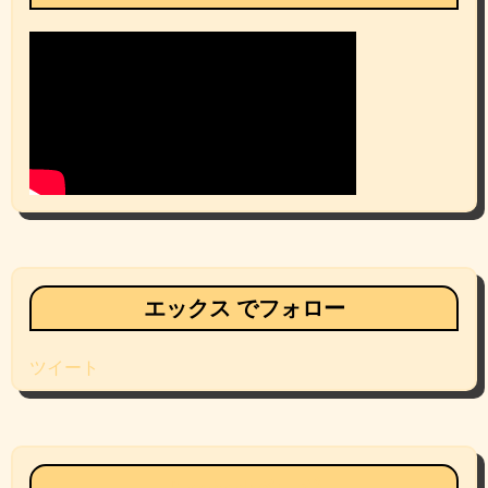
エックス でフォロー
ツイート
Facebookページ