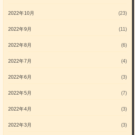
2022年10月
(23)
2022年9月
(11)
2022年8月
(6)
2022年7月
(4)
2022年6月
(3)
2022年5月
(7)
2022年4月
(3)
2022年3月
(3)