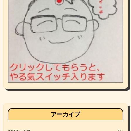
アーカイブ