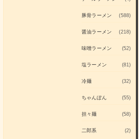
豚骨ラーメン
(588)
醤油ラーメン
(218)
味噌ラーメン
(52)
塩ラーメン
(81)
冷麺
(32)
ちゃんぽん
(55)
担々麺
(58)
二郎系
(2)