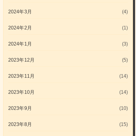
2024年3月
(4)
2024年2月
(1)
2024年1月
(3)
2023年12月
(5)
2023年11月
(14)
2023年10月
(14)
2023年9月
(10)
2023年8月
(15)