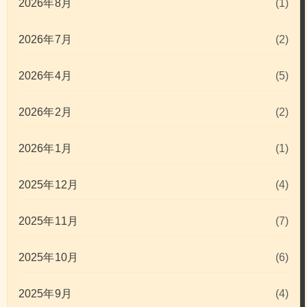
2026年8月
(1)
2026年7月
(2)
2026年4月
(5)
2026年2月
(2)
2026年1月
(1)
2025年12月
(4)
2025年11月
(7)
2025年10月
(6)
2025年9月
(4)