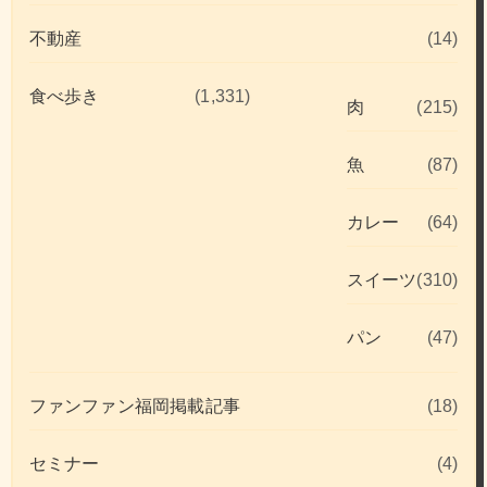
不動産
(14)
食べ歩き
(1,331)
肉
(215)
魚
(87)
カレー
(64)
スイーツ
(310)
パン
(47)
ファンファン福岡掲載記事
(18)
セミナー
(4)