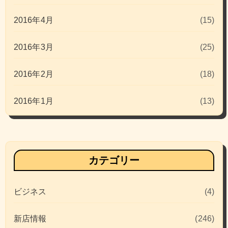
2016年4月
(15)
2016年3月
(25)
2016年2月
(18)
2016年1月
(13)
カテゴリー
ビジネス
(4)
新店情報
(246)