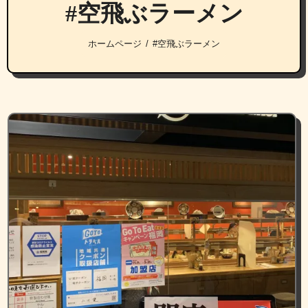
#空飛ぶラーメン
ホームページ
#空飛ぶラーメン