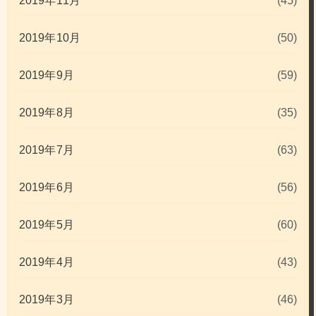
2019年11月
(45)
2019年10月
(50)
2019年9月
(59)
2019年8月
(35)
2019年7月
(63)
2019年6月
(56)
2019年5月
(60)
2019年4月
(43)
2019年3月
(46)