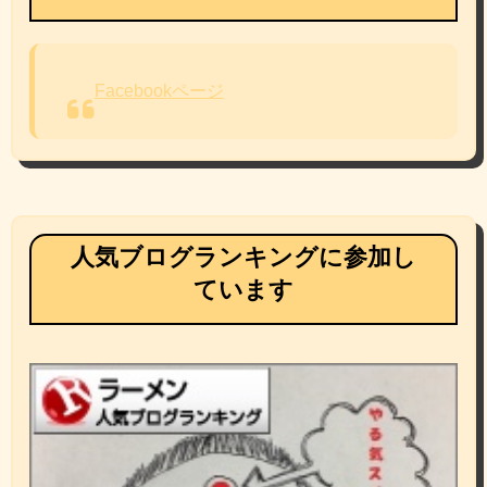
Facebookページ
人気ブログランキングに参加し
ています