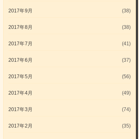
2017年9月
(38)
2017年8月
(38)
2017年7月
(41)
2017年6月
(37)
2017年5月
(56)
2017年4月
(49)
2017年3月
(74)
2017年2月
(35)