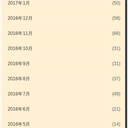
2017年1月
(50)
2016年12月
(58)
2016年11月
(66)
2016年10月
(31)
2016年9月
(31)
2016年8月
(37)
2016年7月
(49)
2016年6月
(21)
2016年5月
(14)