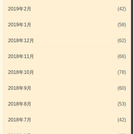
2019年2月
(42)
2019年1月
(58)
2018年12月
(62)
2018年11月
(66)
2018年10月
(78)
2018年9月
(60)
2018年8月
(53)
2018年7月
(42)