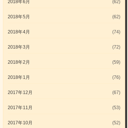
2018年6月
(62)
2018年5月
(62)
2018年4月
(74)
2018年3月
(72)
2018年2月
(59)
2018年1月
(76)
2017年12月
(67)
2017年11月
(53)
2017年10月
(52)