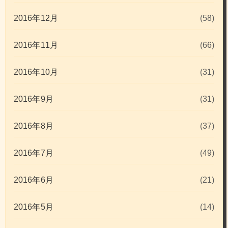
2016年12月
(58)
2016年11月
(66)
2016年10月
(31)
2016年9月
(31)
2016年8月
(37)
2016年7月
(49)
2016年6月
(21)
2016年5月
(14)