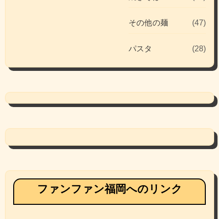
その他の麺
(47)
パスタ
(28)
ファンファン福岡へのリンク