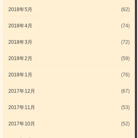
2018年5月
(62)
2018年4月
(74)
2018年3月
(72)
2018年2月
(59)
2018年1月
(76)
2017年12月
(67)
2017年11月
(53)
2017年10月
(52)