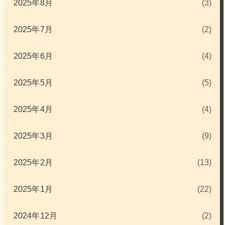
2025年8月
(3)
2025年7月
(2)
2025年6月
(4)
2025年5月
(5)
2025年4月
(4)
2025年3月
(9)
2025年2月
(13)
2025年1月
(22)
2024年12月
(2)