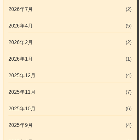
2026年7月
(2)
2026年4月
(5)
2026年2月
(2)
2026年1月
(1)
2025年12月
(4)
2025年11月
(7)
2025年10月
(6)
2025年9月
(4)