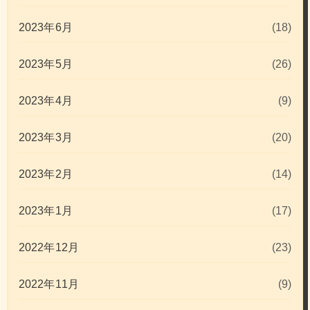
2023年6月
(18)
2023年5月
(26)
2023年4月
(9)
2023年3月
(20)
2023年2月
(14)
2023年1月
(17)
2022年12月
(23)
2022年11月
(9)