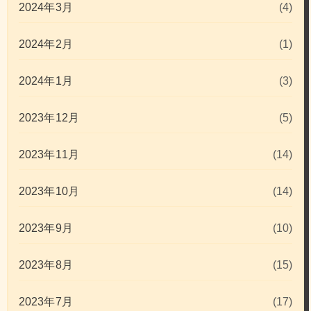
2024年3月
(4)
2024年2月
(1)
2024年1月
(3)
2023年12月
(5)
2023年11月
(14)
2023年10月
(14)
2023年9月
(10)
2023年8月
(15)
2023年7月
(17)