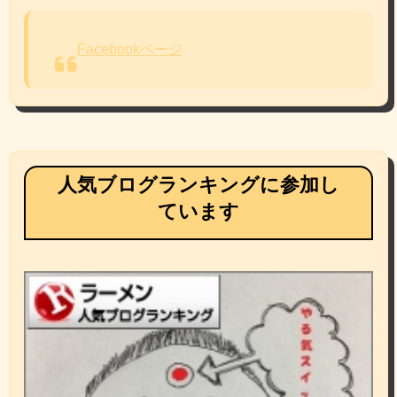
Facebookページ
人気ブログランキングに参加し
ています