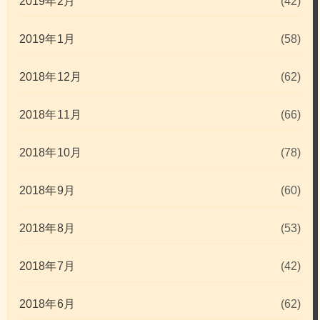
2019年2月
(42)
2019年1月
(58)
2018年12月
(62)
2018年11月
(66)
2018年10月
(78)
2018年9月
(60)
2018年8月
(53)
2018年7月
(42)
2018年6月
(62)