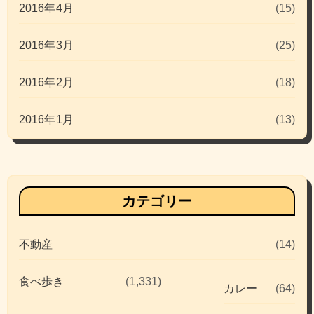
2016年4月
(15)
2016年3月
(25)
2016年2月
(18)
2016年1月
(13)
カテゴリー
不動産
(14)
食べ歩き
(1,331)
カレー
(64)