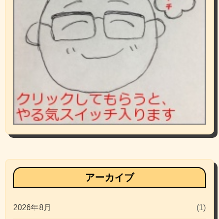
アーカイブ
2026年8月
(1)