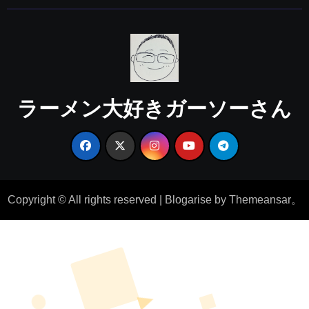
ラーメン大好きガーソーさん
Copyright © All rights reserved
|
Blogarise
by
Themeansar
。