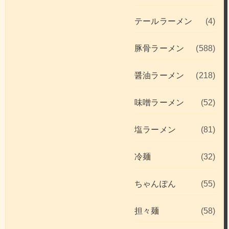
テールラーメン
(4)
豚骨ラーメン
(588)
醤油ラーメン
(218)
味噌ラーメン
(52)
塩ラーメン
(81)
冷麺
(32)
ちゃんぽん
(55)
担々麺
(58)