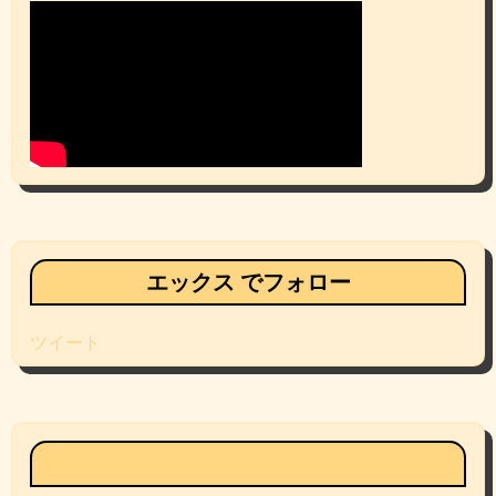
エックス でフォロー
ツイート
Facebookページ