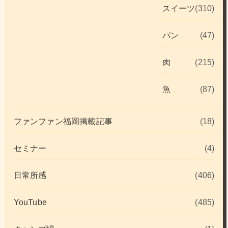
スイーツ
(310)
パン
(47)
肉
(215)
魚
(87)
ファンファン福岡掲載記事
(18)
セミナー
(4)
日常所感
(406)
YouTube
(485)