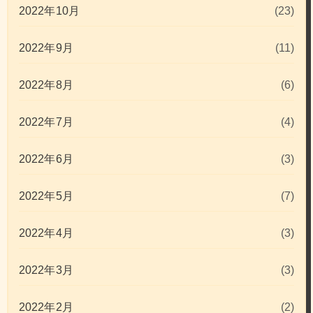
2022年10月
(23)
2022年9月
(11)
2022年8月
(6)
2022年7月
(4)
2022年6月
(3)
2022年5月
(7)
2022年4月
(3)
2022年3月
(3)
2022年2月
(2)