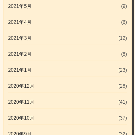
2021年5月
(9)
2021年4月
(6)
2021年3月
(12)
2021年2月
(8)
2021年1月
(23)
2020年12月
(28)
2020年11月
(41)
2020年10月
(37)
2020年9月
(32)