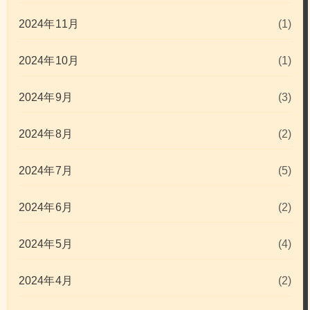
2024年11月
(1)
2024年10月
(1)
2024年9月
(3)
2024年8月
(2)
2024年7月
(5)
2024年6月
(2)
2024年5月
(4)
2024年4月
(2)