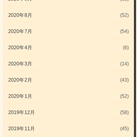
2020年8月
(52)
2020年7月
(54)
2020年4月
(6)
2020年3月
(14)
2020年2月
(43)
2020年1月
(52)
2019年12月
(58)
2019年11月
(45)