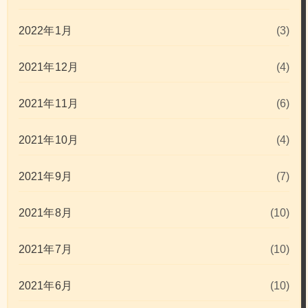
2022年1月
(3)
2021年12月
(4)
2021年11月
(6)
2021年10月
(4)
2021年9月
(7)
2021年8月
(10)
2021年7月
(10)
2021年6月
(10)