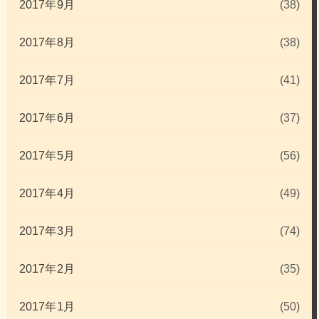
2017年9月
(38)
2017年8月
(38)
2017年7月
(41)
2017年6月
(37)
2017年5月
(56)
2017年4月
(49)
2017年3月
(74)
2017年2月
(35)
2017年1月
(50)