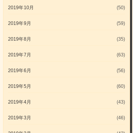
2019年10月
(50)
2019年9月
(59)
2019年8月
(35)
2019年7月
(63)
2019年6月
(56)
2019年5月
(60)
2019年4月
(43)
2019年3月
(46)