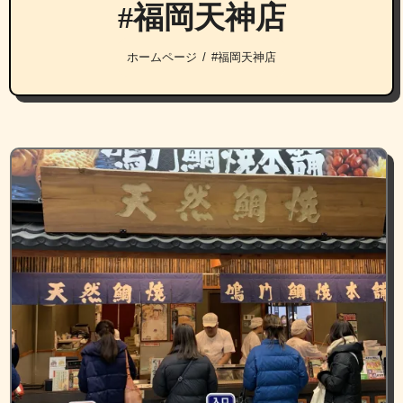
#福岡天神店
ホームページ
#福岡天神店