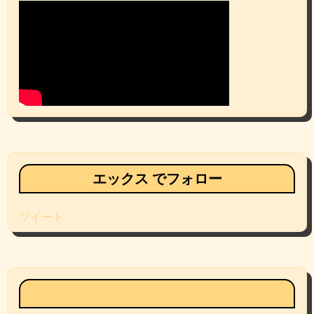
エックス でフォロー
ツイート
Facebookページ