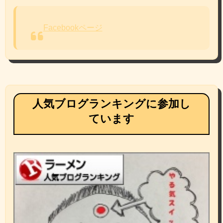
Facebookページ
人気ブログランキングに参加し
ています