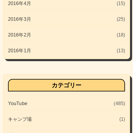
2016年4月
(15)
2016年3月
(25)
2016年2月
(18)
2016年1月
(13)
カテゴリー
YouTube
(485)
キャンプ場
(1)