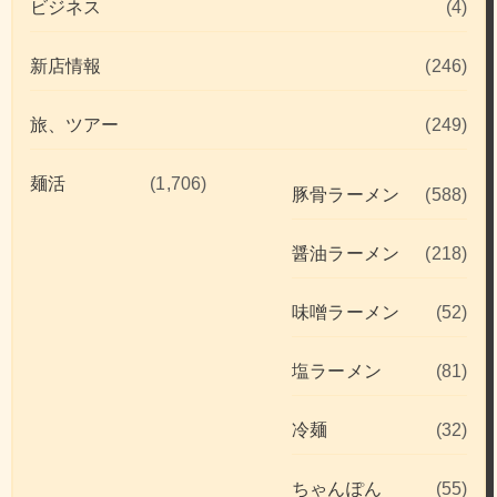
ビジネス
(4)
新店情報
(246)
旅、ツアー
(249)
麺活
(1,706)
豚骨ラーメン
(588)
醤油ラーメン
(218)
味噌ラーメン
(52)
塩ラーメン
(81)
冷麺
(32)
ちゃんぽん
(55)