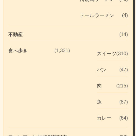
テールラーメン
(4)
不動産
(14)
食べ歩き
(1,331)
スイーツ
(310)
パン
(47)
肉
(215)
魚
(87)
カレー
(64)