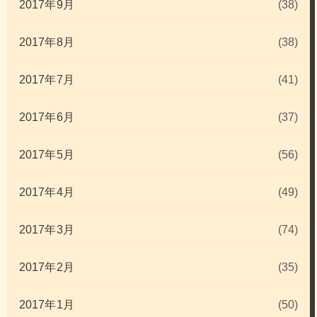
2017年9月
(38)
2017年8月
(38)
2017年7月
(41)
2017年6月
(37)
2017年5月
(56)
2017年4月
(49)
2017年3月
(74)
2017年2月
(35)
2017年1月
(50)