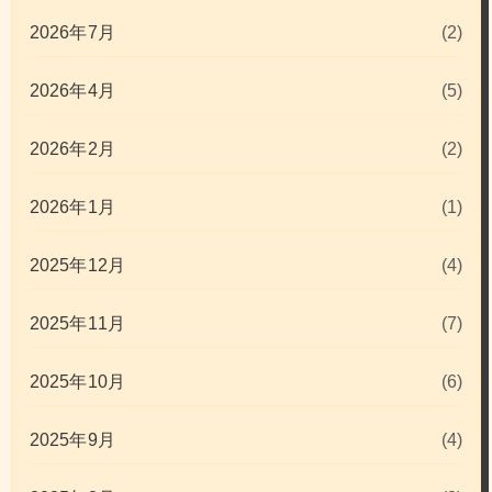
2026年7月
(2)
2026年4月
(5)
2026年2月
(2)
2026年1月
(1)
2025年12月
(4)
2025年11月
(7)
2025年10月
(6)
2025年9月
(4)