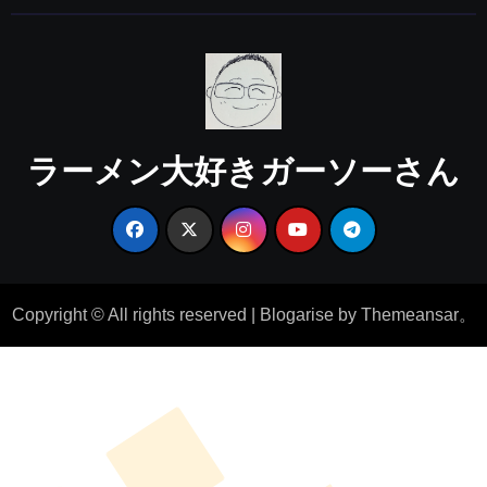
ラーメン大好きガーソーさん
Copyright © All rights reserved
|
Blogarise
by
Themeansar
。