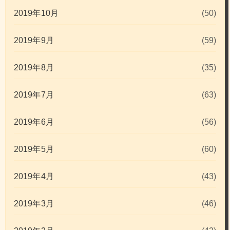
2019年10月
(50)
2019年9月
(59)
2019年8月
(35)
2019年7月
(63)
2019年6月
(56)
2019年5月
(60)
2019年4月
(43)
2019年3月
(46)