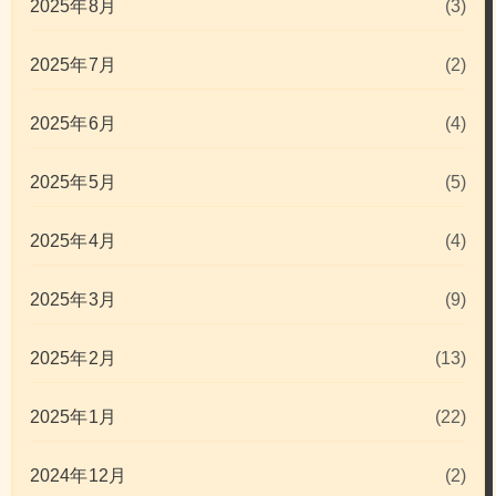
2025年8月
(3)
2025年7月
(2)
2025年6月
(4)
2025年5月
(5)
2025年4月
(4)
2025年3月
(9)
2025年2月
(13)
2025年1月
(22)
2024年12月
(2)