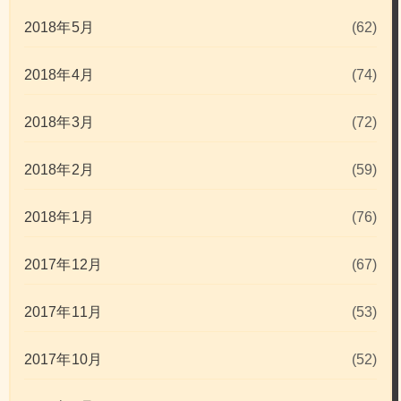
2018年5月
(62)
2018年4月
(74)
2018年3月
(72)
2018年2月
(59)
2018年1月
(76)
2017年12月
(67)
2017年11月
(53)
2017年10月
(52)