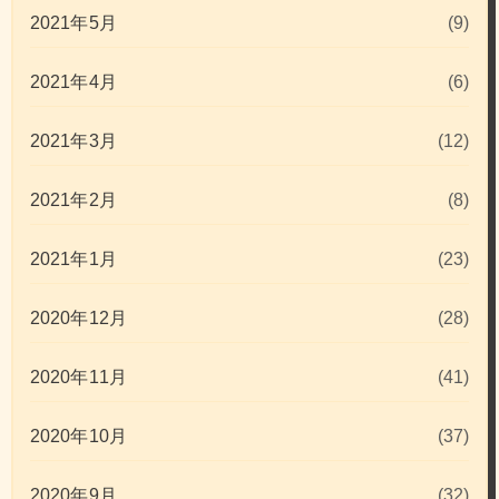
2021年5月
(9)
2021年4月
(6)
2021年3月
(12)
2021年2月
(8)
2021年1月
(23)
2020年12月
(28)
2020年11月
(41)
2020年10月
(37)
2020年9月
(32)