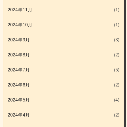
2024年11月
(1)
2024年10月
(1)
2024年9月
(3)
2024年8月
(2)
2024年7月
(5)
2024年6月
(2)
2024年5月
(4)
2024年4月
(2)