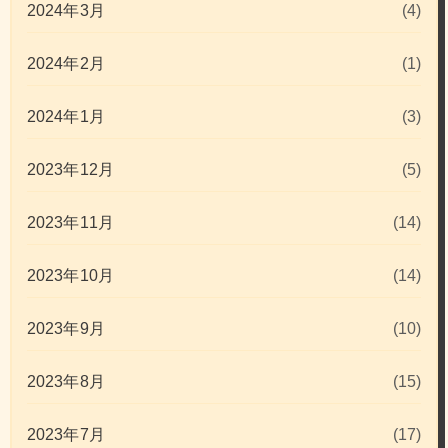
2024年3月
(4)
2024年2月
(1)
2024年1月
(3)
2023年12月
(5)
2023年11月
(14)
2023年10月
(14)
2023年9月
(10)
2023年8月
(15)
2023年7月
(17)