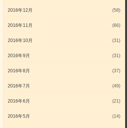
2016年12月
(58)
2016年11月
(66)
2016年10月
(31)
2016年9月
(31)
2016年8月
(37)
2016年7月
(49)
2016年6月
(21)
2016年5月
(14)