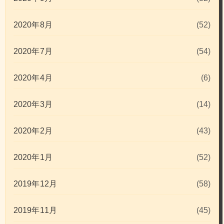
2020年8月
(52)
2020年7月
(54)
2020年4月
(6)
2020年3月
(14)
2020年2月
(43)
2020年1月
(52)
2019年12月
(58)
2019年11月
(45)