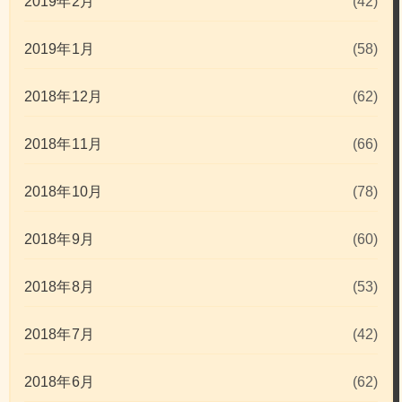
2019年2月
(42)
2019年1月
(58)
2018年12月
(62)
2018年11月
(66)
2018年10月
(78)
2018年9月
(60)
2018年8月
(53)
2018年7月
(42)
2018年6月
(62)