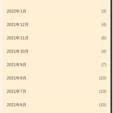
2022年1月
(3)
2021年12月
(4)
2021年11月
(6)
2021年10月
(4)
2021年9月
(7)
2021年8月
(10)
2021年7月
(10)
2021年6月
(10)