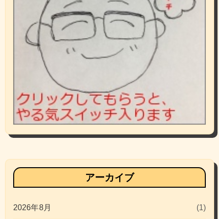
アーカイブ
2026年8月
(1)