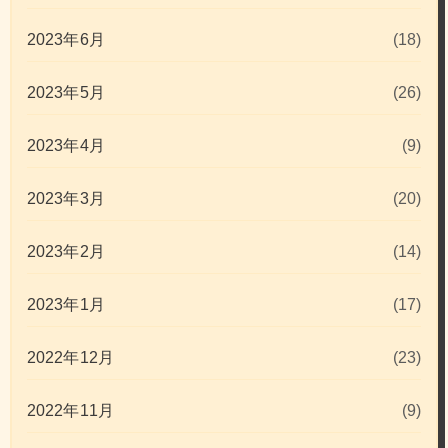
2023年6月
(18)
2023年5月
(26)
2023年4月
(9)
2023年3月
(20)
2023年2月
(14)
2023年1月
(17)
2022年12月
(23)
2022年11月
(9)