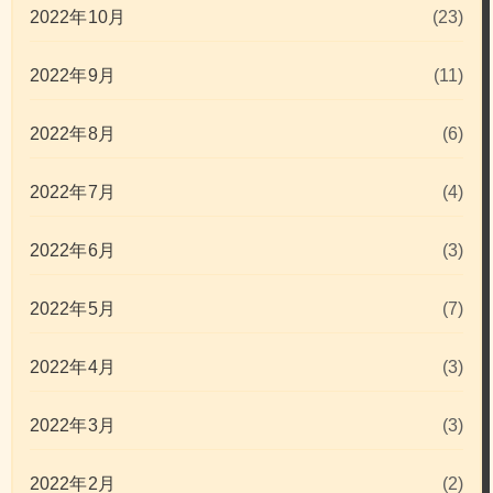
2022年10月
(23)
2022年9月
(11)
2022年8月
(6)
2022年7月
(4)
2022年6月
(3)
2022年5月
(7)
2022年4月
(3)
2022年3月
(3)
2022年2月
(2)