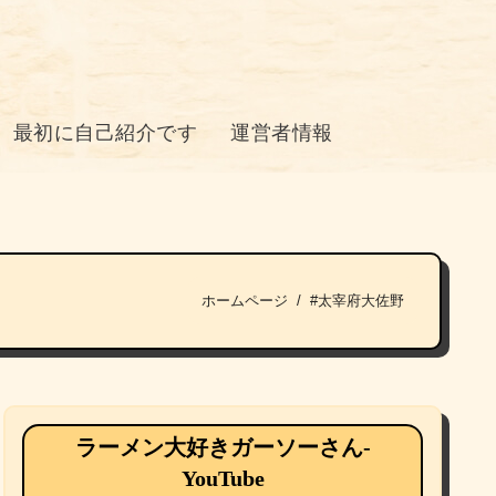
最初に自己紹介です
運営者情報
ホームページ
#太宰府大佐野
ラーメン大好きガーソーさん-
YouTube