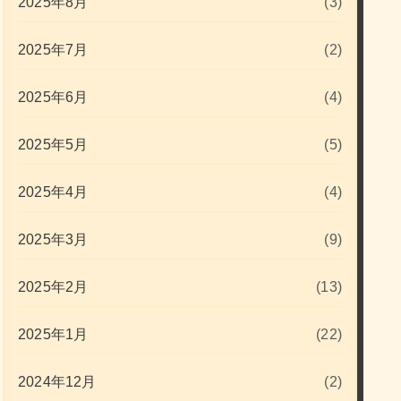
2025年8月
(3)
2025年7月
(2)
2025年6月
(4)
2025年5月
(5)
2025年4月
(4)
2025年3月
(9)
2025年2月
(13)
2025年1月
(22)
2024年12月
(2)