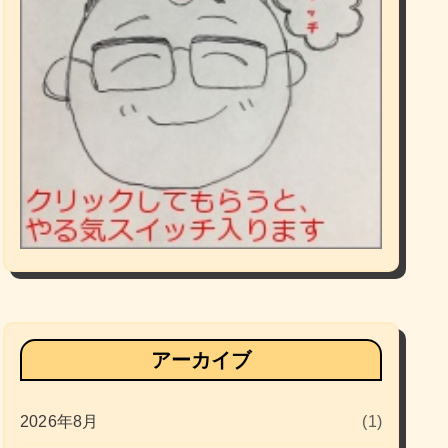
アーカイブ
2026年8月
(1)