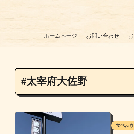
ホームページ
お問い合わせ
お
#太宰府大佐野
食べ歩き