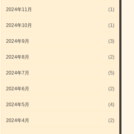
2024年11月
(1)
2024年10月
(1)
2024年9月
(3)
2024年8月
(2)
2024年7月
(5)
2024年6月
(2)
2024年5月
(4)
2024年4月
(2)