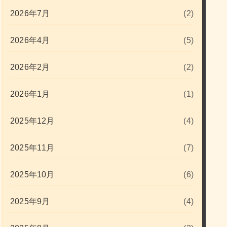
2026年7月
(2)
2026年4月
(5)
2026年2月
(2)
2026年1月
(1)
2025年12月
(4)
2025年11月
(7)
2025年10月
(6)
2025年9月
(4)