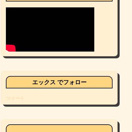
エックス でフォロー
ツイート
Facebookページ