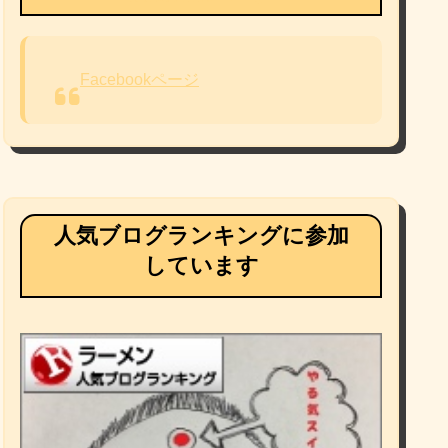
Facebookページ
人気ブログランキングに参加
しています