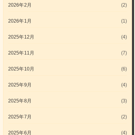
2026年2月
(2)
2026年1月
(1)
2025年12月
(4)
2025年11月
(7)
2025年10月
(6)
2025年9月
(4)
2025年8月
(3)
2025年7月
(2)
2025年6月
(4)