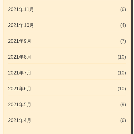
2021年11月
(6)
2021年10月
(4)
2021年9月
(7)
2021年8月
(10)
2021年7月
(10)
2021年6月
(10)
2021年5月
(9)
2021年4月
(6)