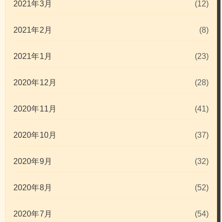
2021年3月
(12)
2021年2月
(8)
2021年1月
(23)
2020年12月
(28)
2020年11月
(41)
2020年10月
(37)
2020年9月
(32)
2020年8月
(52)
2020年7月
(54)