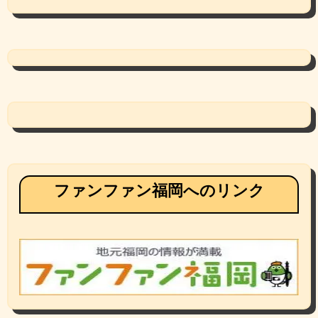
ファンファン福岡へのリンク