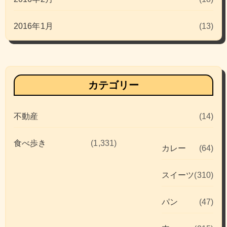
2016年1月
(13)
カテゴリー
不動産
(14)
食べ歩き
(1,331)
カレー
(64)
スイーツ
(310)
パン
(47)