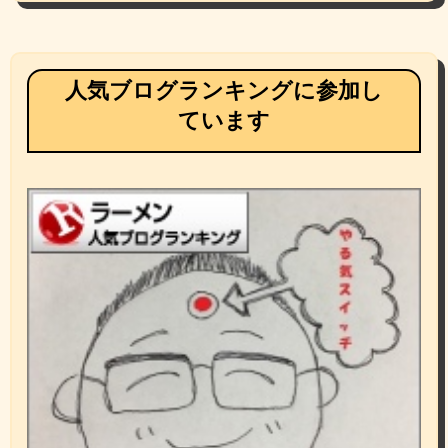
人気ブログランキングに参加し
ています