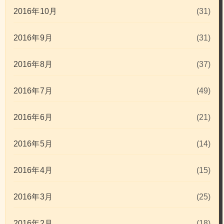
2016年10月
(31)
2016年9月
(31)
2016年8月
(37)
2016年7月
(49)
2016年6月
(21)
2016年5月
(14)
2016年4月
(15)
2016年3月
(25)
2016年2月
(18)