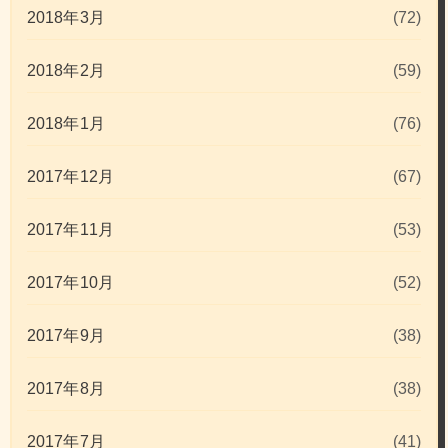
2018年3月
(72)
2018年2月
(59)
2018年1月
(76)
2017年12月
(67)
2017年11月
(53)
2017年10月
(52)
2017年9月
(38)
2017年8月
(38)
2017年7月
(41)