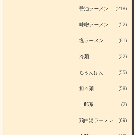
醤油ラーメン
(218)
味噌ラーメン
(52)
塩ラーメン
(81)
冷麺
(32)
ちゃんぽん
(55)
担々麺
(58)
二郎系
(2)
鶏白湯ラーメン
(69)