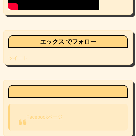
エックス でフォロー
ツイート
Facebookページ
Facebookページ