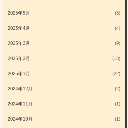
2025年5月
(5)
2025年4月
(4)
2025年3月
(9)
2025年2月
(13)
2025年1月
(22)
2024年12月
(2)
2024年11月
(1)
2024年10月
(1)