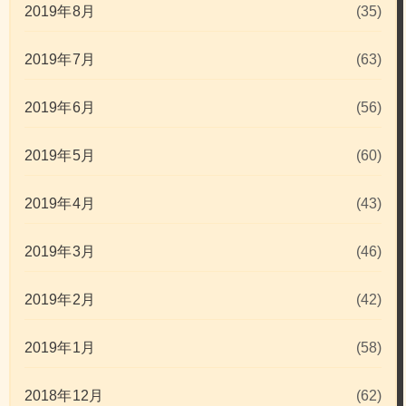
2019年8月
(35)
2019年7月
(63)
2019年6月
(56)
2019年5月
(60)
2019年4月
(43)
2019年3月
(46)
2019年2月
(42)
2019年1月
(58)
2018年12月
(62)