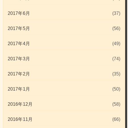
2017年6月
(37)
2017年5月
(56)
2017年4月
(49)
2017年3月
(74)
2017年2月
(35)
2017年1月
(50)
2016年12月
(58)
2016年11月
(66)