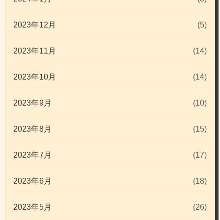
2023年12月
(5)
2023年11月
(14)
2023年10月
(14)
2023年9月
(10)
2023年8月
(15)
2023年7月
(17)
2023年6月
(18)
2023年5月
(26)