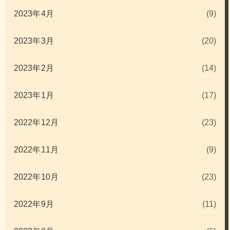
2023年4月
(9)
2023年3月
(20)
2023年2月
(14)
2023年1月
(17)
2022年12月
(23)
2022年11月
(9)
2022年10月
(23)
2022年9月
(11)