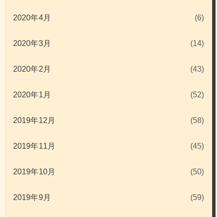
2020年4月
(6)
2020年3月
(14)
2020年2月
(43)
2020年1月
(52)
2019年12月
(58)
2019年11月
(45)
2019年10月
(50)
2019年9月
(59)