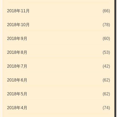
2018年11月
(66)
2018年10月
(78)
2018年9月
(60)
2018年8月
(53)
2018年7月
(42)
2018年6月
(62)
2018年5月
(62)
2018年4月
(74)