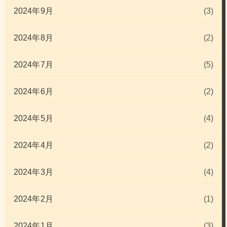
2024年9月
(3)
2024年8月
(2)
2024年7月
(5)
2024年6月
(2)
2024年5月
(4)
2024年4月
(2)
2024年3月
(4)
2024年2月
(1)
2024年1月
(3)