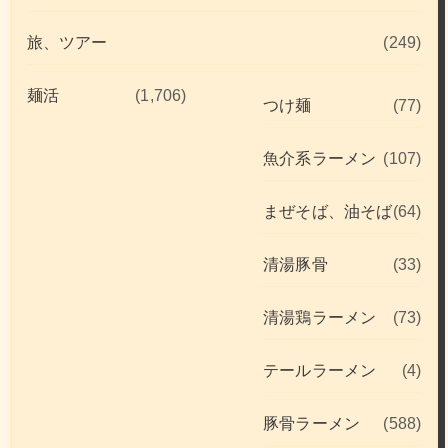
旅、ツアー
(249)
麺活
(1,706)
つけ麺
(77)
魚介系ラーメン
(107)
まぜそば、油そば
(64)
清湯豚骨
(33)
清湯鶏ラーメン
(73)
テールラーメン
(4)
豚骨ラーメン
(588)