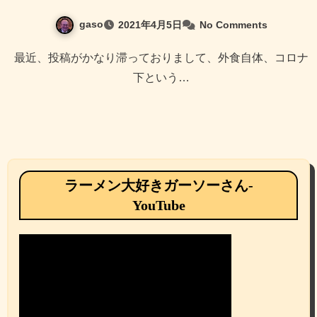
gaso
2021年4月5日
No Comments
最近、投稿がかなり滞っておりまして、外食自体、コロナ
下という…
ラーメン大好きガーソーさん-
YouTube