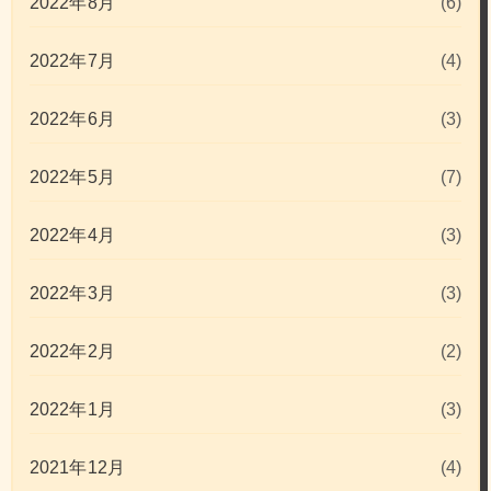
2022年8月
(6)
2022年7月
(4)
2022年6月
(3)
2022年5月
(7)
2022年4月
(3)
2022年3月
(3)
2022年2月
(2)
2022年1月
(3)
2021年12月
(4)