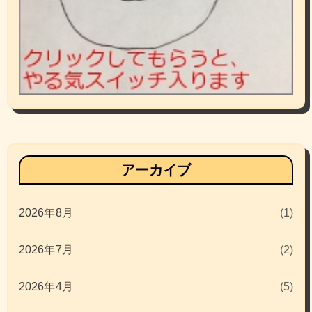
アーカイブ
2026年8月
(1)
2026年7月
(2)
2026年4月
(5)