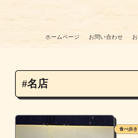
ホームページ
お問い合わせ
お
#名店
食べ歩き