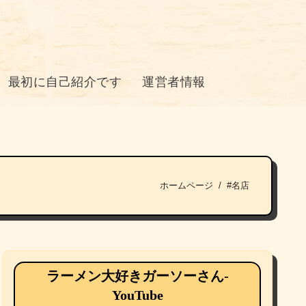
最初に自己紹介です
運営者情報
ホームページ
#名店
ラーメン大好きガーソーさん-
YouTube