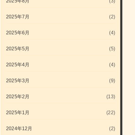
2025年8月
(3)
2025年7月
(2)
2025年6月
(4)
2025年5月
(5)
2025年4月
(4)
2025年3月
(9)
2025年2月
(13)
2025年1月
(22)
2024年12月
(2)