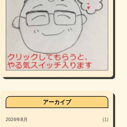
アーカイブ
2026年8月
(1)