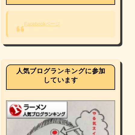
Facebookページ
人気ブログランキングに参加
しています