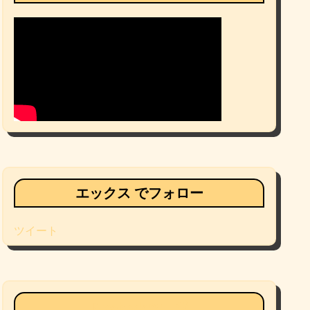
エックス でフォロー
ツイート
Facebookページ