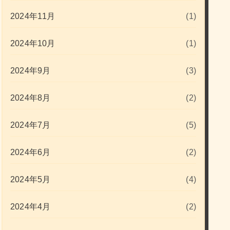
2024年11月
(1)
2024年10月
(1)
2024年9月
(3)
2024年8月
(2)
2024年7月
(5)
2024年6月
(2)
2024年5月
(4)
2024年4月
(2)