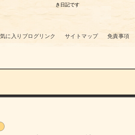
き日記です
気に入りブログリンク
サイトマップ
免責事項