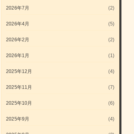
2026年7月
(2)
2026年4月
(5)
2026年2月
(2)
2026年1月
(1)
2025年12月
(4)
2025年11月
(7)
2025年10月
(6)
2025年9月
(4)