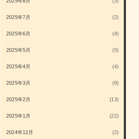
2025年8月
(3)
2025年7月
(2)
2025年6月
(4)
2025年5月
(5)
2025年4月
(4)
2025年3月
(9)
2025年2月
(13)
2025年1月
(22)
2024年12月
(2)