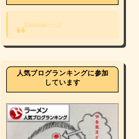
Facebookページ
人気ブログランキングに参加
しています