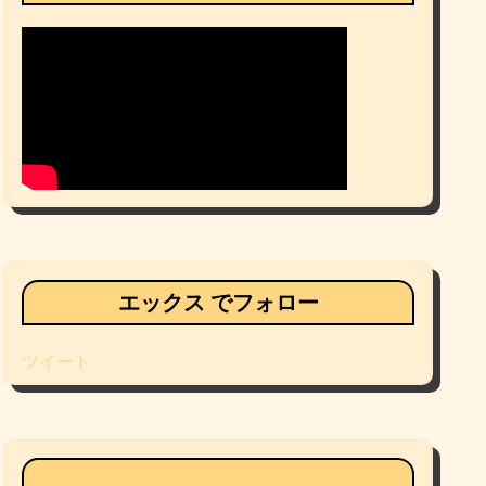
エックス でフォロー
ツイート
Facebookページ