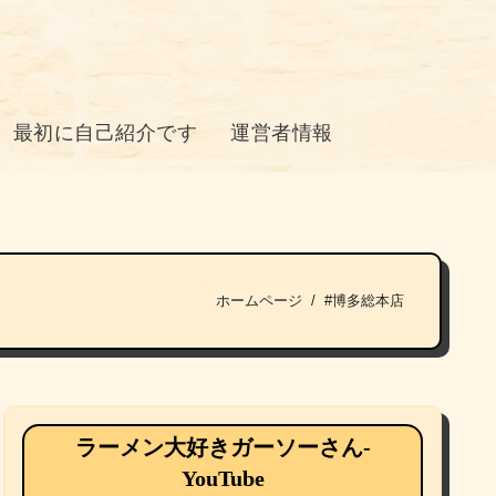
最初に自己紹介です
運営者情報
ホームページ
#博多総本店
ラーメン大好きガーソーさん-
YouTube