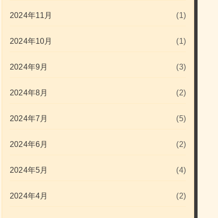
2024年11月
(1)
2024年10月
(1)
2024年9月
(3)
2024年8月
(2)
2024年7月
(5)
2024年6月
(2)
2024年5月
(4)
2024年4月
(2)