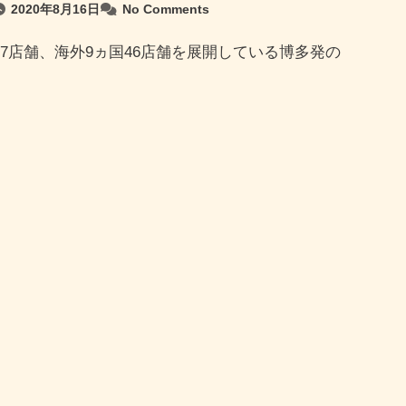
2020年8月16日
No Comments