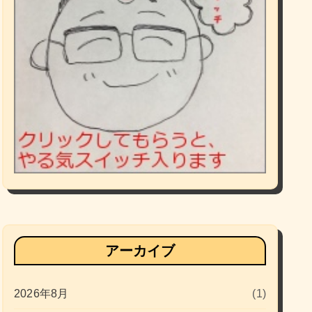
アーカイブ
2026年8月
(1)