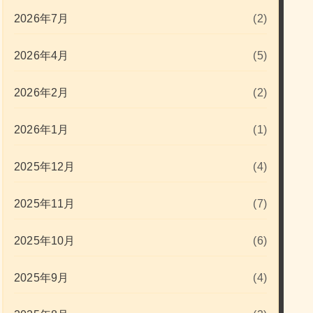
2026年7月
(2)
2026年4月
(5)
2026年2月
(2)
2026年1月
(1)
2025年12月
(4)
2025年11月
(7)
2025年10月
(6)
2025年9月
(4)