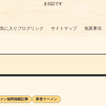
き日記です
気に入りブログリンク
サイトマップ
免責事項
ァン福岡掲載記事
豚骨ラーメン