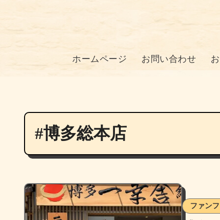
ホームページ
お問い合わせ
お
#博多総本店
ファンフ