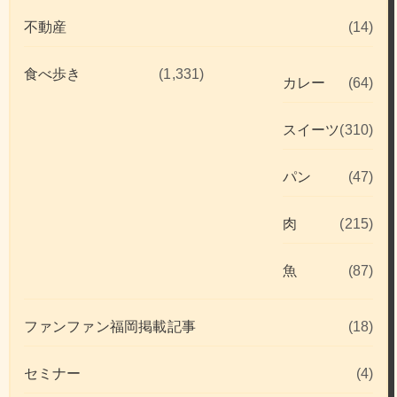
不動産
(14)
食べ歩き
(1,331)
カレー
(64)
スイーツ
(310)
パン
(47)
肉
(215)
魚
(87)
ファンファン福岡掲載記事
(18)
セミナー
(4)