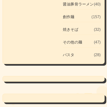
醤油豚骨ラーメン
(40)
創作麺
(157)
焼きそば
(32)
その他の麺
(47)
パスタ
(28)