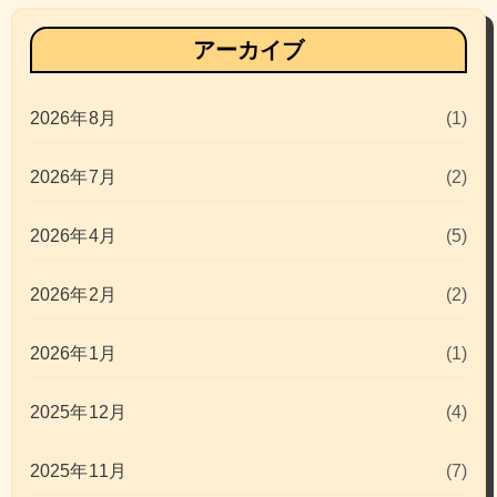
アーカイブ
2026年8月
(1)
2026年7月
(2)
2026年4月
(5)
2026年2月
(2)
2026年1月
(1)
2025年12月
(4)
2025年11月
(7)