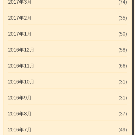
2017年3月
(74)
2017年2月
(35)
2017年1月
(50)
2016年12月
(58)
2016年11月
(66)
2016年10月
(31)
2016年9月
(31)
2016年8月
(37)
2016年7月
(49)