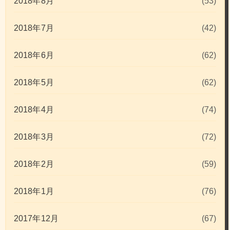
2018年8月
(53)
2018年7月
(42)
2018年6月
(62)
2018年5月
(62)
2018年4月
(74)
2018年3月
(72)
2018年2月
(59)
2018年1月
(76)
2017年12月
(67)