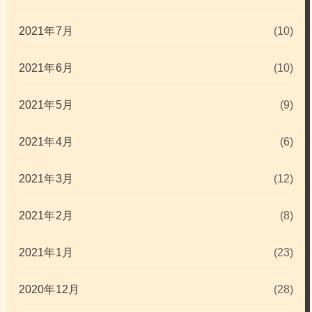
2021年7月
(10)
2021年6月
(10)
2021年5月
(9)
2021年4月
(6)
2021年3月
(12)
2021年2月
(8)
2021年1月
(23)
2020年12月
(28)