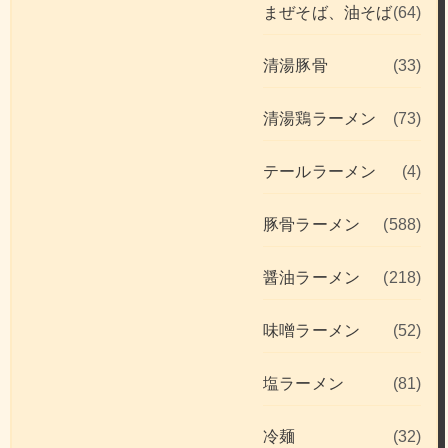
まぜそば、油そば
(64)
清湯豚骨
(33)
清湯鶏ラーメン
(73)
テールラーメン
(4)
豚骨ラーメン
(588)
醤油ラーメン
(218)
味噌ラーメン
(52)
塩ラーメン
(81)
冷麺
(32)