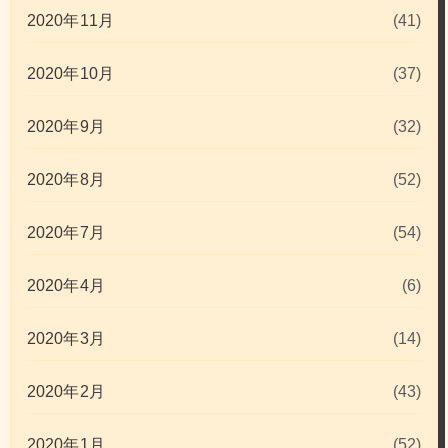
2020年11月
(41)
2020年10月
(37)
2020年9月
(32)
2020年8月
(52)
2020年7月
(54)
2020年4月
(6)
2020年3月
(14)
2020年2月
(43)
2020年1月
(52)