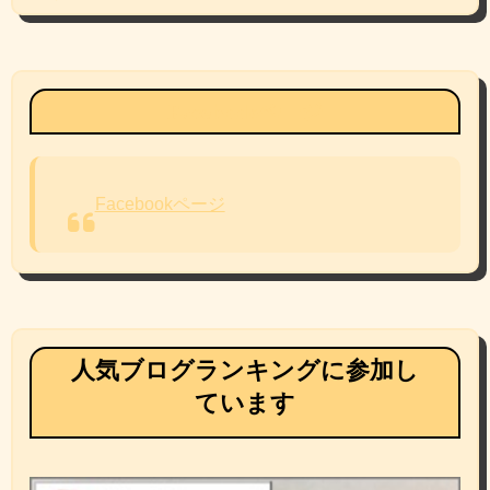
Facebookページ
Facebookページ
人気ブログランキングに参加し
ています