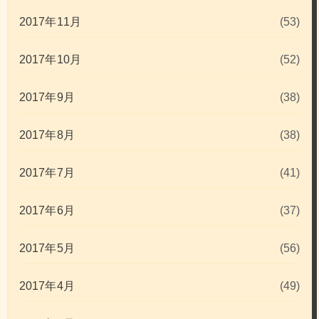
2017年11月
(53)
2017年10月
(52)
2017年9月
(38)
2017年8月
(38)
2017年7月
(41)
2017年6月
(37)
2017年5月
(56)
2017年4月
(49)