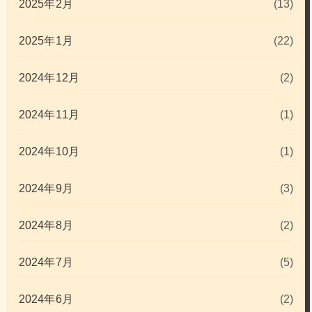
2025年2月
(13)
2025年1月
(22)
2024年12月
(2)
2024年11月
(1)
2024年10月
(1)
2024年9月
(3)
2024年8月
(2)
2024年7月
(5)
2024年6月
(2)