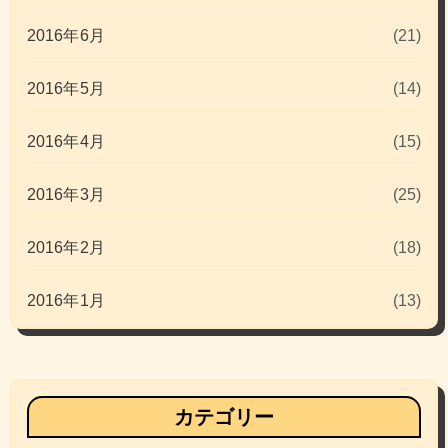
2016年6月
(21)
2016年5月
(14)
2016年4月
(15)
2016年3月
(25)
2016年2月
(18)
2016年1月
(13)
カテゴリー