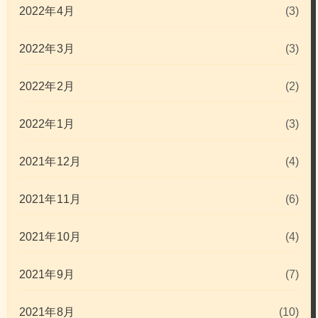
2022年4月
(3)
2022年3月
(3)
2022年2月
(2)
2022年1月
(3)
2021年12月
(4)
2021年11月
(6)
2021年10月
(4)
2021年9月
(7)
2021年8月
(10)