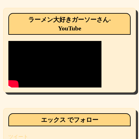
ラーメン大好きガーソーさん-
YouTube
エックス でフォロー
ツイート