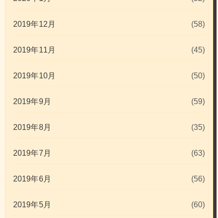
2019年12月
(58)
2019年11月
(45)
2019年10月
(50)
2019年9月
(59)
2019年8月
(35)
2019年7月
(63)
2019年6月
(56)
2019年5月
(60)