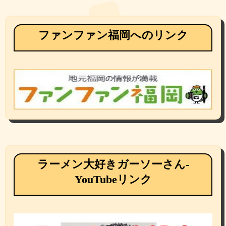
ファンファン福岡へのリンク
ラーメン大好きガーソーさん-
YouTubeリンク