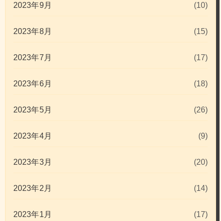
2023年9月
(10)
2023年8月
(15)
2023年7月
(17)
2023年6月
(18)
2023年5月
(26)
2023年4月
(9)
2023年3月
(20)
2023年2月
(14)
2023年1月
(17)