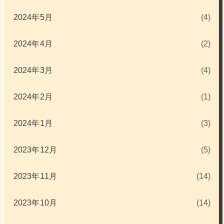
2024年5月
(4)
2024年4月
(2)
2024年3月
(4)
2024年2月
(1)
2024年1月
(3)
2023年12月
(5)
2023年11月
(14)
2023年10月
(14)