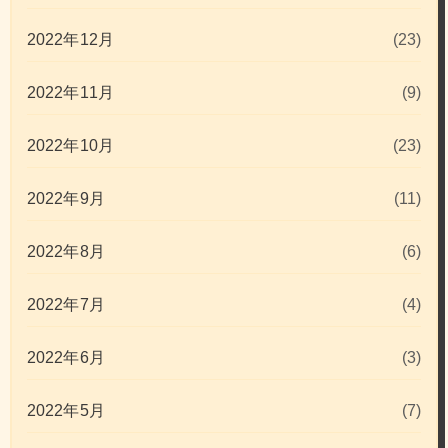
2022年12月
(23)
2022年11月
(9)
2022年10月
(23)
2022年9月
(11)
2022年8月
(6)
2022年7月
(4)
2022年6月
(3)
2022年5月
(7)