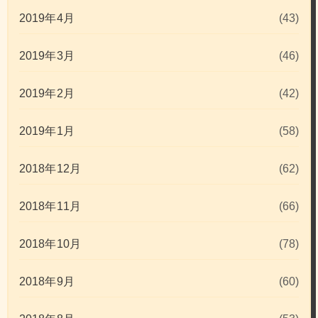
2019年4月
(43)
2019年3月
(46)
2019年2月
(42)
2019年1月
(58)
2018年12月
(62)
2018年11月
(66)
2018年10月
(78)
2018年9月
(60)