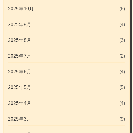
2025年10月
(6)
2025年9月
(4)
2025年8月
(3)
2025年7月
(2)
2025年6月
(4)
2025年5月
(5)
2025年4月
(4)
2025年3月
(9)