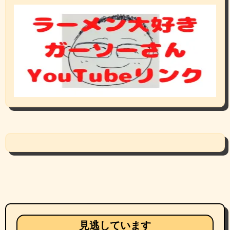
見逃しています