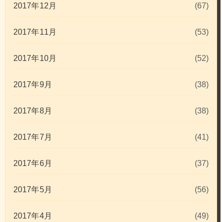
2017年12月
(67)
2017年11月
(53)
2017年10月
(52)
2017年9月
(38)
2017年8月
(38)
2017年7月
(41)
2017年6月
(37)
2017年5月
(56)
2017年4月
(49)