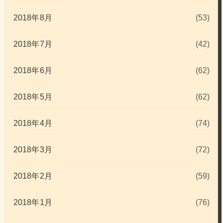
2018年8月
(53)
2018年7月
(42)
2018年6月
(62)
2018年5月
(62)
2018年4月
(74)
2018年3月
(72)
2018年2月
(59)
2018年1月
(76)