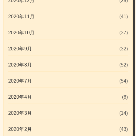
2020年12月
(28)
2020年11月
(41)
2020年10月
(37)
2020年9月
(32)
2020年8月
(52)
2020年7月
(54)
2020年4月
(6)
2020年3月
(14)
2020年2月
(43)