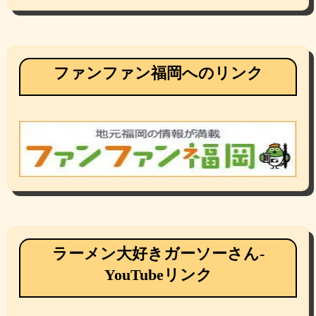
ファンファン福岡へのリンク
ラーメン大好きガーソーさん-
YouTubeリンク