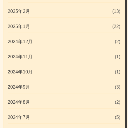
2025年2月
(13)
2025年1月
(22)
2024年12月
(2)
2024年11月
(1)
2024年10月
(1)
2024年9月
(3)
2024年8月
(2)
2024年7月
(5)