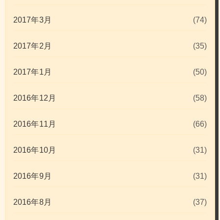
2017年3月
(74)
2017年2月
(35)
2017年1月
(50)
2016年12月
(58)
2016年11月
(66)
2016年10月
(31)
2016年9月
(31)
2016年8月
(37)