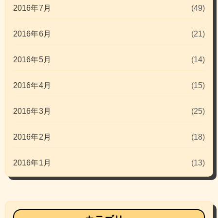
2016年7月
(49)
2016年6月
(21)
2016年5月
(14)
2016年4月
(15)
2016年3月
(25)
2016年2月
(18)
2016年1月
(13)