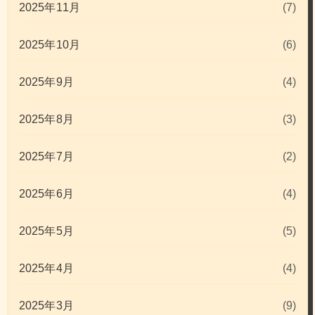
2025年11月
(7)
2025年10月
(6)
2025年9月
(4)
2025年8月
(3)
2025年7月
(2)
2025年6月
(4)
2025年5月
(5)
2025年4月
(4)
2025年3月
(9)