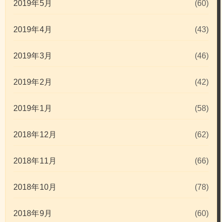
2019年5月
(60)
2019年4月
(43)
2019年3月
(46)
2019年2月
(42)
2019年1月
(58)
2018年12月
(62)
2018年11月
(66)
2018年10月
(78)
2018年9月
(60)