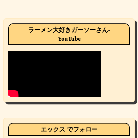
ラーメン大好きガーソーさん-
YouTube
エックス でフォロー