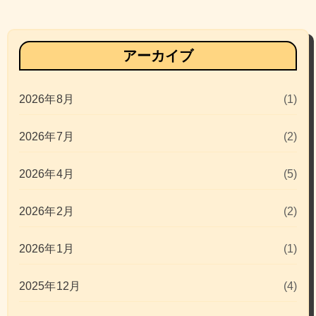
アーカイブ
2026年8月
(1)
2026年7月
(2)
2026年4月
(5)
2026年2月
(2)
2026年1月
(1)
2025年12月
(4)