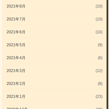
2021年8月
(10)
2021年7月
(10)
2021年6月
(10)
2021年5月
(9)
2021年4月
(6)
2021年3月
(12)
2021年2月
(8)
2021年1月
(23)