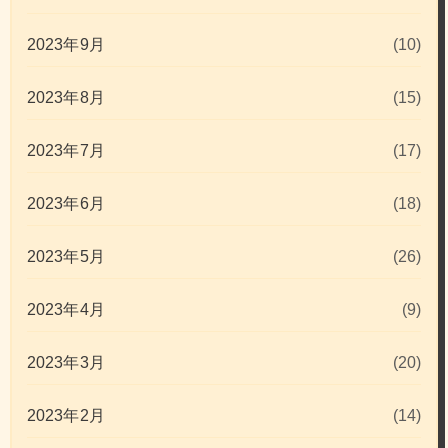
2023年9月
(10)
2023年8月
(15)
2023年7月
(17)
2023年6月
(18)
2023年5月
(26)
2023年4月
(9)
2023年3月
(20)
2023年2月
(14)