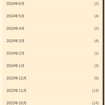
2024年6月
(2)
2024年5月
(4)
2024年4月
(2)
2024年3月
(4)
2024年2月
(1)
2024年1月
(3)
2023年12月
(5)
2023年11月
(14)
2023年10月
(14)