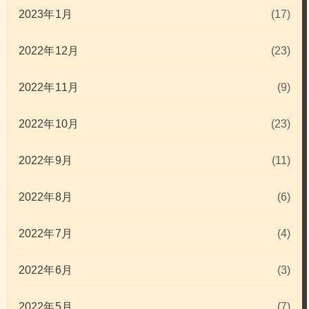
2023年1月
(17)
2022年12月
(23)
2022年11月
(9)
2022年10月
(23)
2022年9月
(11)
2022年8月
(6)
2022年7月
(4)
2022年6月
(3)
2022年5月
(7)