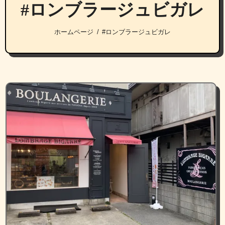
#ロンブラージュビガレ
ホームページ
#ロンブラージュビガレ