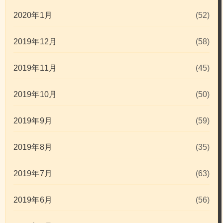
2020年1月
(52)
2019年12月
(58)
2019年11月
(45)
2019年10月
(50)
2019年9月
(59)
2019年8月
(35)
2019年7月
(63)
2019年6月
(56)