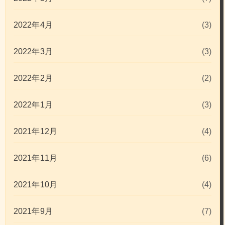
2022年4月
(3)
2022年3月
(3)
2022年2月
(2)
2022年1月
(3)
2021年12月
(4)
2021年11月
(6)
2021年10月
(4)
2021年9月
(7)