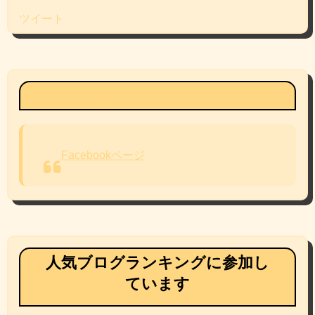
ツイート
Facebookページ
Facebookページ
人気ブログランキングに参加し
ています