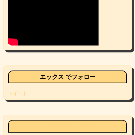
エックス でフォロー
ツイート
Facebookページ