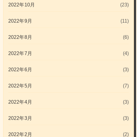
2022年10月
(23)
2022年9月
(11)
2022年8月
(6)
2022年7月
(4)
2022年6月
(3)
2022年5月
(7)
2022年4月
(3)
2022年3月
(3)
2022年2月
(2)