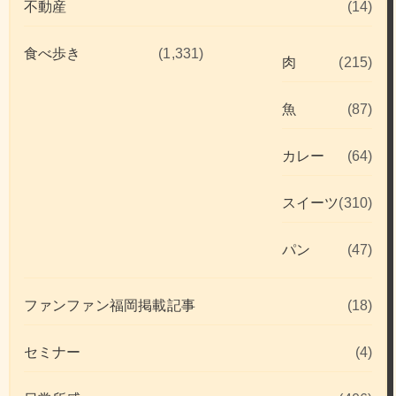
不動産
(14)
食べ歩き
(1,331)
肉
(215)
魚
(87)
カレー
(64)
スイーツ
(310)
パン
(47)
ファンファン福岡掲載記事
(18)
セミナー
(4)