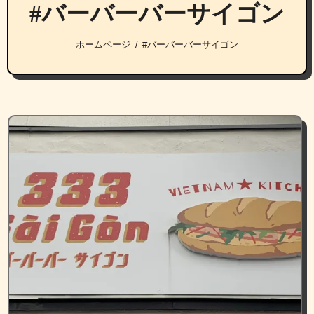
#バーバーバーサイゴン
ホームページ
#バーバーバーサイゴン