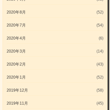
2020年8月
(52)
2020年7月
(54)
2020年4月
(6)
2020年3月
(14)
2020年2月
(43)
2020年1月
(52)
2019年12月
(58)
2019年11月
(45)