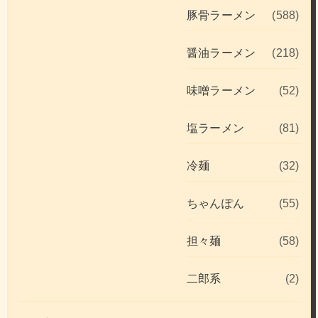
豚骨ラーメン
(588)
醤油ラーメン
(218)
味噌ラーメン
(52)
塩ラーメン
(81)
冷麺
(32)
ちゃんぽん
(55)
担々麺
(58)
二郎系
(2)