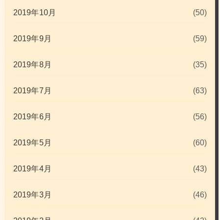
2019年10月
(50)
2019年9月
(59)
2019年8月
(35)
2019年7月
(63)
2019年6月
(56)
2019年5月
(60)
2019年4月
(43)
2019年3月
(46)