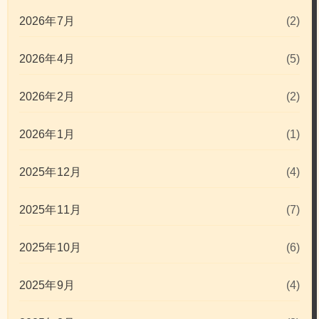
2026年7月
(2)
2026年4月
(5)
2026年2月
(2)
2026年1月
(1)
2025年12月
(4)
2025年11月
(7)
2025年10月
(6)
2025年9月
(4)