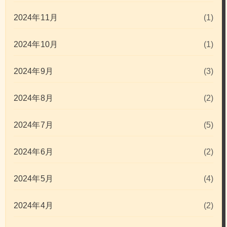
2024年11月
(1)
2024年10月
(1)
2024年9月
(3)
2024年8月
(2)
2024年7月
(5)
2024年6月
(2)
2024年5月
(4)
2024年4月
(2)