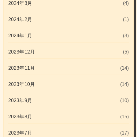
2024年3月
(4)
2024年2月
(1)
2024年1月
(3)
2023年12月
(5)
2023年11月
(14)
2023年10月
(14)
2023年9月
(10)
2023年8月
(15)
2023年7月
(17)