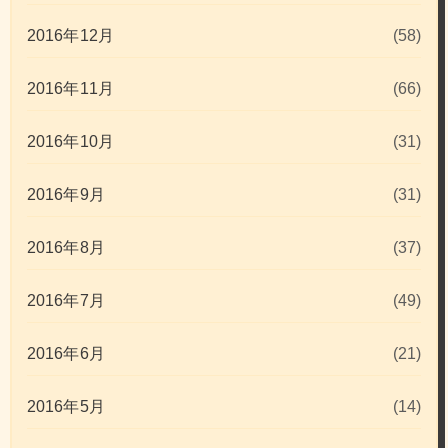
2016年12月
(58)
2016年11月
(66)
2016年10月
(31)
2016年9月
(31)
2016年8月
(37)
2016年7月
(49)
2016年6月
(21)
2016年5月
(14)