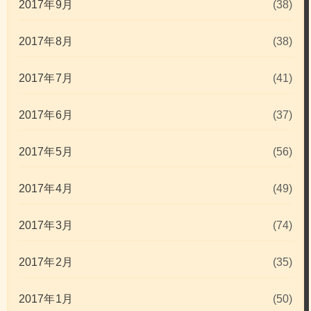
2017年9月
(38)
2017年8月
(38)
2017年7月
(41)
2017年6月
(37)
2017年5月
(56)
2017年4月
(49)
2017年3月
(74)
2017年2月
(35)
2017年1月
(50)