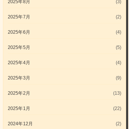
2025年8月
(3)
2025年7月
(2)
2025年6月
(4)
2025年5月
(5)
2025年4月
(4)
2025年3月
(9)
2025年2月
(13)
2025年1月
(22)
2024年12月
(2)