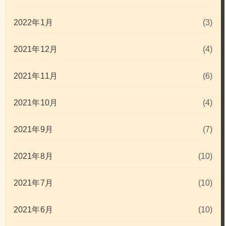
2022年1月
(3)
2021年12月
(4)
2021年11月
(6)
2021年10月
(4)
2021年9月
(7)
2021年8月
(10)
2021年7月
(10)
2021年6月
(10)