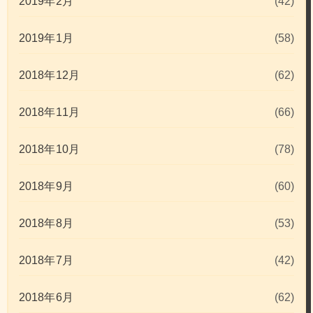
2019年2月
(42)
2019年1月
(58)
2018年12月
(62)
2018年11月
(66)
2018年10月
(78)
2018年9月
(60)
2018年8月
(53)
2018年7月
(42)
2018年6月
(62)