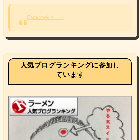
Facebookページ
人気ブログランキングに参加し
ています