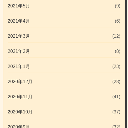
2021年5月
(9)
2021年4月
(6)
2021年3月
(12)
2021年2月
(8)
2021年1月
(23)
2020年12月
(28)
2020年11月
(41)
2020年10月
(37)
2020年9月
(32)