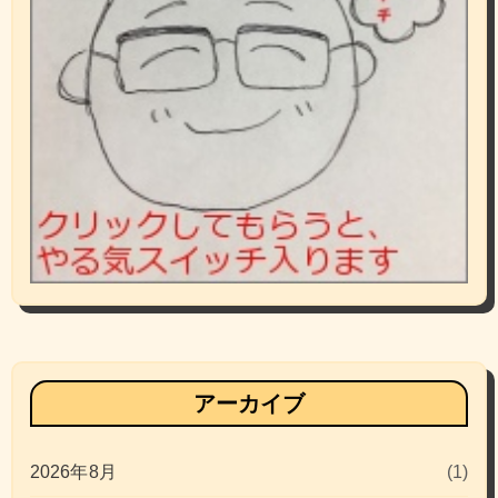
アーカイブ
2026年8月
(1)