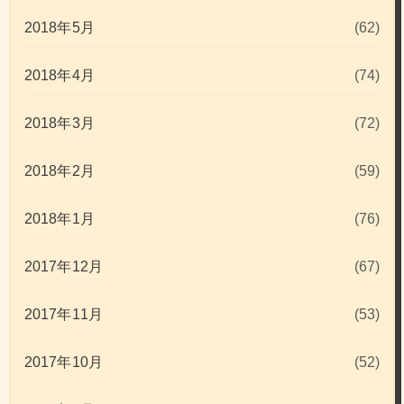
2018年5月
(62)
2018年4月
(74)
2018年3月
(72)
2018年2月
(59)
2018年1月
(76)
2017年12月
(67)
2017年11月
(53)
2017年10月
(52)