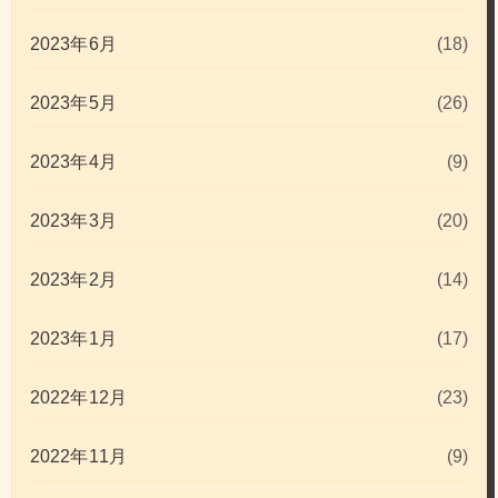
2023年6月
(18)
2023年5月
(26)
2023年4月
(9)
2023年3月
(20)
2023年2月
(14)
2023年1月
(17)
2022年12月
(23)
2022年11月
(9)