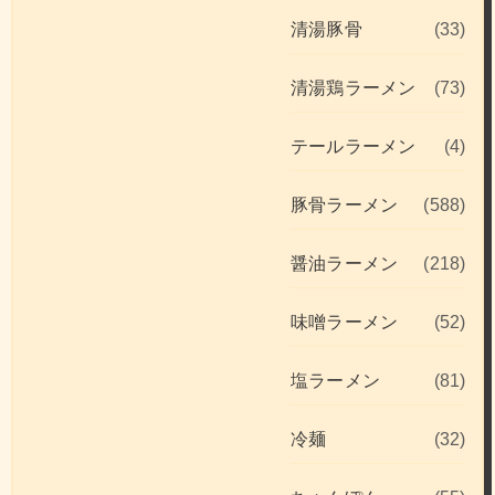
清湯豚骨
(33)
清湯鶏ラーメン
(73)
テールラーメン
(4)
豚骨ラーメン
(588)
醤油ラーメン
(218)
味噌ラーメン
(52)
塩ラーメン
(81)
冷麺
(32)