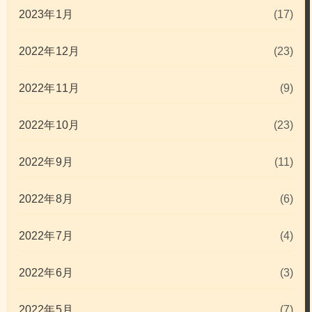
2023年1月
(17)
2022年12月
(23)
2022年11月
(9)
2022年10月
(23)
2022年9月
(11)
2022年8月
(6)
2022年7月
(4)
2022年6月
(3)
2022年5月
(7)