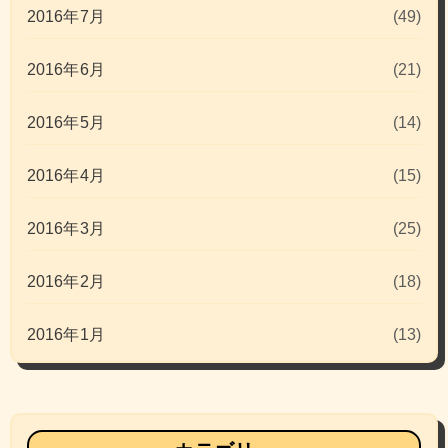
2016年7月
(49)
2016年6月
(21)
2016年5月
(14)
2016年4月
(15)
2016年3月
(25)
2016年2月
(18)
2016年1月
(13)