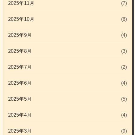
2025年11月
(7)
2025年10月
(6)
2025年9月
(4)
2025年8月
(3)
2025年7月
(2)
2025年6月
(4)
2025年5月
(5)
2025年4月
(4)
2025年3月
(9)