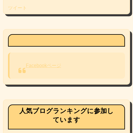
ツイート
Facebookページ
Facebookページ
人気ブログランキングに参加し
ています