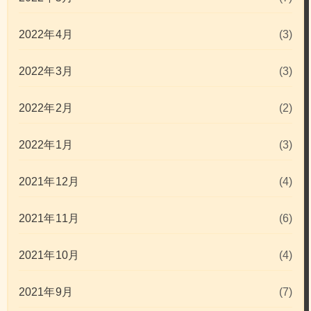
2022年4月
(3)
2022年3月
(3)
2022年2月
(2)
2022年1月
(3)
2021年12月
(4)
2021年11月
(6)
2021年10月
(4)
2021年9月
(7)