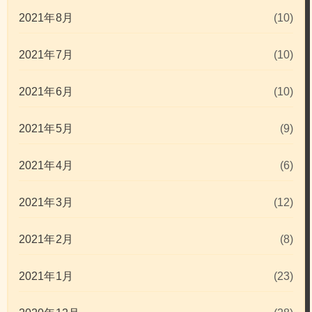
2021年8月
(10)
2021年7月
(10)
2021年6月
(10)
2021年5月
(9)
2021年4月
(6)
2021年3月
(12)
2021年2月
(8)
2021年1月
(23)