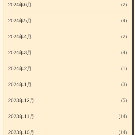
2024年6月
(2)
2024年5月
(4)
2024年4月
(2)
2024年3月
(4)
2024年2月
(1)
2024年1月
(3)
2023年12月
(5)
2023年11月
(14)
2023年10月
(14)