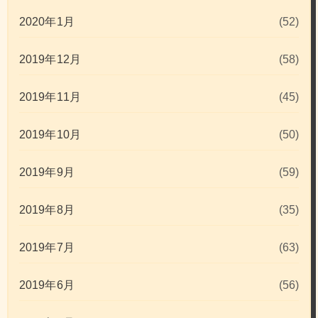
2020年1月
(52)
2019年12月
(58)
2019年11月
(45)
2019年10月
(50)
2019年9月
(59)
2019年8月
(35)
2019年7月
(63)
2019年6月
(56)