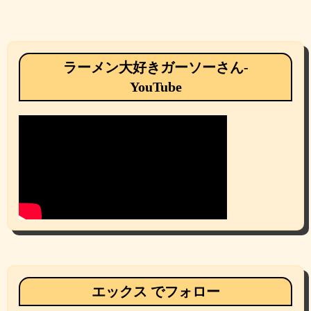
ラーメン大好きガーソーさん-
YouTube
エックス でフォロー