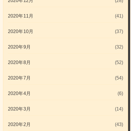
2020年12月
(28)
2020年11月
(41)
2020年10月
(37)
2020年9月
(32)
2020年8月
(52)
2020年7月
(54)
2020年4月
(6)
2020年3月
(14)
2020年2月
(43)