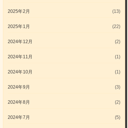
2025年2月
(13)
2025年1月
(22)
2024年12月
(2)
2024年11月
(1)
2024年10月
(1)
2024年9月
(3)
2024年8月
(2)
2024年7月
(5)