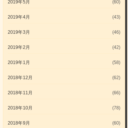
2019年5月
(60)
2019年4月
(43)
2019年3月
(46)
2019年2月
(42)
2019年1月
(58)
2018年12月
(62)
2018年11月
(66)
2018年10月
(78)
2018年9月
(60)