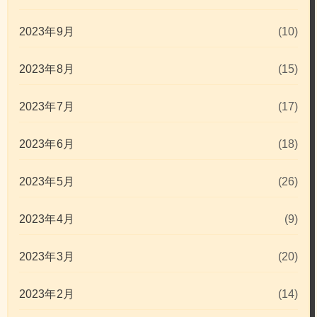
2023年9月
(10)
2023年8月
(15)
2023年7月
(17)
2023年6月
(18)
2023年5月
(26)
2023年4月
(9)
2023年3月
(20)
2023年2月
(14)