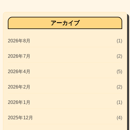
アーカイブ
2026年8月
(1)
2026年7月
(2)
2026年4月
(5)
2026年2月
(2)
2026年1月
(1)
2025年12月
(4)