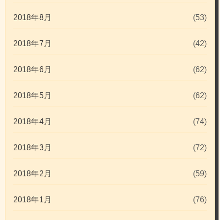
2018年8月
(53)
2018年7月
(42)
2018年6月
(62)
2018年5月
(62)
2018年4月
(74)
2018年3月
(72)
2018年2月
(59)
2018年1月
(76)