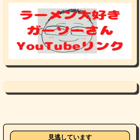
見逃しています