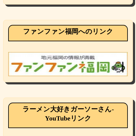
ファンファン福岡へのリンク
ラーメン大好きガーソーさん-
YouTubeリンク