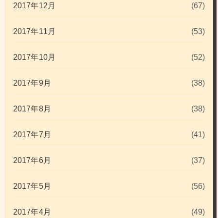
2017年12月
(67)
2017年11月
(53)
2017年10月
(52)
2017年9月
(38)
2017年8月
(38)
2017年7月
(41)
2017年6月
(37)
2017年5月
(56)
2017年4月
(49)