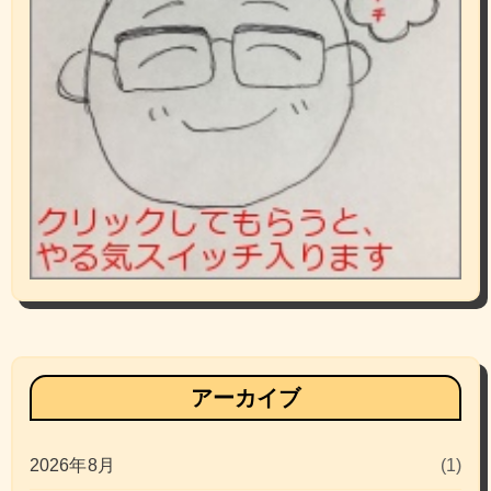
アーカイブ
2026年8月
(1)