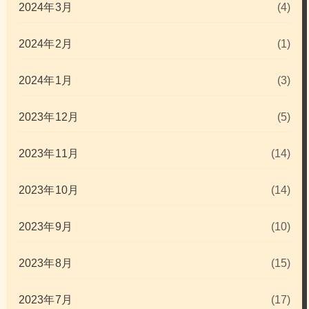
2024年3月
(4)
2024年2月
(1)
2024年1月
(3)
2023年12月
(5)
2023年11月
(14)
2023年10月
(14)
2023年9月
(10)
2023年8月
(15)
2023年7月
(17)