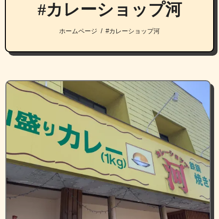
#カレーショップ河
ホームページ
#カレーショップ河