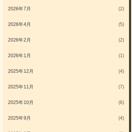
2026年7月
(2)
2026年4月
(5)
2026年2月
(2)
2026年1月
(1)
2025年12月
(4)
2025年11月
(7)
2025年10月
(6)
2025年9月
(4)