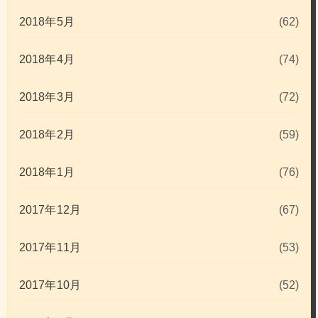
2018年5月
(62)
2018年4月
(74)
2018年3月
(72)
2018年2月
(59)
2018年1月
(76)
2017年12月
(67)
2017年11月
(53)
2017年10月
(52)