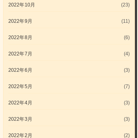
2022年10月
(23)
2022年9月
(11)
2022年8月
(6)
2022年7月
(4)
2022年6月
(3)
2022年5月
(7)
2022年4月
(3)
2022年3月
(3)
2022年2月
(2)