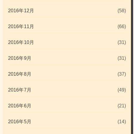
2016年12月
(58)
2016年11月
(66)
2016年10月
(31)
2016年9月
(31)
2016年8月
(37)
2016年7月
(49)
2016年6月
(21)
2016年5月
(14)