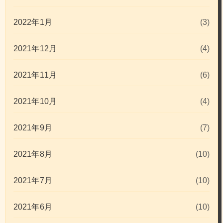
2022年1月
(3)
2021年12月
(4)
2021年11月
(6)
2021年10月
(4)
2021年9月
(7)
2021年8月
(10)
2021年7月
(10)
2021年6月
(10)