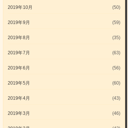
2019年10月
(50)
2019年9月
(59)
2019年8月
(35)
2019年7月
(63)
2019年6月
(56)
2019年5月
(60)
2019年4月
(43)
2019年3月
(46)