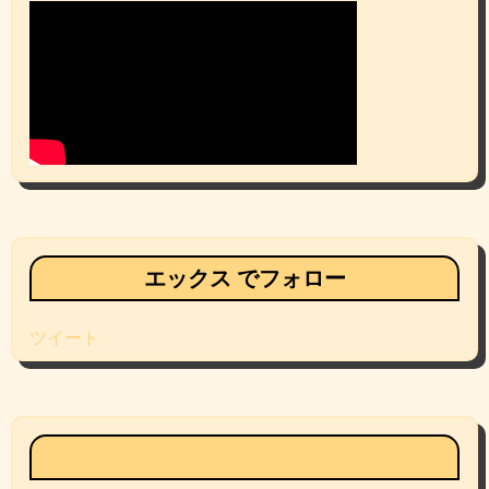
エックス でフォロー
ツイート
Facebookページ