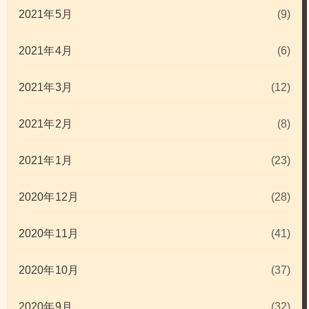
2021年5月
(9)
2021年4月
(6)
2021年3月
(12)
2021年2月
(8)
2021年1月
(23)
2020年12月
(28)
2020年11月
(41)
2020年10月
(37)
2020年9月
(32)