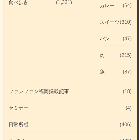
食べ歩き
(1,331)
カレー
(64)
スイーツ
(310)
パン
(47)
肉
(215)
魚
(87)
ファンファン福岡掲載記事
(18)
セミナー
(4)
日常所感
(406)