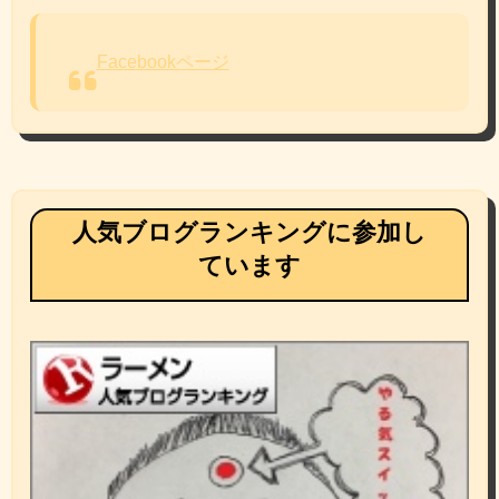
Facebookページ
人気ブログランキングに参加し
ています