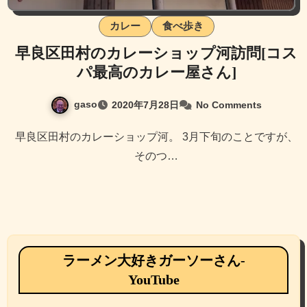
カレー
食べ歩き
早良区田村のカレーショップ河訪問[コス
パ最高のカレー屋さん]
gaso
2020年7月28日
No Comments
早良区田村のカレーショップ河。 3月下旬のことですが、
そのつ…
ラーメン大好きガーソーさん-
YouTube