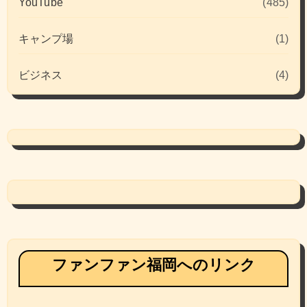
YouTube
(485)
キャンプ場
(1)
ビジネス
(4)
ファンファン福岡へのリンク