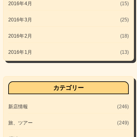
2016年4月
(15)
2016年3月
(25)
2016年2月
(18)
2016年1月
(13)
カテゴリー
新店情報
(246)
旅、ツアー
(249)