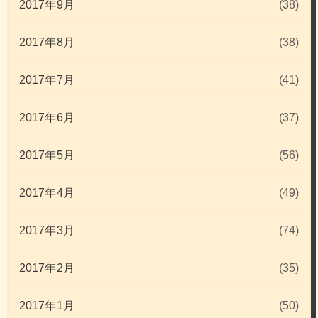
2017年9月
(38)
2017年8月
(38)
2017年7月
(41)
2017年6月
(37)
2017年5月
(56)
2017年4月
(49)
2017年3月
(74)
2017年2月
(35)
2017年1月
(50)