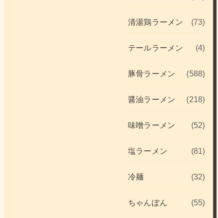
清湯鶏ラーメン
(73)
テールラーメン
(4)
豚骨ラーメン
(588)
醤油ラーメン
(218)
味噌ラーメン
(52)
塩ラーメン
(81)
冷麺
(32)
ちゃんぽん
(55)