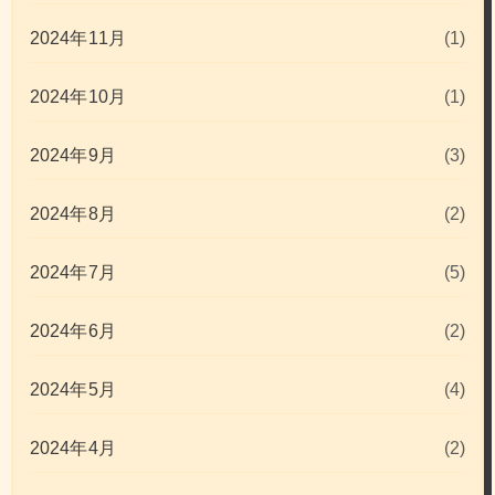
2024年11月
(1)
2024年10月
(1)
2024年9月
(3)
2024年8月
(2)
2024年7月
(5)
2024年6月
(2)
2024年5月
(4)
2024年4月
(2)