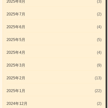
2025年8月
(3)
2025年7月
(2)
2025年6月
(4)
2025年5月
(5)
2025年4月
(4)
2025年3月
(9)
2025年2月
(13)
2025年1月
(22)
2024年12月
(2)