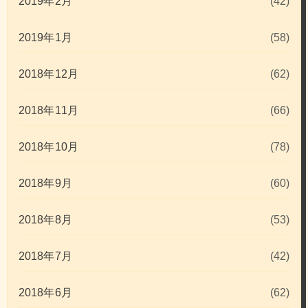
2019年2月
(42)
2019年1月
(58)
2018年12月
(62)
2018年11月
(66)
2018年10月
(78)
2018年9月
(60)
2018年8月
(53)
2018年7月
(42)
2018年6月
(62)