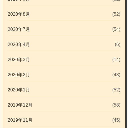
2020年8月
(52)
2020年7月
(54)
2020年4月
(6)
2020年3月
(14)
2020年2月
(43)
2020年1月
(52)
2019年12月
(58)
2019年11月
(45)