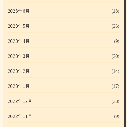
2023年6月
(18)
2023年5月
(26)
2023年4月
(9)
2023年3月
(20)
2023年2月
(14)
2023年1月
(17)
2022年12月
(23)
2022年11月
(9)