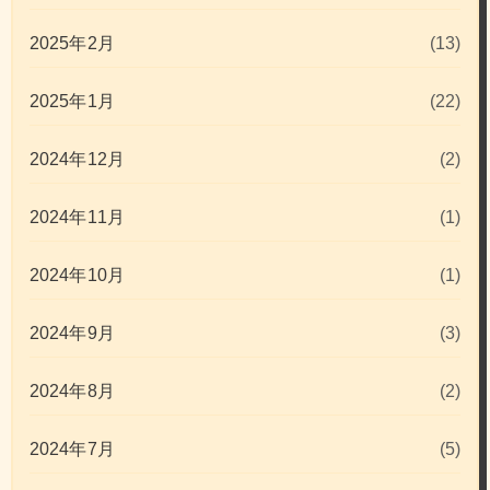
2025年2月
(13)
2025年1月
(22)
2024年12月
(2)
2024年11月
(1)
2024年10月
(1)
2024年9月
(3)
2024年8月
(2)
2024年7月
(5)