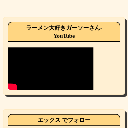
ラーメン大好きガーソーさん-
YouTube
エックス でフォロー