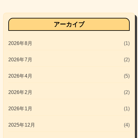
アーカイブ
2026年8月
(1)
2026年7月
(2)
2026年4月
(5)
2026年2月
(2)
2026年1月
(1)
2025年12月
(4)