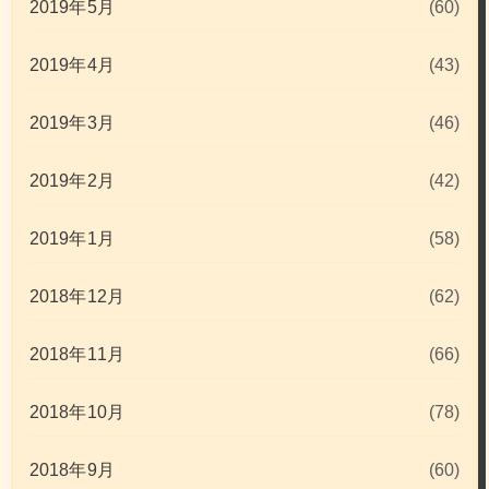
2019年5月
(60)
2019年4月
(43)
2019年3月
(46)
2019年2月
(42)
2019年1月
(58)
2018年12月
(62)
2018年11月
(66)
2018年10月
(78)
2018年9月
(60)