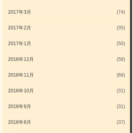
2017年3月
(74)
2017年2月
(35)
2017年1月
(50)
2016年12月
(58)
2016年11月
(66)
2016年10月
(31)
2016年9月
(31)
2016年8月
(37)