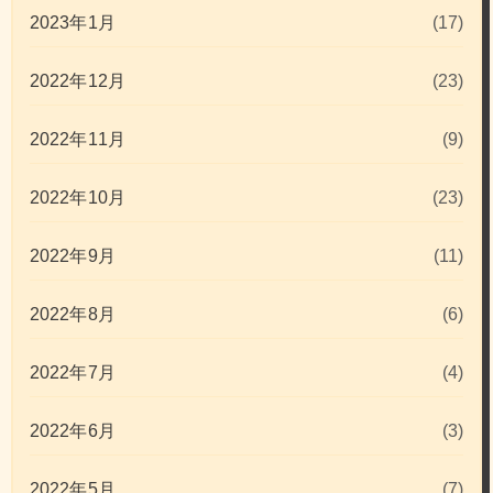
2023年1月
(17)
2022年12月
(23)
2022年11月
(9)
2022年10月
(23)
2022年9月
(11)
2022年8月
(6)
2022年7月
(4)
2022年6月
(3)
2022年5月
(7)