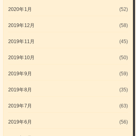
2020年1月
(52)
2019年12月
(58)
2019年11月
(45)
2019年10月
(50)
2019年9月
(59)
2019年8月
(35)
2019年7月
(63)
2019年6月
(56)