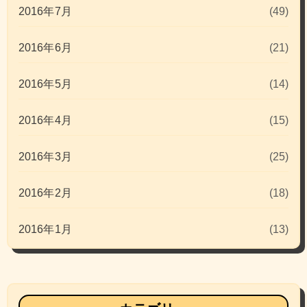
2016年7月
(49)
2016年6月
(21)
2016年5月
(14)
2016年4月
(15)
2016年3月
(25)
2016年2月
(18)
2016年1月
(13)