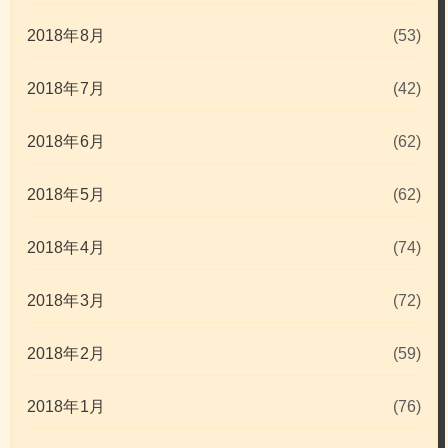
2018年8月
(53)
2018年7月
(42)
2018年6月
(62)
2018年5月
(62)
2018年4月
(74)
2018年3月
(72)
2018年2月
(59)
2018年1月
(76)