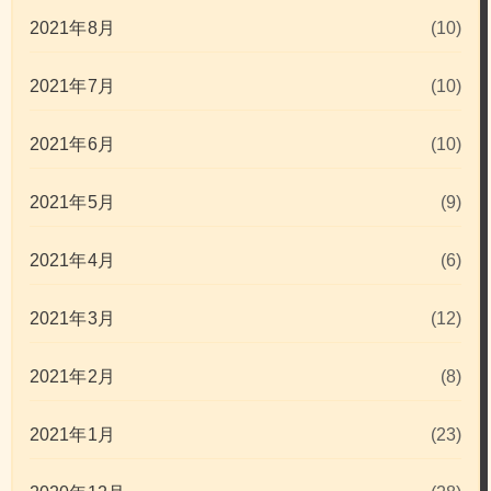
2021年8月
(10)
2021年7月
(10)
2021年6月
(10)
2021年5月
(9)
2021年4月
(6)
2021年3月
(12)
2021年2月
(8)
2021年1月
(23)