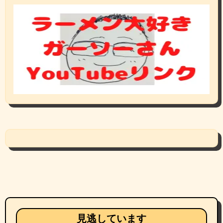
見逃しています