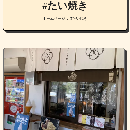
#たい焼き
ホームページ
#たい焼き