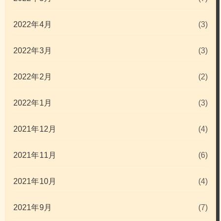
2022年4月
(3)
2022年3月
(3)
2022年2月
(2)
2022年1月
(3)
2021年12月
(4)
2021年11月
(6)
2021年10月
(4)
2021年9月
(7)