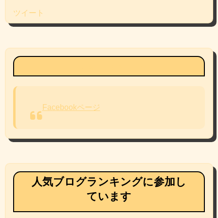
ツイート
Facebookページ
Facebookページ
人気ブログランキングに参加し
ています