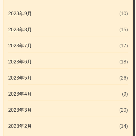
2023年9月
(10)
2023年8月
(15)
2023年7月
(17)
2023年6月
(18)
2023年5月
(26)
2023年4月
(9)
2023年3月
(20)
2023年2月
(14)