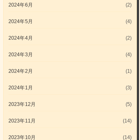
2024年6月
(2)
2024年5月
(4)
2024年4月
(2)
2024年3月
(4)
2024年2月
(1)
2024年1月
(3)
2023年12月
(5)
2023年11月
(14)
2023年10月
(14)