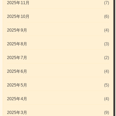
2025年11月
(7)
2025年10月
(6)
2025年9月
(4)
2025年8月
(3)
2025年7月
(2)
2025年6月
(4)
2025年5月
(5)
2025年4月
(4)
2025年3月
(9)