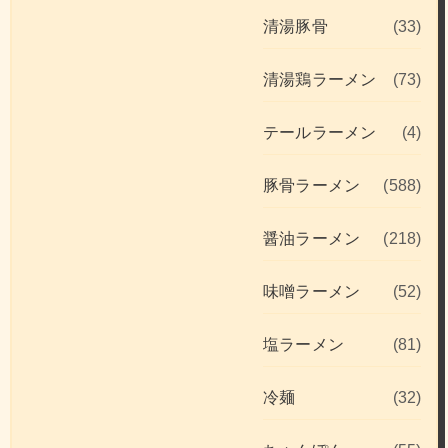
清湯豚骨
(33)
清湯鶏ラーメン
(73)
テールラーメン
(4)
豚骨ラーメン
(588)
醤油ラーメン
(218)
味噌ラーメン
(52)
塩ラーメン
(81)
冷麺
(32)