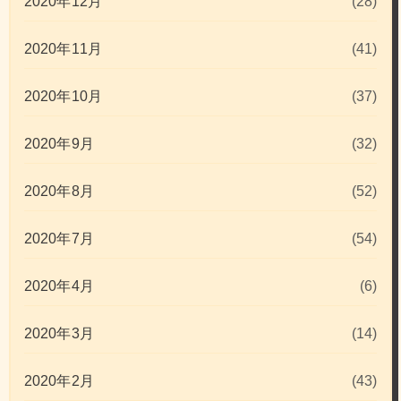
2020年12月
(28)
2020年11月
(41)
2020年10月
(37)
2020年9月
(32)
2020年8月
(52)
2020年7月
(54)
2020年4月
(6)
2020年3月
(14)
2020年2月
(43)