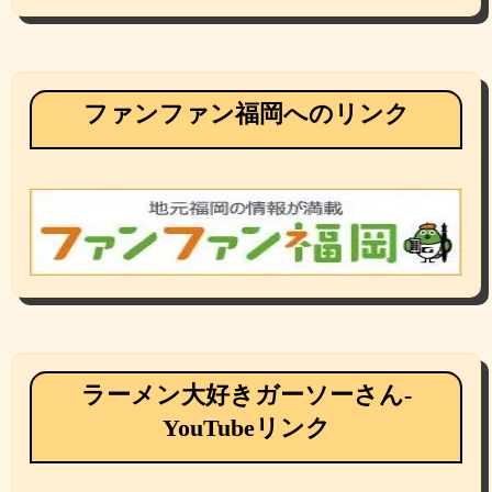
ファンファン福岡へのリンク
ラーメン大好きガーソーさん-
YouTubeリンク