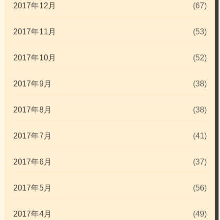
2017年12月
(67)
2017年11月
(53)
2017年10月
(52)
2017年9月
(38)
2017年8月
(38)
2017年7月
(41)
2017年6月
(37)
2017年5月
(56)
2017年4月
(49)