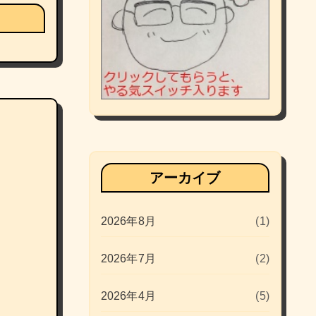
アーカイブ
2026年8月
(1)
2026年7月
(2)
2026年4月
(5)