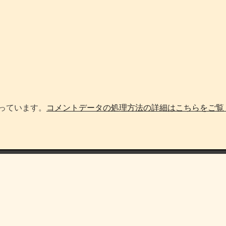
使っています。
コメントデータの処理方法の詳細はこちらをご覧