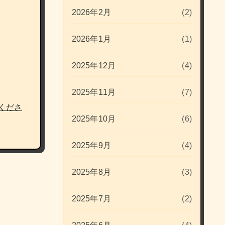
2026年2月
(2)
2026年1月
(1)
2025年12月
(4)
2025年11月
(7)
くださ
2025年10月
(6)
2025年9月
(4)
2025年8月
(3)
2025年7月
(2)