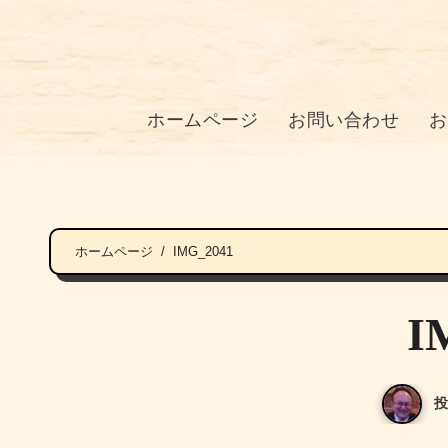
ホームページ
お問い合わせ
お
ホームページ
IMG_2041
I
投