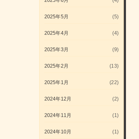
2025年6月
(4)
2025年5月
(5)
2025年4月
(4)
2025年3月
(9)
2025年2月
(13)
2025年1月
(22)
2024年12月
(2)
2024年11月
(1)
2024年10月
(1)