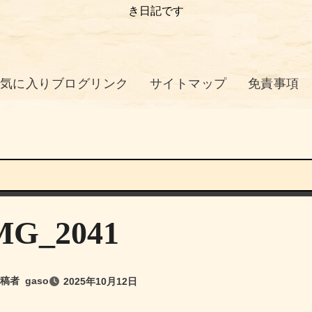
き日記です
気に入りブログリンク
サイトマップ
免責事項
MG_2041
稿者
gaso
2025年10月12日