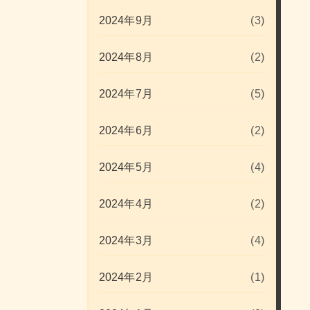
2024年9月
(3)
2024年8月
(2)
2024年7月
(5)
2024年6月
(2)
2024年5月
(4)
2024年4月
(2)
2024年3月
(4)
2024年2月
(1)