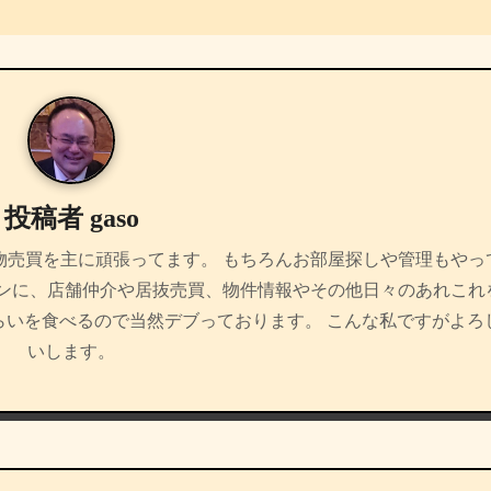
投稿者
gaso
物売買を主に頑張ってます。 もちろんお部屋探しや管理もやっ
インに、店舗仲介や居抜売買、物件情報やその他日々のあれこれ
らいを食べるので当然デブっております。 こんな私ですがよろ
いします。