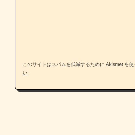
このサイトはスパムを低減するために Akismet を
い
。