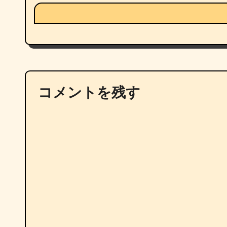
コメントを残す