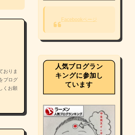
Facebookページ
人気ブログラン
ておりま
キングに参加し
をブログ
ています
しくお願