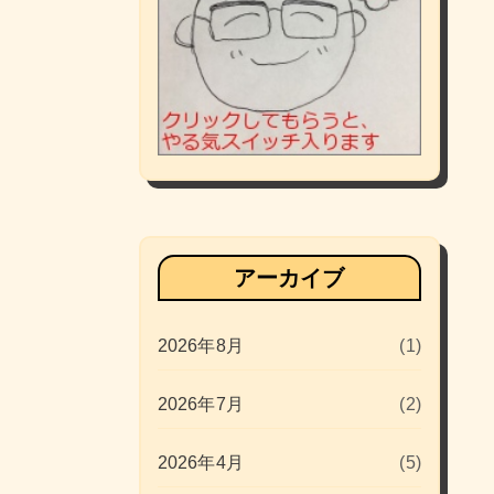
アーカイブ
2026年8月
(1)
2026年7月
(2)
2026年4月
(5)