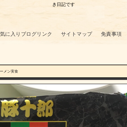
き日記です
気に入りブログリンク
サイトマップ
免責事項
ーメン実食