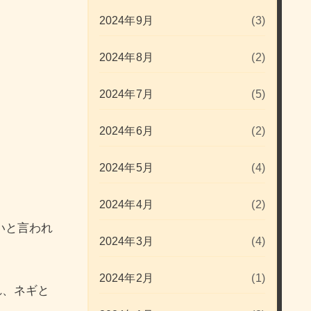
2024年9月
(3)
2024年8月
(2)
2024年7月
(5)
2024年6月
(2)
2024年5月
(4)
2024年4月
(2)
いと言われ
2024年3月
(4)
2024年2月
(1)
れ、ネギと