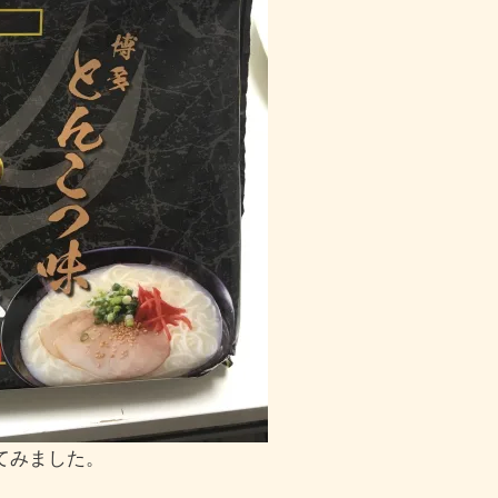
てみました。