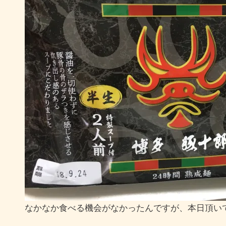
なかなか食べる機会がなかったんですが、本日頂い