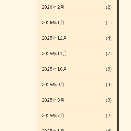
2026年2月
(2)
2026年1月
(1)
2025年12月
(4)
2025年11月
(7)
2025年10月
(6)
2025年9月
(4)
2025年8月
(3)
2025年7月
(2)