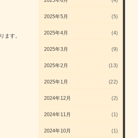
2025年6月
(4)
2025年5月
(5)
2025年4月
(4)
あります。
2025年3月
(9)
2025年2月
(13)
2025年1月
(22)
2024年12月
(2)
2024年11月
(1)
2024年10月
(1)