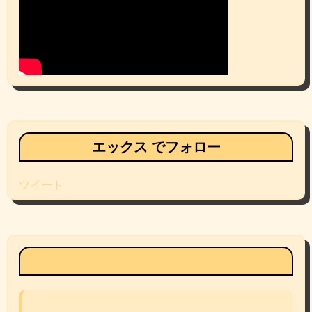
エックス でフォロー
ツイート
Facebookページ