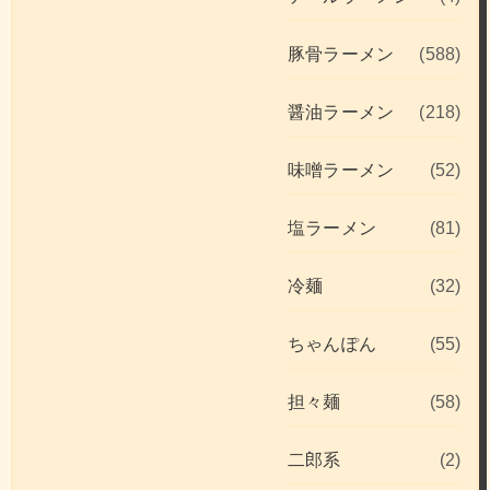
豚骨ラーメン
(588)
醤油ラーメン
(218)
味噌ラーメン
(52)
塩ラーメン
(81)
冷麺
(32)
ちゃんぽん
(55)
担々麺
(58)
二郎系
(2)