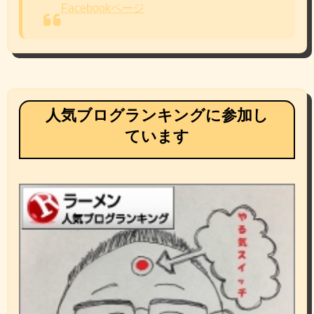
Facebookページ
人気ブログランキングに参加し
ています