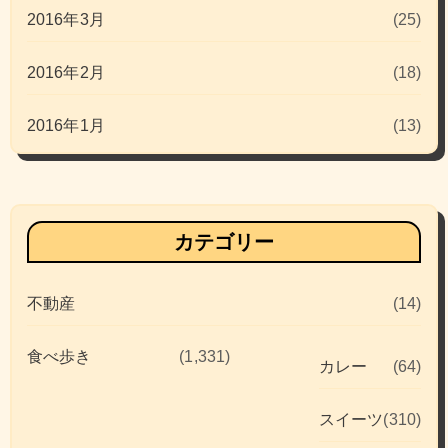
2016年3月
(25)
2016年2月
(18)
2016年1月
(13)
カテゴリー
不動産
(14)
食べ歩き
(1,331)
カレー
(64)
スイーツ
(310)