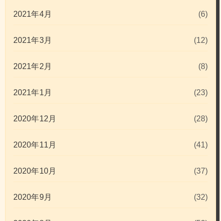
2021年4月
(6)
2021年3月
(12)
2021年2月
(8)
2021年1月
(23)
2020年12月
(28)
2020年11月
(41)
2020年10月
(37)
2020年9月
(32)