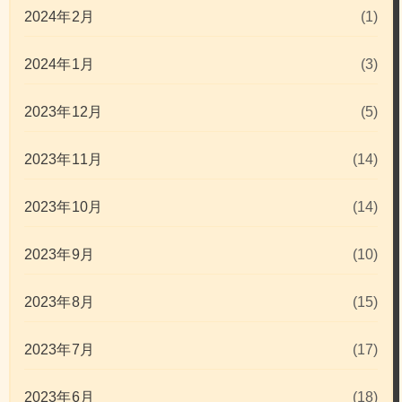
2024年2月
(1)
2024年1月
(3)
2023年12月
(5)
2023年11月
(14)
2023年10月
(14)
2023年9月
(10)
2023年8月
(15)
2023年7月
(17)
2023年6月
(18)