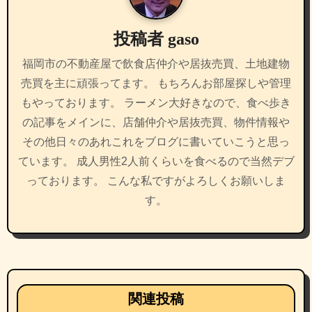
ョ
投稿者
gaso
ン
福岡市の不動産屋で飲食店仲介や居抜売買、土地建物
売買を主に頑張ってます。 もちろんお部屋探しや管理
もやっております。 ラーメン大好きなので、食べ歩き
の記事をメインに、店舗仲介や居抜売買、物件情報や
その他日々のあれこれをブログに書いていこうと思っ
ています。 成人男性2人前くらいを食べるので当然デブ
っております。 こんな私ですがよろしくお願いしま
す。
関連投稿