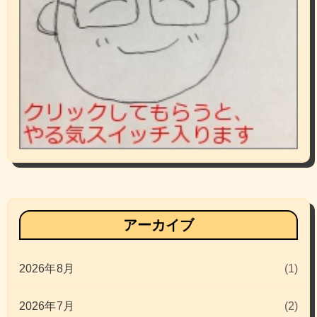
アーカイブ
2026年8月
(1)
2026年7月
(2)