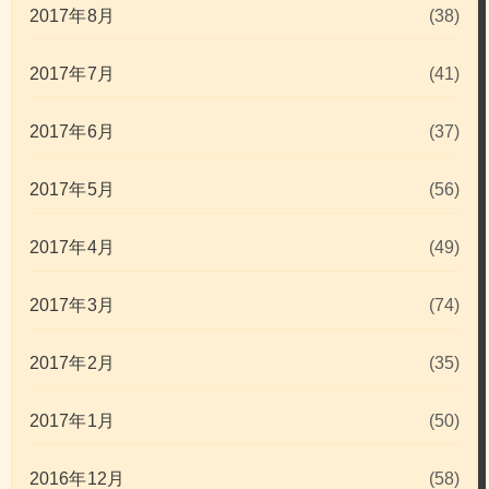
2017年8月
(38)
2017年7月
(41)
2017年6月
(37)
2017年5月
(56)
2017年4月
(49)
2017年3月
(74)
2017年2月
(35)
2017年1月
(50)
2016年12月
(58)