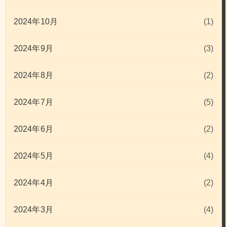
2024年10月
(1)
2024年9月
(3)
2024年8月
(2)
2024年7月
(5)
2024年6月
(2)
2024年5月
(4)
2024年4月
(2)
2024年3月
(4)