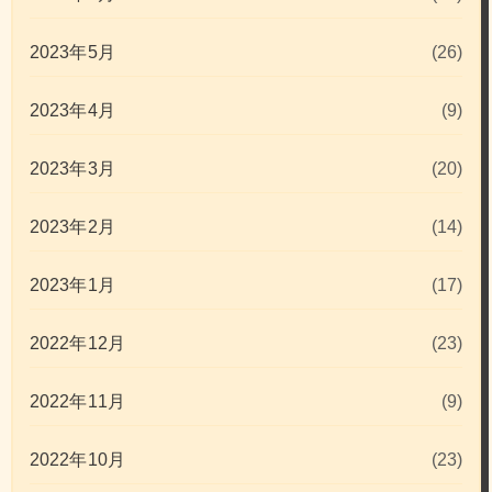
2023年5月
(26)
2023年4月
(9)
2023年3月
(20)
2023年2月
(14)
2023年1月
(17)
2022年12月
(23)
2022年11月
(9)
2022年10月
(23)