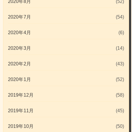
2020年8月
(52)
2020年7月
(54)
2020年4月
(6)
2020年3月
(14)
2020年2月
(43)
2020年1月
(52)
2019年12月
(58)
2019年11月
(45)
2019年10月
(50)