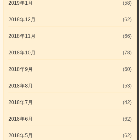
2019年1月
(58)
2018年12月
(62)
2018年11月
(66)
2018年10月
(78)
2018年9月
(60)
2018年8月
(53)
2018年7月
(42)
2018年6月
(62)
2018年5月
(62)