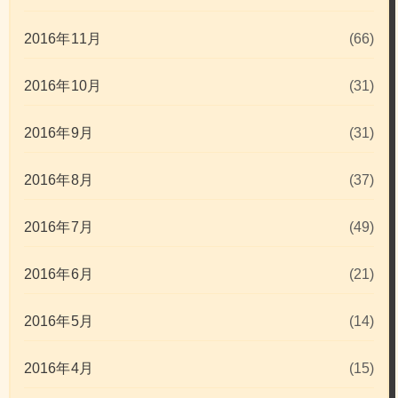
2016年11月
(66)
2016年10月
(31)
2016年9月
(31)
2016年8月
(37)
2016年7月
(49)
2016年6月
(21)
2016年5月
(14)
2016年4月
(15)