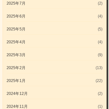
2025年7月
(2)
2025年6月
(4)
2025年5月
(5)
2025年4月
(4)
2025年3月
(9)
2025年2月
(13)
2025年1月
(22)
2024年12月
(2)
2024年11月
(1)