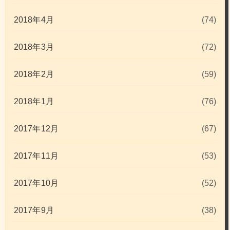
2018年4月
(74)
2018年3月
(72)
2018年2月
(59)
2018年1月
(76)
2017年12月
(67)
2017年11月
(53)
2017年10月
(52)
2017年9月
(38)