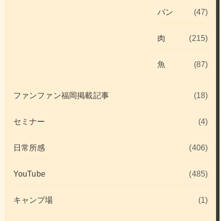
パン
(47)
肉
(215)
魚
(87)
ファンファン福岡掲載記事
(18)
セミナー
(4)
日常所感
(406)
YouTube
(485)
キャンプ場
(1)