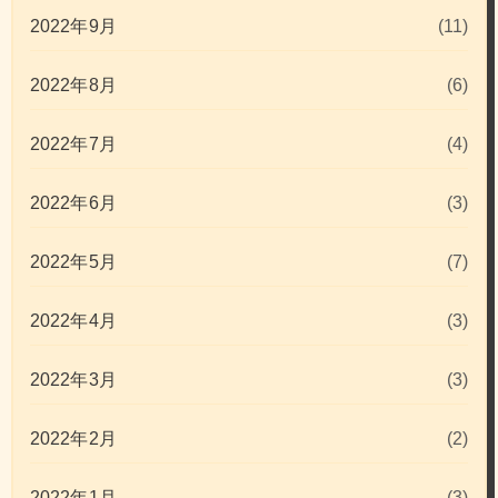
2022年9月
(11)
2022年8月
(6)
2022年7月
(4)
2022年6月
(3)
2022年5月
(7)
2022年4月
(3)
2022年3月
(3)
2022年2月
(2)
2022年1月
(3)