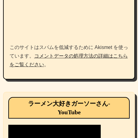
このサイトはスパムを低減するために Akismet を使っ
ています。
コメントデータの処理方法の詳細はこちら
をご覧ください
。
ラーメン大好きガーソーさん-
YouTube