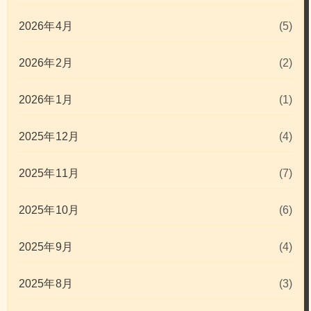
2026年4月
(5)
2026年2月
(2)
2026年1月
(1)
2025年12月
(4)
2025年11月
(7)
2025年10月
(6)
2025年9月
(4)
2025年8月
(3)