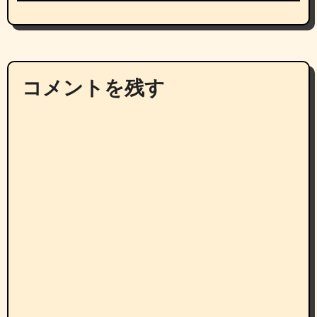
コメントを残す