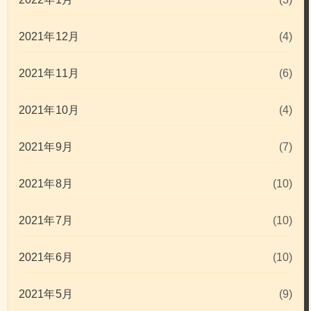
2021年12月
(4)
2021年11月
(6)
2021年10月
(4)
2021年9月
(7)
2021年8月
(10)
2021年7月
(10)
2021年6月
(10)
2021年5月
(9)