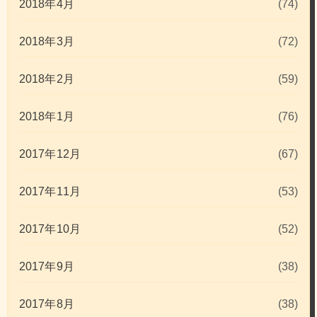
2018年4月
(74)
2018年3月
(72)
2018年2月
(59)
2018年1月
(76)
2017年12月
(67)
2017年11月
(53)
2017年10月
(52)
2017年9月
(38)
2017年8月
(38)