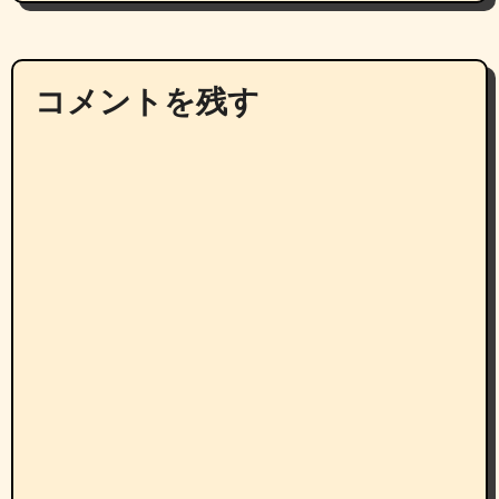
コメントを残す