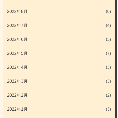
2022年8月
(6)
2022年7月
(4)
2022年6月
(3)
2022年5月
(7)
2022年4月
(3)
2022年3月
(3)
2022年2月
(2)
2022年1月
(3)