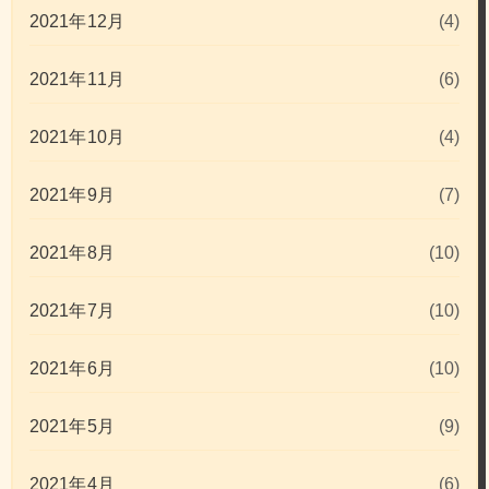
2021年12月
(4)
2021年11月
(6)
2021年10月
(4)
2021年9月
(7)
2021年8月
(10)
2021年7月
(10)
2021年6月
(10)
2021年5月
(9)
2021年4月
(6)