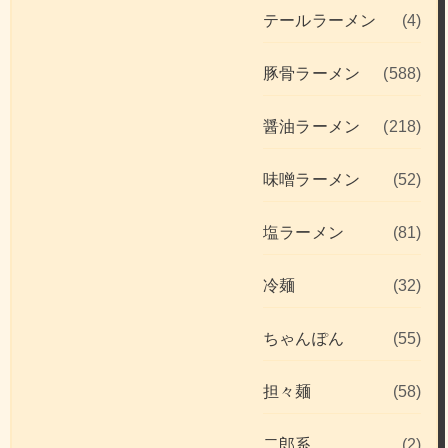
テールラーメン
(4)
豚骨ラーメン
(588)
醤油ラーメン
(218)
味噌ラーメン
(52)
塩ラーメン
(81)
冷麺
(32)
ちゃんぽん
(55)
担々麺
(58)
二郎系
(2)