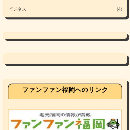
ビジネス
(4)
ファンファン福岡へのリンク