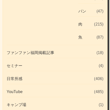
パン
(47)
肉
(215)
魚
(87)
ファンファン福岡掲載記事
(18)
セミナー
(4)
日常所感
(406)
YouTube
(485)
キャンプ場
(1)