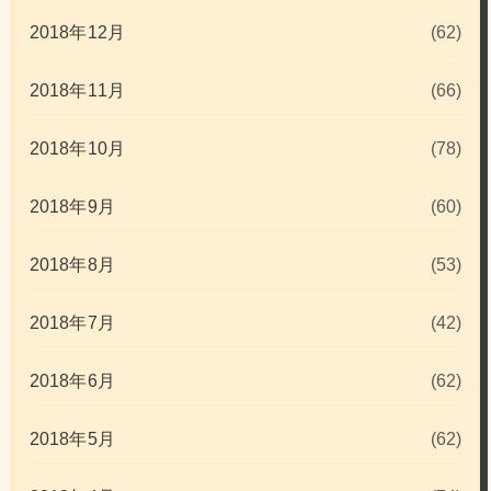
2018年12月
(62)
2018年11月
(66)
2018年10月
(78)
2018年9月
(60)
2018年8月
(53)
2018年7月
(42)
2018年6月
(62)
2018年5月
(62)