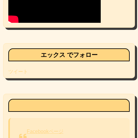
エックス でフォロー
ツイート
Facebookページ
Facebookページ