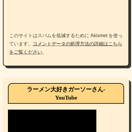
このサイトはスパムを低減するために Akismet を使っ
ています。
コメントデータの処理方法の詳細はこちら
をご覧ください
。
ラーメン大好きガーソーさん-
YouTube