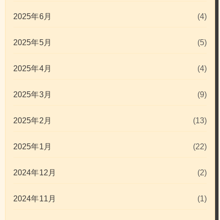
2025年6月
(4)
2025年5月
(5)
2025年4月
(4)
2025年3月
(9)
2025年2月
(13)
2025年1月
(22)
2024年12月
(2)
2024年11月
(1)