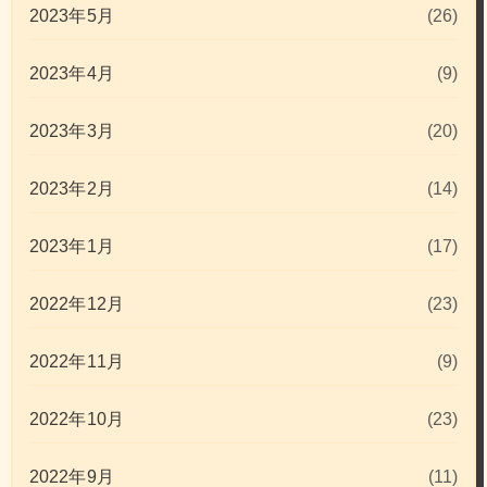
2023年5月
(26)
2023年4月
(9)
2023年3月
(20)
2023年2月
(14)
2023年1月
(17)
2022年12月
(23)
2022年11月
(9)
2022年10月
(23)
2022年9月
(11)