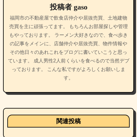
投稿者
gaso
ョ
福岡市の不動産屋で飲食店仲介や居抜売買、土地建物
ン
売買を主に頑張ってます。 もちろんお部屋探しや管理
もやっております。 ラーメン大好きなので、食べ歩き
の記事をメインに、店舗仲介や居抜売買、物件情報や
その他日々のあれこれをブログに書いていこうと思っ
ています。 成人男性2人前くらいを食べるので当然デブ
っております。 こんな私ですがよろしくお願いしま
す。
関連投稿