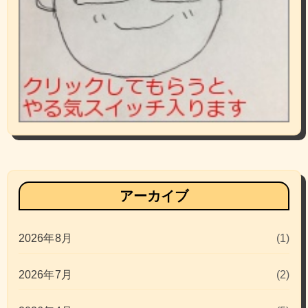
アーカイブ
2026年8月
(1)
2026年7月
(2)