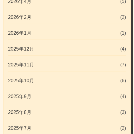
2026年4月
(5)
2026年2月
(2)
2026年1月
(1)
2025年12月
(4)
2025年11月
(7)
2025年10月
(6)
2025年9月
(4)
2025年8月
(3)
2025年7月
(2)