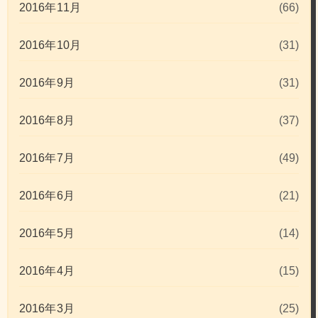
2016年11月
(66)
2016年10月
(31)
2016年9月
(31)
2016年8月
(37)
2016年7月
(49)
2016年6月
(21)
2016年5月
(14)
2016年4月
(15)
2016年3月
(25)