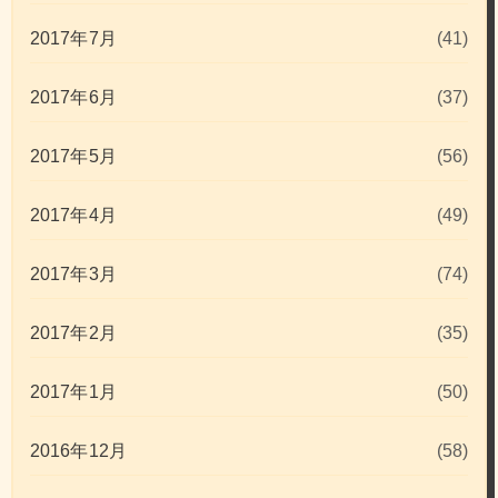
2017年7月
(41)
2017年6月
(37)
2017年5月
(56)
2017年4月
(49)
2017年3月
(74)
2017年2月
(35)
2017年1月
(50)
2016年12月
(58)