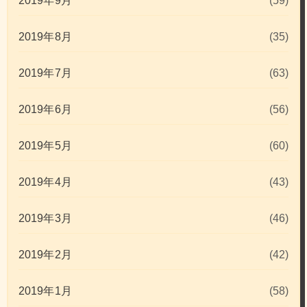
2019年9月
(59)
2019年8月
(35)
2019年7月
(63)
2019年6月
(56)
2019年5月
(60)
2019年4月
(43)
2019年3月
(46)
2019年2月
(42)
2019年1月
(58)