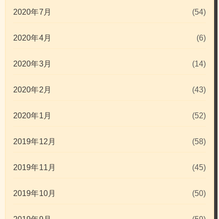
2020年7月
(54)
2020年4月
(6)
2020年3月
(14)
2020年2月
(43)
2020年1月
(52)
2019年12月
(58)
2019年11月
(45)
2019年10月
(50)