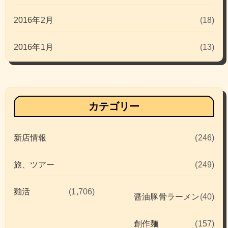
2016年2月
(18)
2016年1月
(13)
カテゴリー
新店情報
(246)
旅、ツアー
(249)
麺活
(1,706)
醤油豚骨ラーメン
(40)
創作麺
(157)