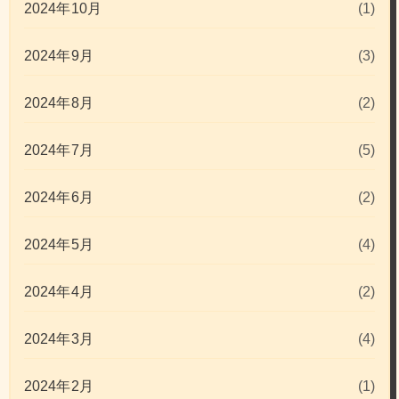
2024年10月
(1)
2024年9月
(3)
2024年8月
(2)
2024年7月
(5)
2024年6月
(2)
2024年5月
(4)
2024年4月
(2)
2024年3月
(4)
2024年2月
(1)