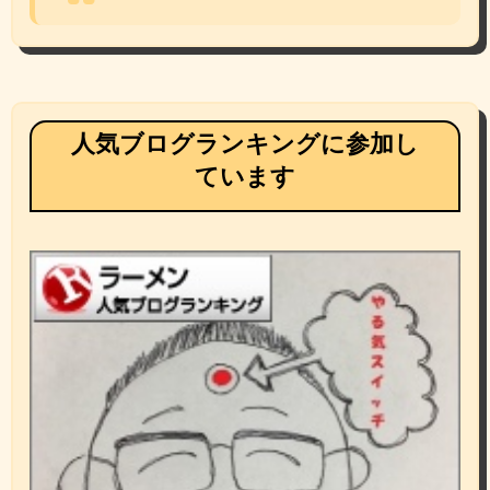
人気ブログランキングに参加し
ています