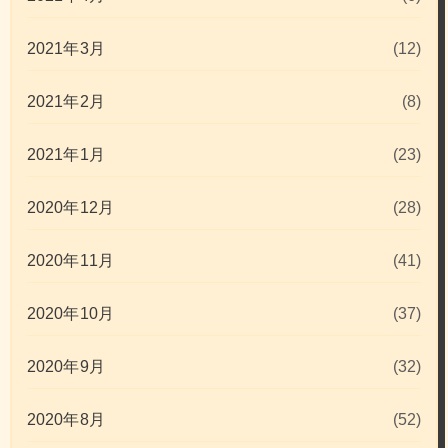
2021年3月
(12)
2021年2月
(8)
2021年1月
(23)
2020年12月
(28)
2020年11月
(41)
2020年10月
(37)
2020年9月
(32)
2020年8月
(52)