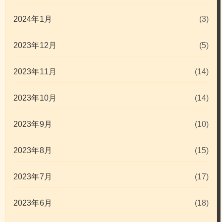
2024年1月
(3)
2023年12月
(5)
2023年11月
(14)
2023年10月
(14)
2023年9月
(10)
2023年8月
(15)
2023年7月
(17)
2023年6月
(18)