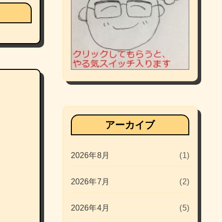
アーカイブ
2026年8月
(1)
2026年7月
(2)
2026年4月
(5)