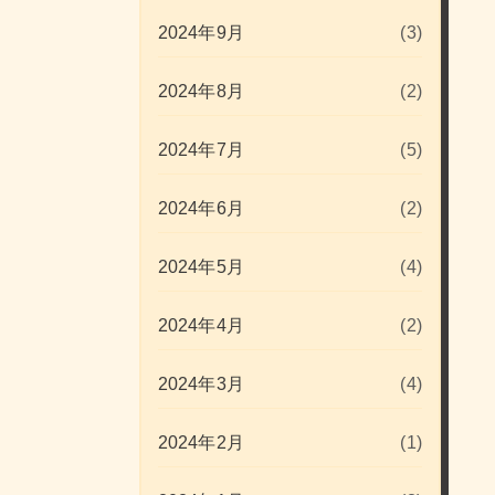
2024年9月
(3)
2024年8月
(2)
2024年7月
(5)
2024年6月
(2)
2024年5月
(4)
2024年4月
(2)
2024年3月
(4)
2024年2月
(1)