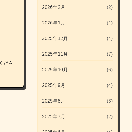
2026年2月
(2)
2026年1月
(1)
2025年12月
(4)
2025年11月
(7)
くださ
2025年10月
(6)
2025年9月
(4)
2025年8月
(3)
2025年7月
(2)