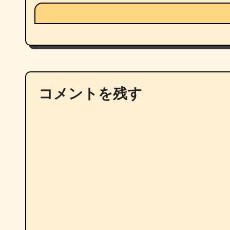
コメントを残す