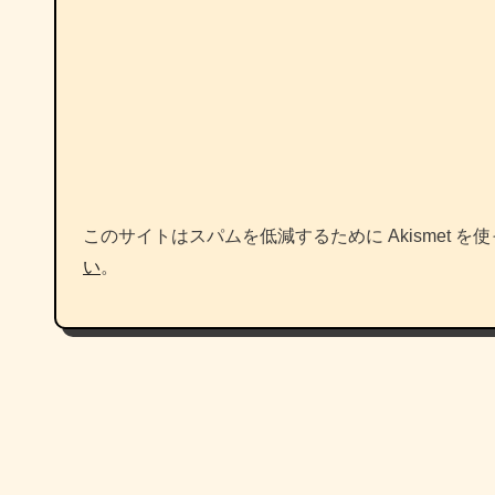
このサイトはスパムを低減するために Akismet を
い
。