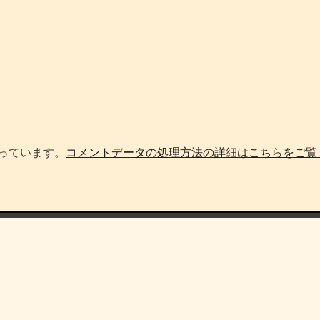
使っています。
コメントデータの処理方法の詳細はこちらをご覧