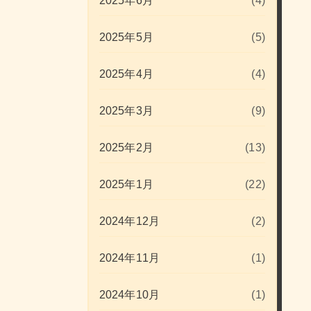
2025年6月
(4)
2025年5月
(5)
2025年4月
(4)
2025年3月
(9)
2025年2月
(13)
2025年1月
(22)
2024年12月
(2)
2024年11月
(1)
2024年10月
(1)