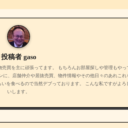
投稿者
gaso
物売買を主に頑張ってます。 もちろんお部屋探しや管理もやっ
インに、店舗仲介や居抜売買、物件情報やその他日々のあれこれ
らいを食べるので当然デブっております。 こんな私ですがよろ
いします。