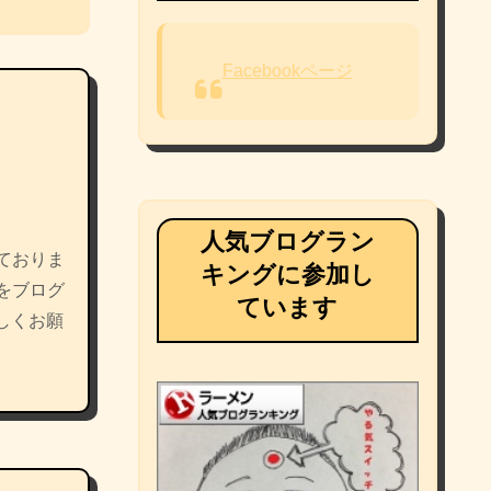
Facebookページ
人気ブログラン
ておりま
キングに参加し
をブログ
ています
しくお願