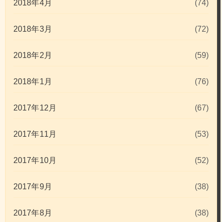
2018年4月
(74)
2018年3月
(72)
2018年2月
(59)
2018年1月
(76)
2017年12月
(67)
2017年11月
(53)
2017年10月
(52)
2017年9月
(38)
2017年8月
(38)