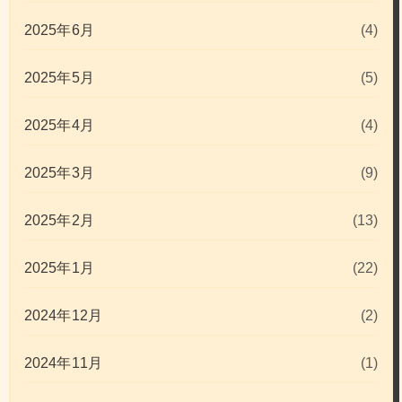
2025年6月
(4)
2025年5月
(5)
2025年4月
(4)
2025年3月
(9)
2025年2月
(13)
2025年1月
(22)
2024年12月
(2)
2024年11月
(1)