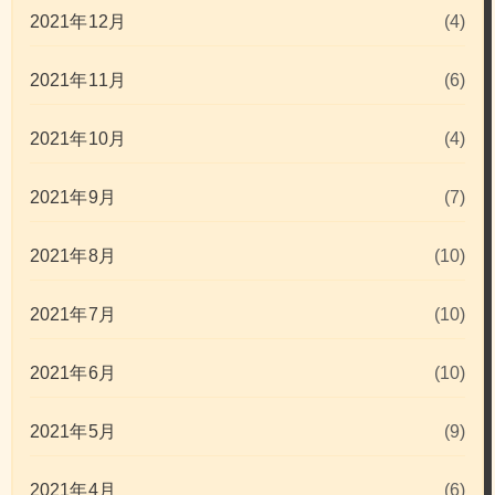
2021年12月
(4)
2021年11月
(6)
2021年10月
(4)
2021年9月
(7)
2021年8月
(10)
2021年7月
(10)
2021年6月
(10)
2021年5月
(9)
2021年4月
(6)