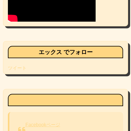
エックス でフォロー
ツイート
Facebookページ
Facebookページ