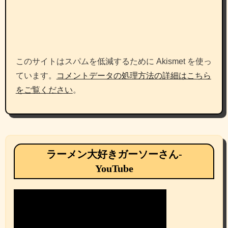
このサイトはスパムを低減するために Akismet を使っ
ています。
コメントデータの処理方法の詳細はこちら
をご覧ください
。
ラーメン大好きガーソーさん-
YouTube