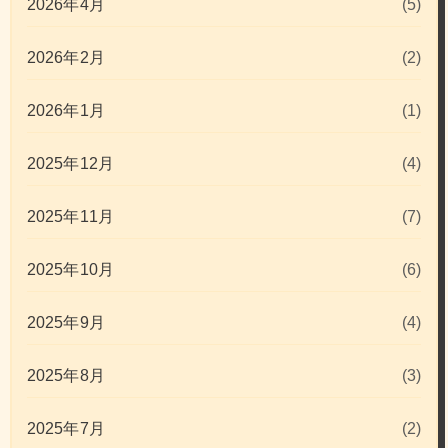
2026年4月
(5)
2026年2月
(2)
2026年1月
(1)
2025年12月
(4)
2025年11月
(7)
2025年10月
(6)
2025年9月
(4)
2025年8月
(3)
2025年7月
(2)