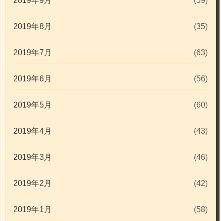
2019年9月
(59)
2019年8月
(35)
2019年7月
(63)
2019年6月
(56)
2019年5月
(60)
2019年4月
(43)
2019年3月
(46)
2019年2月
(42)
2019年1月
(58)