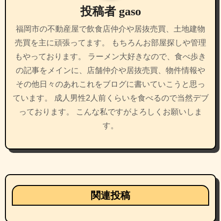
投稿者
gaso
ョ
福岡市の不動産屋で飲食店仲介や居抜売買、土地建物
ン
売買を主に頑張ってます。 もちろんお部屋探しや管理
もやっております。 ラーメン大好きなので、食べ歩き
の記事をメインに、店舗仲介や居抜売買、物件情報や
その他日々のあれこれをブログに書いていこうと思っ
ています。 成人男性2人前くらいを食べるので当然デブ
っております。 こんな私ですがよろしくお願いしま
す。
関連投稿