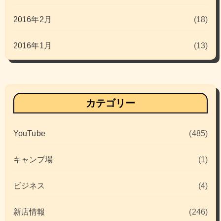
2016年2月
(18)
2016年1月
(13)
カテゴリー
YouTube
(485)
キャンプ場
(1)
ビジネス
(4)
新店情報
(246)