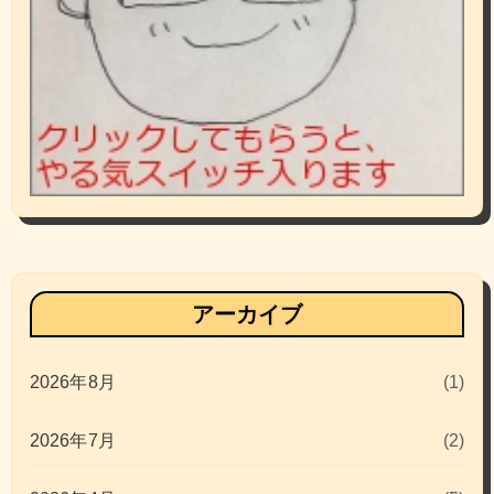
アーカイブ
2026年8月
(1)
2026年7月
(2)