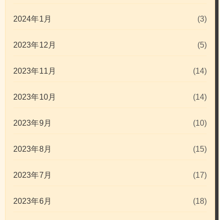
2024年1月
(3)
2023年12月
(5)
2023年11月
(14)
2023年10月
(14)
2023年9月
(10)
2023年8月
(15)
2023年7月
(17)
2023年6月
(18)