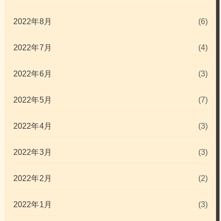
2022年8月
(6)
2022年7月
(4)
2022年6月
(3)
2022年5月
(7)
2022年4月
(3)
2022年3月
(3)
2022年2月
(2)
2022年1月
(3)