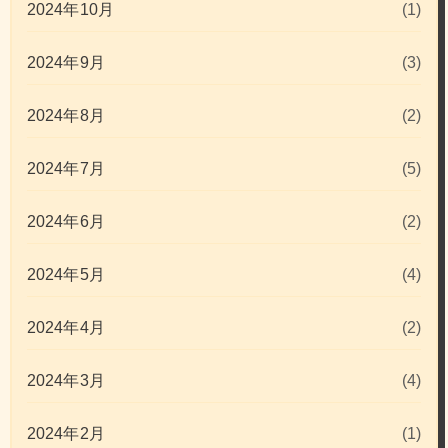
2024年10月
(1)
2024年9月
(3)
2024年8月
(2)
2024年7月
(5)
2024年6月
(2)
2024年5月
(4)
2024年4月
(2)
2024年3月
(4)
2024年2月
(1)