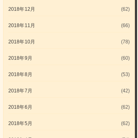
2018年12月
(62)
2018年11月
(66)
2018年10月
(78)
2018年9月
(60)
2018年8月
(53)
2018年7月
(42)
2018年6月
(62)
2018年5月
(62)