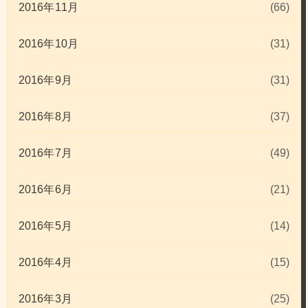
2016年11月
(66)
2016年10月
(31)
2016年9月
(31)
2016年8月
(37)
2016年7月
(49)
2016年6月
(21)
2016年5月
(14)
2016年4月
(15)
2016年3月
(25)