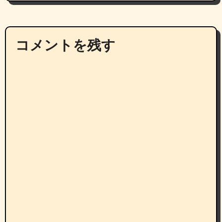
コメントを残す