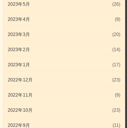
2023年5月
(26)
2023年4月
(9)
2023年3月
(20)
2023年2月
(14)
2023年1月
(17)
2022年12月
(23)
2022年11月
(9)
2022年10月
(23)
2022年9月
(11)