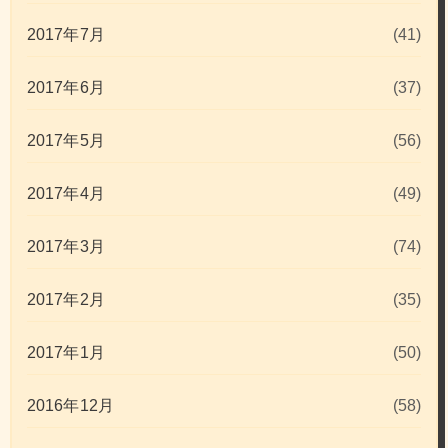
2017年7月
(41)
2017年6月
(37)
2017年5月
(56)
2017年4月
(49)
2017年3月
(74)
2017年2月
(35)
2017年1月
(50)
2016年12月
(58)