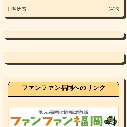
日常所感
(406)
ファンファン福岡へのリンク