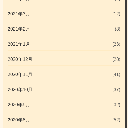
2021年3月
(12)
2021年2月
(8)
2021年1月
(23)
2020年12月
(28)
2020年11月
(41)
2020年10月
(37)
2020年9月
(32)
2020年8月
(52)