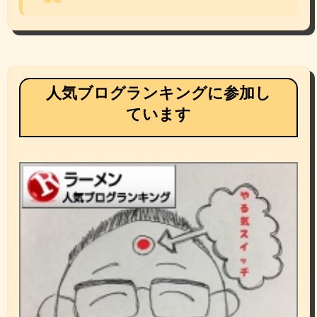
人気ブログランキングに参加し
ています