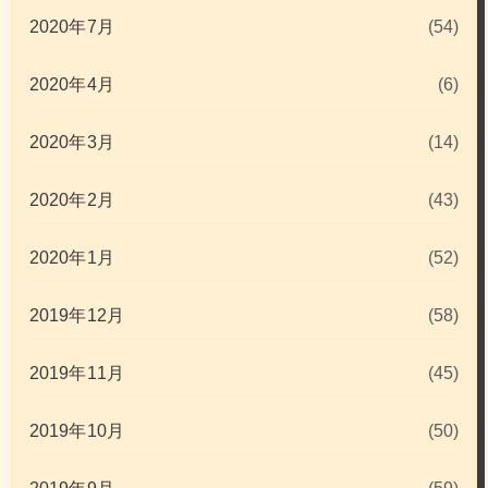
2020年7月
(54)
2020年4月
(6)
2020年3月
(14)
2020年2月
(43)
2020年1月
(52)
2019年12月
(58)
2019年11月
(45)
2019年10月
(50)