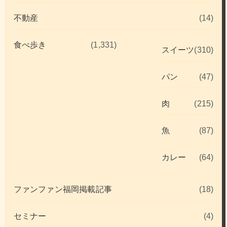
不動産
(14)
食べ歩き
(1,331)
スイーツ
(310)
パン
(47)
肉
(215)
魚
(87)
カレー
(64)
ファンファン福岡掲載記事
(18)
セミナー
(4)